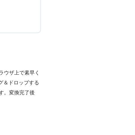
ブラウザ上で素早く
グ＆ドロップする
す。変換完了後