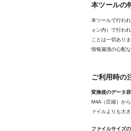
本ツールの
本ツールで行われ
ォン内）で行われ
ことは一切ありま
情報漏洩の心配な
ご利用時の
変換後のデータ容
M4A（圧縮）か
ァイルよりも大き
ファイルサイズの