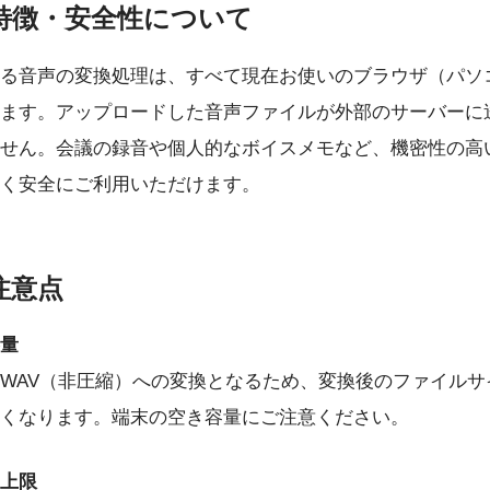
特徴・安全性について
る音声の変換処理は、すべて現在お使いのブラウザ（パソ
ます。アップロードした音声ファイルが外部のサーバーに
せん。会議の録音や個人的なボイスメモなど、機密性の高
く安全にご利用いただけます。
注意点
量
らWAV（非圧縮）への変換となるため、変換後のファイルサ
くなります。端末の空き容量にご注意ください。
上限