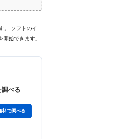
す。 ソフトのイ
を開始できます。
を調べる
無料で調べる