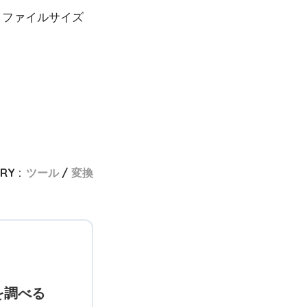
、ファイルサイズ
RY :
ツール
変換
を調べる