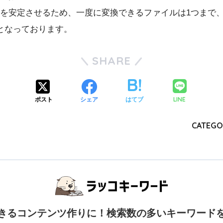
を安定させるため、一度に変換できるファイルは1つまで
でとなっております。
SHARE
LINE
ポスト
シェア
はてブ
CATEGO
きるコンテンツ作りに！検索数の多いキーワード