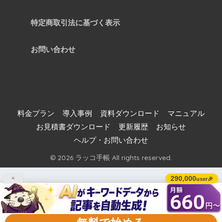
特定商取引法に基づく表示
お問い合わせ
料金プラン
導入事例
資料ダウンロード
マニュアル
お見積書ダウンロード
更新履歴
お知らせ
ヘルプ・お問い合わせ
© 2026 ラッコ手帳 All rights reserved.
290,000
×
user🎉