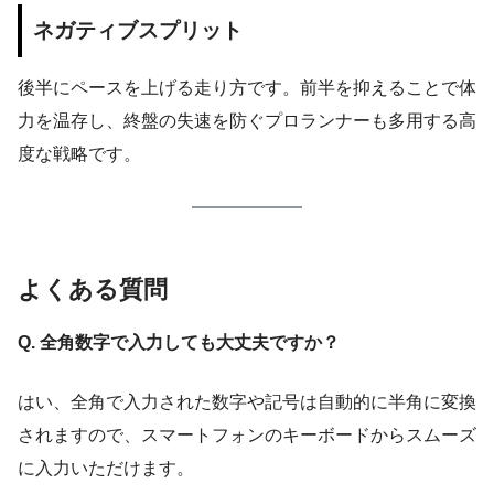
ネガティブスプリット
後半にペースを上げる走り方です。前半を抑えることで体
力を温存し、終盤の失速を防ぐプロランナーも多用する高
度な戦略です。
よくある質問
Q. 全角数字で入力しても大丈夫ですか？
はい、全角で入力された数字や記号は自動的に半角に変換
されますので、スマートフォンのキーボードからスムーズ
に入力いただけます。