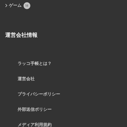
ゲーム
18
運営会社情報
ラッコ手帳とは？
運営会社
プライバシーポリシー
外部送信ポリシー
メディア利用規約