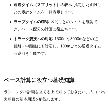
通過タイム（スプリット）の表示
: 指定した距離ご
との累計タイムを一覧表示します。
ラップタイムの確認
: 区間ごとのタイムを確認で
き、ペース配分の計画に役立ちます。
トラック競技への対応
: 1500mや3000mなどの短
距離・中距離にも対応し、100mごとの通過タイム
も逆引き可能です。
ペース計算に役立つ基礎知識
ランニングの計画を立てる上で知っておきたい、入力・出
力項目の基本用語を解説します。