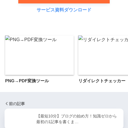
サービス資料ダウンロード
PNG→PDF変換ツール
リダイレクトチェッカー
前の記事
【最短10分】ブログの始め方！知識ゼロから
最初の1記事を書くま…