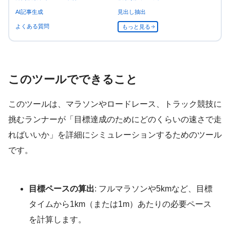
AI記事生成
見出し抽出
よくある質問
もっと見る
このツールでできること
このツールは、マラソンやロードレース、トラック競技に
挑むランナーが「目標達成のためにどのくらいの速さで走
ればいいか」を詳細にシミュレーションするためのツール
です。
目標ペースの算出
: フルマラソンや5kmなど、目標
タイムから1km（または1m）あたりの必要ペース
を計算します。