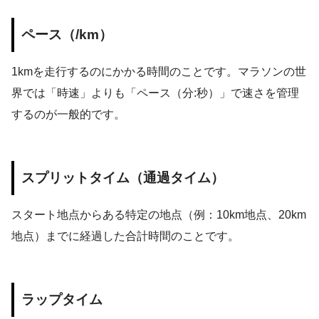
ペース（/km）
1kmを走行するのにかかる時間のことです。マラソンの世
界では「時速」よりも「ペース（分:秒）」で速さを管理
するのが一般的です。
スプリットタイム（通過タイム）
スタート地点からある特定の地点（例：10km地点、20km
地点）までに経過した合計時間のことです。
ラップタイム