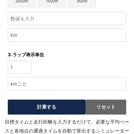
3000m
1500m
400m
3. ラップ表示単位
計算する
リセット
目標タイムと走行距離を入力するだけで、必要な平均ペー
スと各地点の通過タイムを自動で算出するシミュレーター