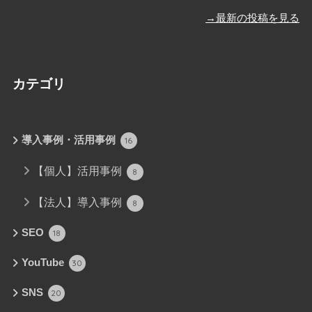
→最新の投稿を見る
カテゴリ
導入事例・活用事例
16
【個人】活用事例
8
【法人】導入事例
8
SEO
18
YouTube
30
SNS
20