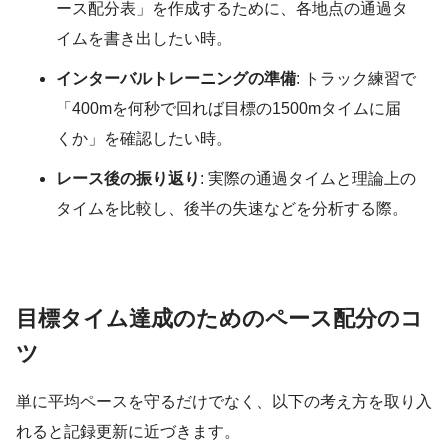
ース配分表」を作成するために、各地点の通過タ
イムを書き出したい時。
インターバルトレーニングの準備
: トラック練習で
「400mを何秒で回れば目標の1500mタイムに届
くか」を確認したい時。
レース後の振り返り
: 実際の通過タイムと理論上の
タイムを比較し、後半の失速などを分析する際。
目標タイム達成のためのペース配分のコ
ツ
単に平均ペースを守るだけでなく、以下の考え方を取り入
れると記録更新に近づきます。