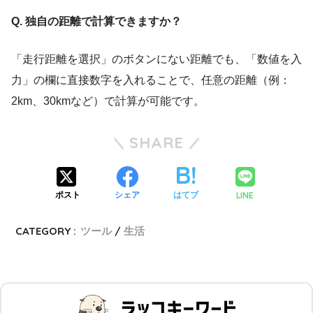
Q. 独自の距離で計算できますか？
「走行距離を選択」のボタンにない距離でも、「数値を入
力」の欄に直接数字を入れることで、任意の距離（例：
2km、30kmなど）で計算が可能です。
SHARE
LINE
ポスト
シェア
はてブ
CATEGORY :
ツール
生活