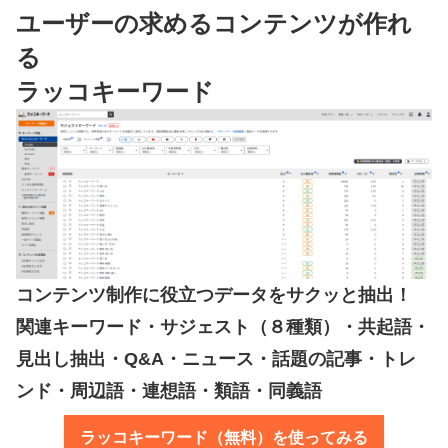
ユーザーの求めるコンテンツが作れ
る
ラッコキーワード
コンテンツ制作に役立つデータをサクッと抽出！
関連キーワード・サジェスト（８種類）・共起語・
見出し抽出・Q&A・ニュース・話題の記事・トレ
ンド・周辺語・連想語・類語・同義語
ラッコキーワード（無料）を使ってみる