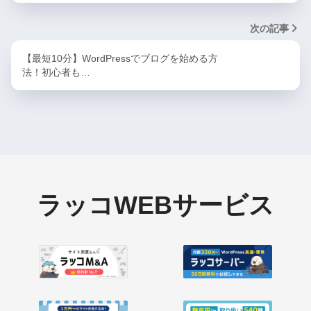
次の記事
【最短10分】WordPressでブログを始める方
法！初心者も…
ラッコWEBサービス