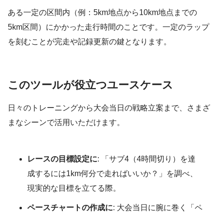
ある一定の区間内（例：5km地点から10km地点までの
5km区間）にかかった走行時間のことです。一定のラップ
を刻むことが完走や記録更新の鍵となります。
このツールが役立つユースケース
日々のトレーニングから大会当日の戦略立案まで、さまざ
まなシーンで活用いただけます。
レースの目標設定に
: 「サブ4（4時間切り）を達
成するには1km何分で走ればいいか？」を調べ、
現実的な目標を立てる際。
ペースチャートの作成に
: 大会当日に腕に巻く「ペ