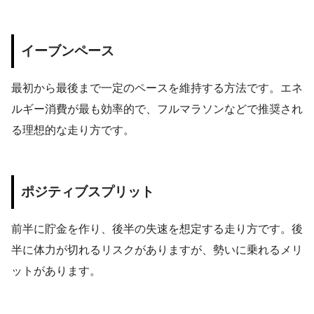
イーブンペース
最初から最後まで一定のペースを維持する方法です。エネ
ルギー消費が最も効率的で、フルマラソンなどで推奨され
る理想的な走り方です。
ポジティブスプリット
前半に貯金を作り、後半の失速を想定する走り方です。後
半に体力が切れるリスクがありますが、勢いに乗れるメリ
ットがあります。