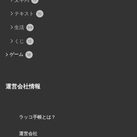
テキスト
15
生活
99
くじ
12
ゲーム
18
運営会社情報
ラッコ手帳とは？
運営会社