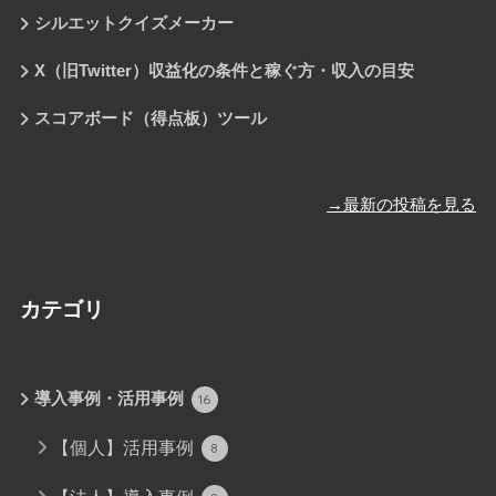
シルエットクイズメーカー
X（旧Twitter）収益化の条件と稼ぐ方・収入の目安
スコアボード（得点板）ツール
→最新の投稿を見る
カテゴリ
導入事例・活用事例
16
【個人】活用事例
8