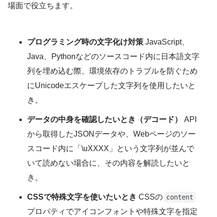
場面で役立ちます。
プログラミング時の文字化け対策
JavaScript、
Java、Pythonなどのソースコード内に日本語文字
列を埋め込む際、環境依存のトラブルを防ぐため
にUnicodeエスケープした文字列を使用したいと
き。
データの中身を確認したいとき（デコード）
API
から取得したJSONデータや、Webページのソー
スコード内に「\uXXXX」という文字列が並んで
いて読めない場合に、その内容を解読したいと
き。
CSSで特殊文字を使いたいとき
CSSの
content
プロパティでアイコンフォントや特殊文字を指定