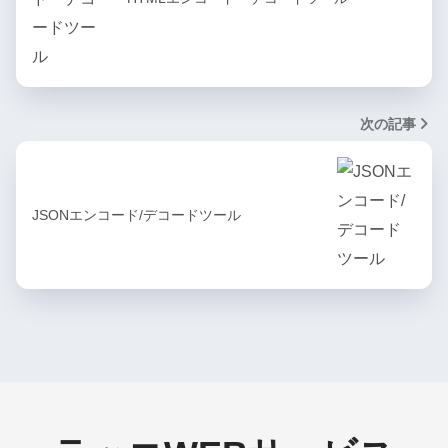
次の記事
JSONエンコード/デコードツール