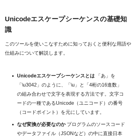
Unicodeエスケープシーケンスの基礎知
識
このツールを使いこなすために知っておくと便利な用語や
仕組みについて解説します。
Unicodeエスケープシーケンスとは
「あ」を
「\u3042」のように、「\u」と「4桁の16進数」
の組み合わせで文字を表現する方法です。文字コ
ードの一種であるUnicode（ユニコード）の番号
（コードポイント）を元にしています。
なぜ変換が必要なのか
プログラムのソースコード
やデータファイル（JSONなど）の中に直接日本