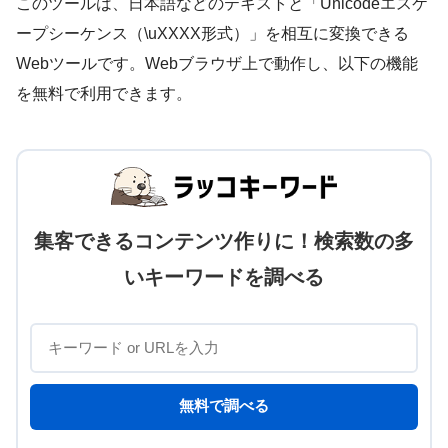
このツールは、日本語などのテキストと「Unicodeエスケ
ープシーケンス（\uXXXX形式）」を相互に変換できる
Webツールです。Webブラウザ上で動作し、以下の機能
を無料で利用できます。
集客できるコンテンツ作りに！検索数の多
いキーワードを調べる
無料で調べる