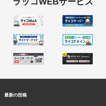
ラッコWEBサービス
最新の投稿