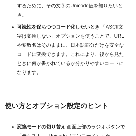
するために、その文字のUnicode値を知りたいと
き。
可読性を保ちつつコード化したいとき
「ASCII文
字は変換しない」オプションを使うことで、URL
や変数名はそのままに、日本語部分だけを安全な
コードに変換できます。これにより、後から見た
ときに何が書かれているか分かりやすいコードに
なります。
使い方とオプション設定のヒント
変換モードの切り替え
画面上部のラジオボタンで
「テキスト → Unicode（エンコード）」か