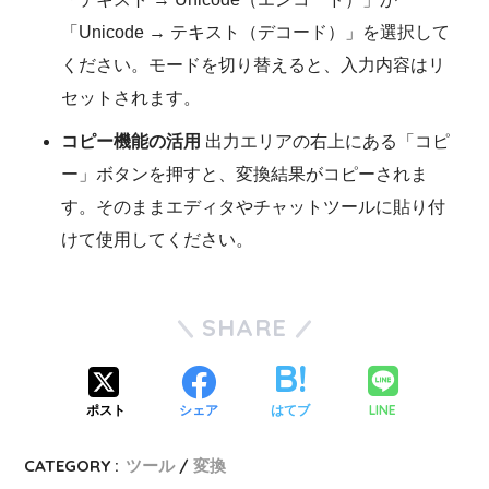
「Unicode → テキスト（デコード）」を選択して
ください。モードを切り替えると、入力内容はリ
セットされます。
コピー機能の活用
出力エリアの右上にある「コピ
ー」ボタンを押すと、変換結果がコピーされま
す。そのままエディタやチャットツールに貼り付
けて使用してください。
SHARE
LINE
ポスト
シェア
はてブ
CATEGORY :
ツール
変換