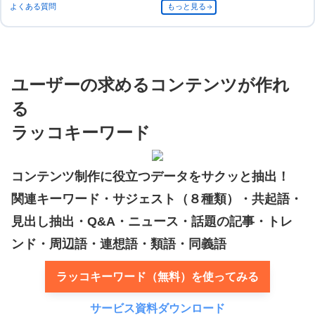
よくある質問
もっと見る
ユーザーの求めるコンテンツが作れ
る
ラッコキーワード
コンテンツ制作に役立つデータをサクッと抽出！
関連キーワード・サジェスト（８種類）・共起語・
見出し抽出・Q&A・ニュース・話題の記事・トレ
ンド・周辺語・連想語・類語・同義語
ラッコキーワード（無料）を使ってみる
サービス資料ダウンロード