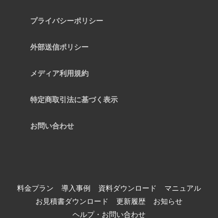
プライバシーポリシー
外部送信ポリシー
メディア利用規約
特定商取引法に基づく表示
お問い合わせ
料金プラン
導入事例
資料ダウンロード
マニュアル
お見積書ダウンロード
更新履歴
お知らせ
ヘルプ・お問い合わせ