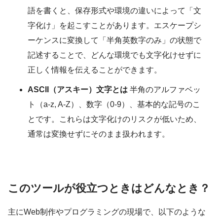
語を書くと、保存形式や環境の違いによって「文
字化け」を起こすことがあります。エスケープシ
ーケンスに変換して「半角英数字のみ」の状態で
記述することで、どんな環境でも文字化けせずに
正しく情報を伝えることができます。
ASCII（アスキー）文字とは
半角のアルファベッ
ト（a-z, A-Z）、数字（0-9）、基本的な記号のこ
とです。これらは文字化けのリスクが低いため、
通常は変換せずにそのまま扱われます。
このツールが役立つときはどんなとき？
主にWeb制作やプログラミングの現場で、以下のような