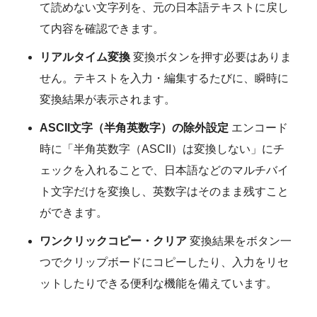
て読めない文字列を、元の日本語テキストに戻し
て内容を確認できます。
リアルタイム変換
変換ボタンを押す必要はありま
せん。テキストを入力・編集するたびに、瞬時に
変換結果が表示されます。
ASCII文字（半角英数字）の除外設定
エンコード
時に「半角英数字（ASCII）は変換しない」にチ
ェックを入れることで、日本語などのマルチバイ
ト文字だけを変換し、英数字はそのまま残すこと
ができます。
ワンクリックコピー・クリア
変換結果をボタン一
つでクリップボードにコピーしたり、入力をリセ
ットしたりできる便利な機能を備えています。