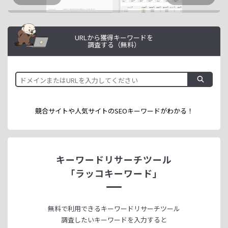
URLから獲得キーワードを
調査する（無料）
競合サイトや人気サイトのSEOキーワードが
わかる！
キーワードリサーチツール
「ラッコキーワード」
無料で利用できる
キーワードリサーチツール
調査したいキーワードを入力すると