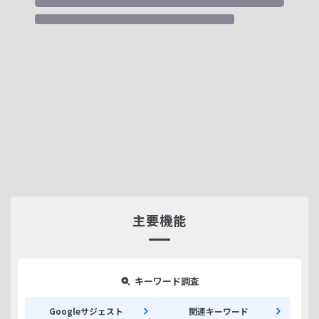
主要機能
キーワード調査
Googleサジェスト
関連キーワード