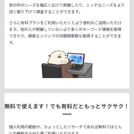
世の中のニーズを幅広く広げて把握したり、
ニッチなニーズをより
深く掘り下げて調査することができます。
さらに有料プランをご利用いただくとより便利のご活用いただけ
ます。
他の人が把握していないより多くのキーワード情報を取得
できたり、
検索エンジンでの月間検索数も取得することができま
す。
無料で使えます！
でも有料だともっとサクサク！
個人利用の範囲や、ちょっとしたリサーチであれば無料でほとん
どの機能を十分な量ご利用いただけます。