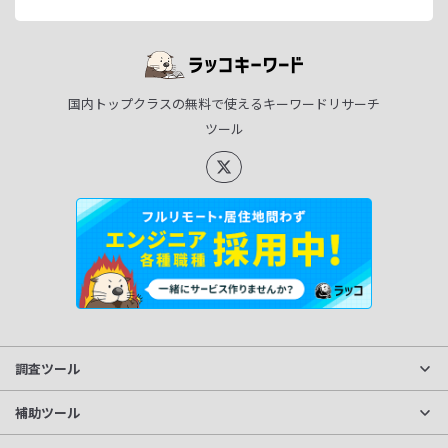
国内トップクラスの無料で使えるキーワードリサーチ
ツール
調査ツール
サイト分析
補助ツール