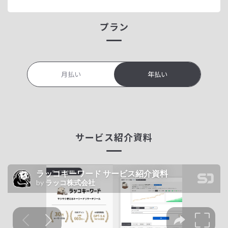
プラン
月払い
年払い
サービス紹介資料