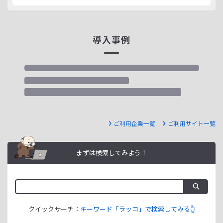
導入事例
ご利用企業一覧
ご利用サイト一覧
まずは検索してみよう！
クイックサーチ：
キーワード「ラッコ」で検索してみる👆