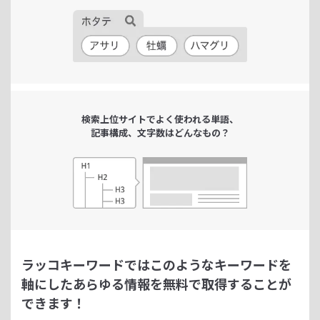
検索上位サイトで
よく使われる単語、
記事構成、文字数は
どんなもの？
ラッコキーワードではこのようなキーワードを
軸にした
あらゆる情報を無料で取得することが
できます！