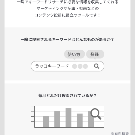
一瞬でキーワードリサーチに
必要な情報を収集してくれる
マーケティングや記事・動画などの
コンテンツ設計に役立つツールです！
一緒に検索される
キーワードは
どんなものがあるか？
毎月どれだけ
検索されているか？
※有料機能