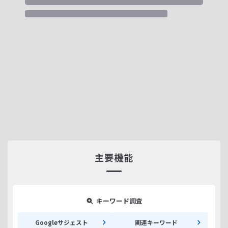
主要機能
キーワード調査
Googleサジェスト
関連キーワード