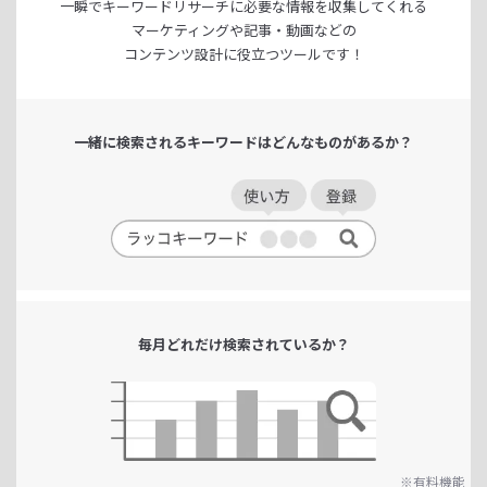
一瞬でキーワードリサーチに
必要な情報を収集してくれる
マーケティングや記事・動画などの
コンテンツ設計に役立つツールです！
一緒に検索される
キーワードは
どんなものがあるか？
毎月どれだけ
検索されているか？
※有料機能