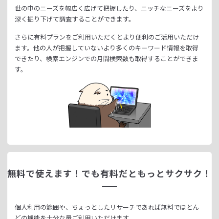
世の中のニーズを幅広く広げて把握したり、
ニッチなニーズをより
深く掘り下げて調査することができます。
さらに有料プランをご利用いただくとより便利のご活用いただけ
ます。
他の人が把握していないより多くのキーワード情報を取得
できたり、
検索エンジンでの月間検索数も取得することができま
す。
無料で使えます！
でも有料だともっとサクサク！
個人利用の範囲や、ちょっとしたリサーチであれば無料でほとん
どの機能を十分な量ご利用いただけます。