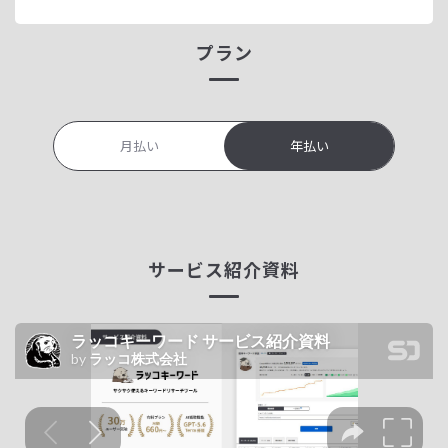
プラン
月払い
年払い
サービス紹介資料