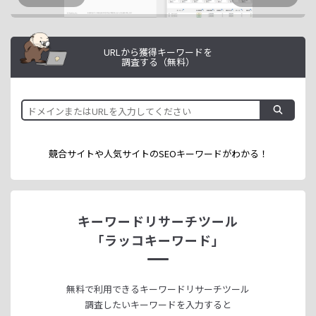
URLから獲得キーワードを
調査する（無料）
競合サイトや人気サイトのSEOキーワードが
わかる！
キーワードリサーチツール
「ラッコキーワード」
無料で利用できる
キーワードリサーチツール
調査したいキーワードを入力すると