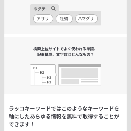
検索上位サイトで
よく使われる単語、
記事構成、文字数は
どんなもの？
ラッコキーワードではこのようなキーワードを
軸にした
あらゆる情報を無料で取得することが
できます！