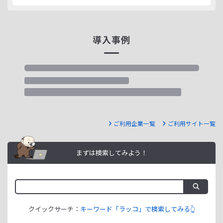
導入事例
ご利用企業一覧
ご利用サイト一覧
まずは検索してみよう！
クイックサーチ：
キーワード「ラッコ」で検索してみる👆