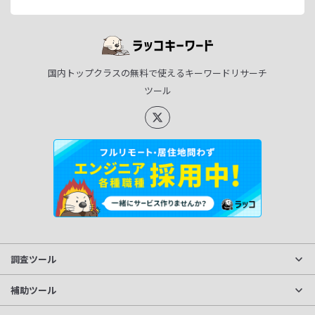
国内トップクラスの無料で使えるキーワードリサーチ
ツール
調査ツール
サイト分析
補助ツール