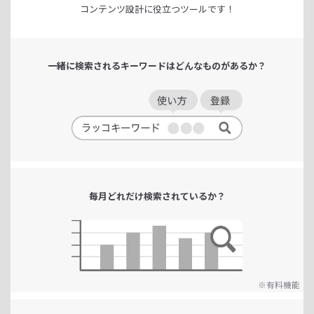
コンテンツ設計に役立つツールです！
一緒に検索される
キーワードは
どんなものがあるか？
毎月どれだけ
検索されているか？
※有料機能