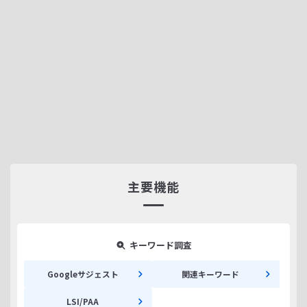
主要機能
キーワード調査
Googleサジェスト
関連キーワード
LSI/PAA