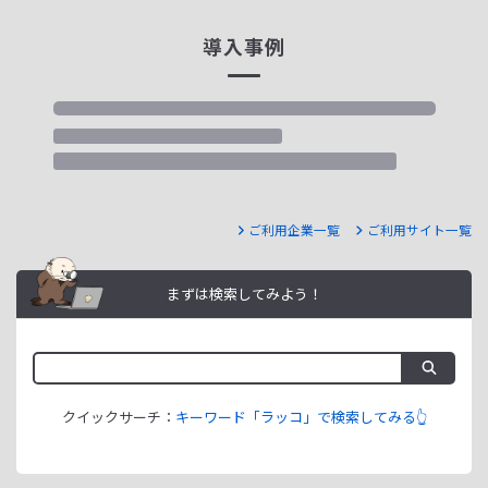
導入事例
ご利用企業一覧
ご利用サイト一覧
まずは検索してみよう！
クイックサーチ：
キーワード「ラッコ」で検索してみる👆