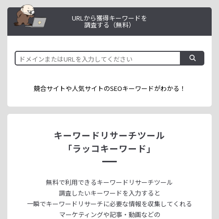
URLから獲得キーワードを
調査する（無料）
競合サイトや人気サイトのSEOキーワードが
わかる！
キーワードリサーチツール
「ラッコキーワード」
無料で利用できる
キーワードリサーチツール
調査したいキーワードを入力すると
一瞬でキーワードリサーチに
必要な情報を収集してくれる
マーケティングや記事・動画などの