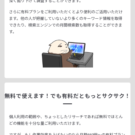
深く掘り下げて調査することができます。
さらに有料プランをご利用いただくとより便利のご活用いただけ
ます。
他の人が把握していないより多くのキーワード情報を取得
できたり、
検索エンジンでの月間検索数も取得することができま
す。
無料で使えます！
でも有料だともっとサクサク！
個人利用の範囲や、ちょっとしたリサーチであれば無料でほとん
どの機能を十分な量ご利用いただけます。
ですが、もし作業効率を上げたいのなら月額
660
円～の有料プラン