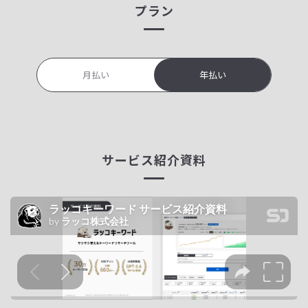
プラン
月払い
年払い
サービス紹介資料