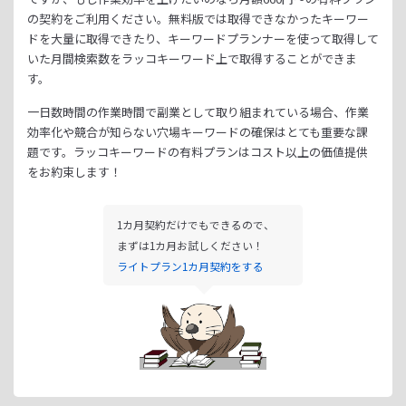
の契約をご利用ください。
無料版では取得できなかったキーワー
ドを大量に取得できたり、
キーワードプランナーを使って取得して
いた月間検索数をラッコキーワード上で取得することができま
す。
一日数時間の作業時間で副業として取り組まれている場合、
作業
効率化や競合が知らない穴場キーワードの確保はとても重要な課
題です。
ラッコキーワードの有料プランはコスト以上の価値提供
をお約束します！
1カ月契約だけでもできるので、
まずは1カ月お試しください！
ライトプラン1カ月契約をする