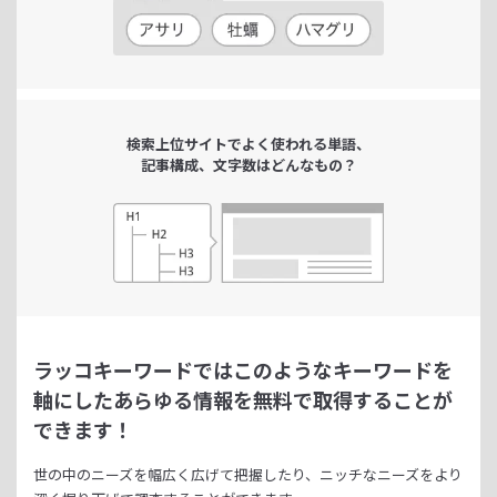
検索上位サイトで
よく使われる単語、
記事構成、文字数は
どんなもの？
ラッコキーワードではこのようなキーワードを
軸にした
あらゆる情報を無料で取得することが
できます！
世の中のニーズを幅広く広げて把握したり、
ニッチなニーズをより