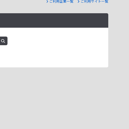
ご利用企業一覧
ご利用サイト一覧