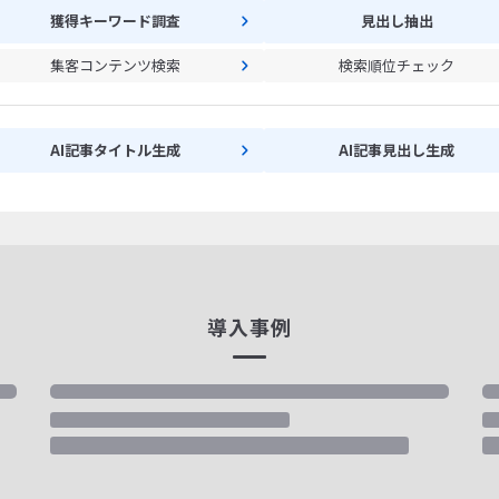
獲得キーワード調査
見出し抽出
集客コンテンツ検索
検索順位チェック
AI記事タイトル生成
AI記事見出し生成
導入事例