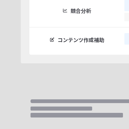
競合分析
コンテンツ作成補助