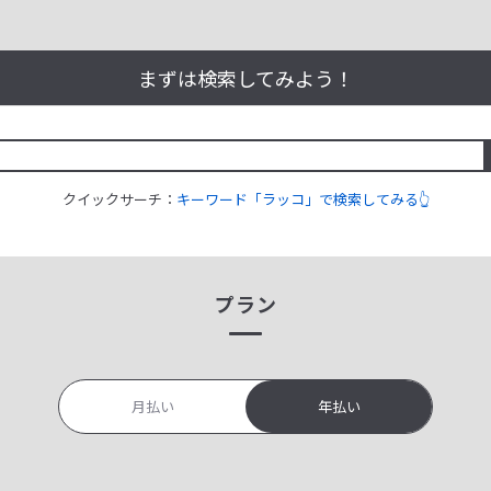
まずは検索してみよう！
クイックサーチ：
キーワード「ラッコ」で検索してみる👆
プラン
月払い
年払い