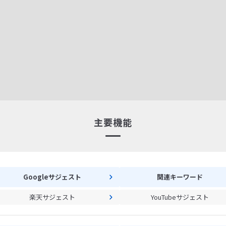
主要機能
Googleサジェスト
関連キーワード
楽天サジェスト
YouTubeサジェスト