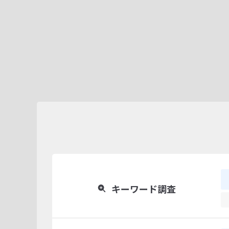
キーワード調査