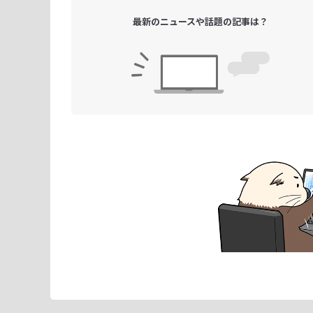
最新のニュースや
話題の記事は？