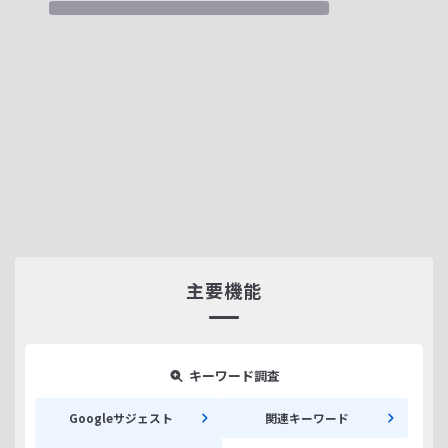
主要機能
キーワード調査
Googleサジェスト
関連キーワード