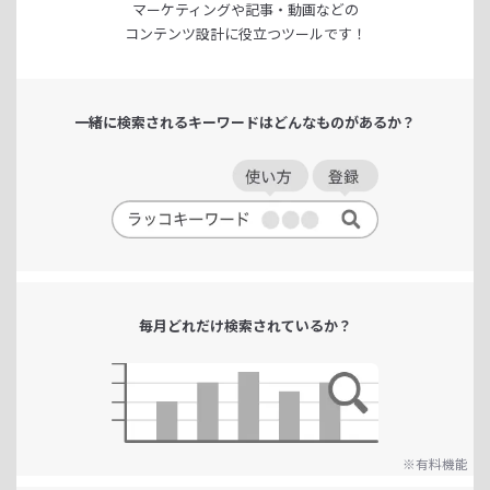
マーケティングや記事・動画などの
コンテンツ設計に役立つツールです！
一緒に検索される
キーワードは
どんなものがあるか？
毎月どれだけ
検索されているか？
※有料機能