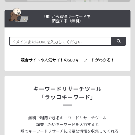
URLから獲得キーワードを
調査する（無料）
競合サイトや人気サイトのSEOキーワードが
わかる！
キーワードリサーチツール
「ラッコキーワード」
無料で利用できる
キーワードリサーチツール
調査したいキーワードを入力すると
一瞬でキーワードリサーチに
必要な情報を収集してくれる