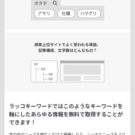
検索上位サイトで
よく使われる単語、
記事構成、文字数は
どんなもの？
ラッコキーワードではこのようなキーワードを
軸にした
あらゆる情報を無料で取得することが
できます！
世の中のニーズを幅広く広げて把握したり、
ニッチなニーズをより