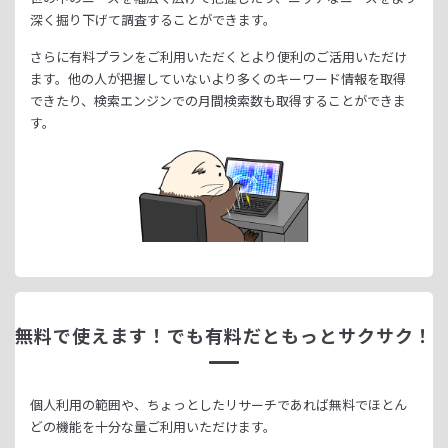
深く掘り下げて調査することができます。
さらに有料プランをご利用いただくとより便利のご活用いただけ
ます。
他の人が把握していないより多くのキーワード情報を取得
できたり、
検索エンジンでの月間検索数も取得することができま
す。
無料で使えます！
でも有料だともっとサクサク！
個人利用の範囲や、ちょっとしたリサーチであれば無料でほとん
どの機能を十分な量ご利用いただけます。