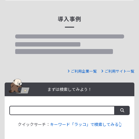
導入事例
ご利用企業一覧
ご利用サイト一覧
まずは検索してみよう！
クイックサーチ：
キーワード「ラッコ」で検索してみる👆