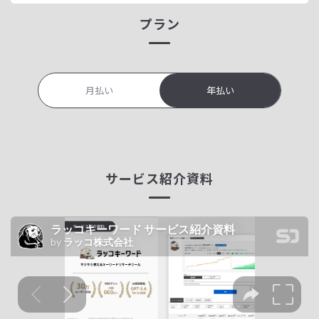
プラン
月払い
年払い
サービス紹介資料