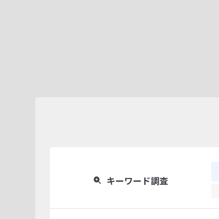
キーワード調査