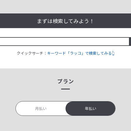
まずは検索してみよう！
クイックサーチ：
キーワード「ラッコ」で検索してみる👆
プラン
月払い
年払い