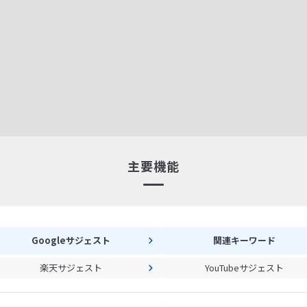
主要機能
Googleサジェスト
関連キーワード
楽天サジェスト
YouTubeサジェスト