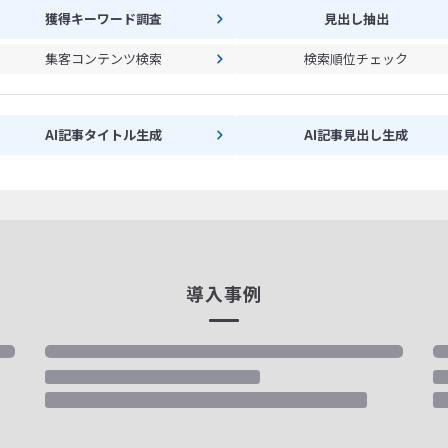
獲得キーワード調査
見出し抽出
集客コンテンツ検索
検索順位チェック
AI記事タイトル生成
AI記事見出し生成
導入事例