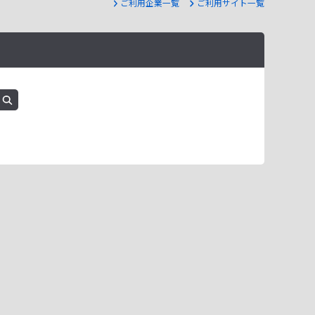
ご利用企業一覧
ご利用サイト一覧