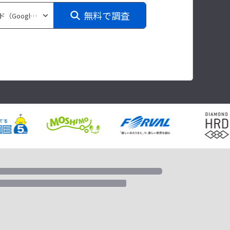
無料で調査