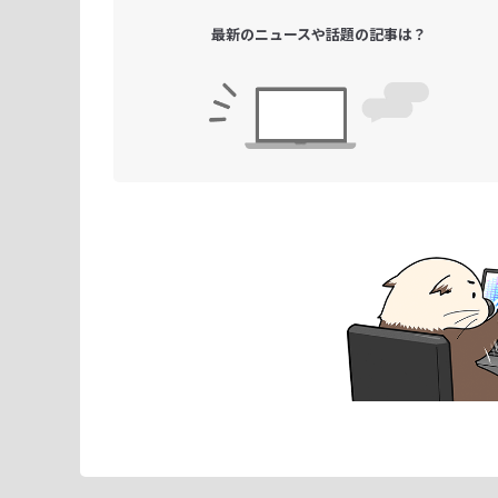
最新のニュースや
話題の記事は？