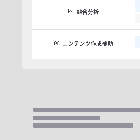
競合分析
コンテンツ作成補助