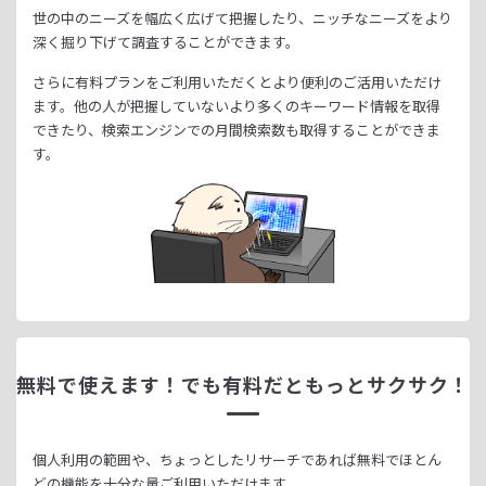
世の中のニーズを幅広く広げて把握したり、
ニッチなニーズをより
深く掘り下げて調査することができます。
さらに有料プランをご利用いただくとより便利のご活用いただけ
ます。
他の人が把握していないより多くのキーワード情報を取得
できたり、
検索エンジンでの月間検索数も取得することができま
す。
無料で使えます！
でも有料だともっとサクサク！
個人利用の範囲や、ちょっとしたリサーチであれば無料でほとん
どの機能を十分な量ご利用いただけます。