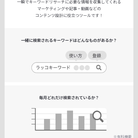
一瞬でキーワードリサーチに
必要な情報を収集してくれる
マーケティングや記事・動画などの
コンテンツ設計に役立つツールです！
一緒に検索される
キーワードは
どんなものがあるか？
毎月どれだけ
検索されているか？
※有料機能