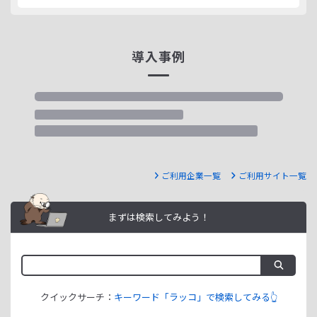
導入事例
ご利用企業一覧
ご利用サイト一覧
まずは検索してみよう！
クイックサーチ：
キーワード「ラッコ」で検索してみる👆