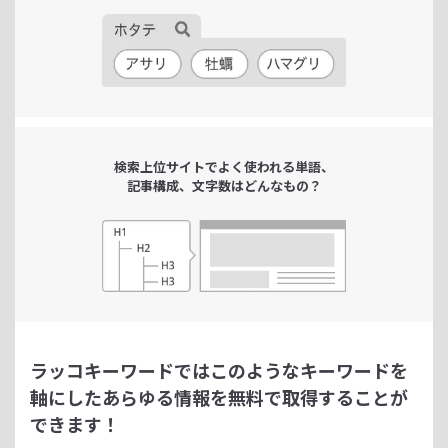
検索上位サイトで
よく使われる単語、
記事構成、文字数は
どんなもの？
ラッコキーワードではこのようなキーワードを
軸にした
あらゆる情報を無料で取得することが
できます！