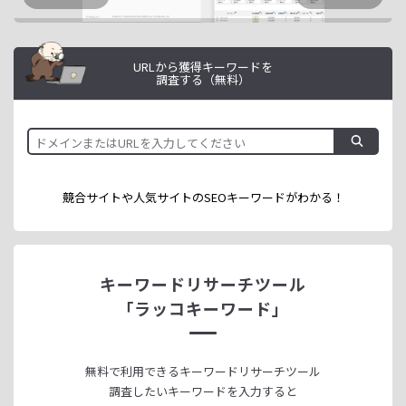
URLから獲得キーワードを
調査する（無料）
競合サイトや人気サイトのSEOキーワードが
わかる！
キーワードリサーチツール
「ラッコキーワード」
無料で利用できる
キーワードリサーチツール
調査したいキーワードを入力すると