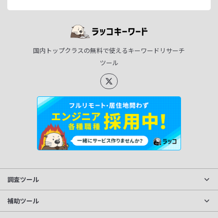
国内トップクラスの無料で使えるキーワードリサーチ
ツール
調査ツール
サイト分析
補助ツール