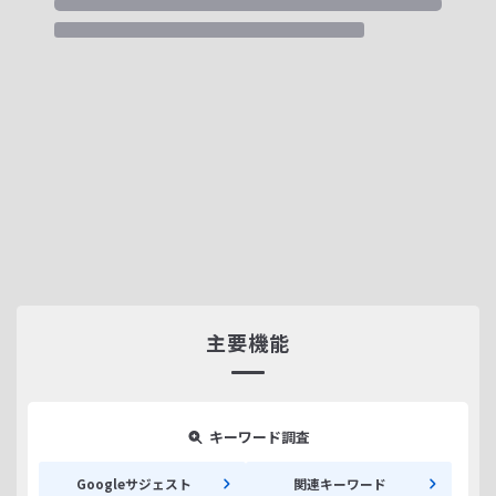
主要機能
キーワード調査
Googleサジェスト
関連キーワード