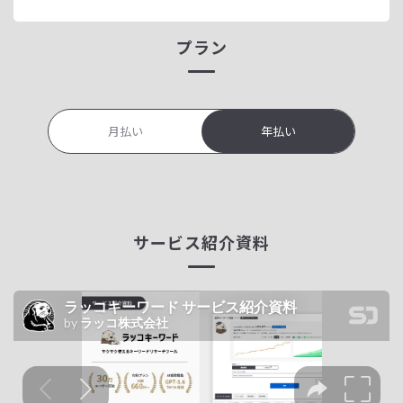
プラン
月払い
年払い
サービス紹介資料