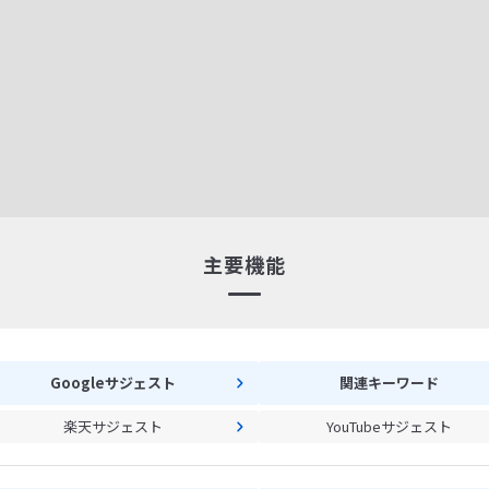
主要機能
Googleサジェスト
関連キーワード
楽天サジェスト
YouTubeサジェスト