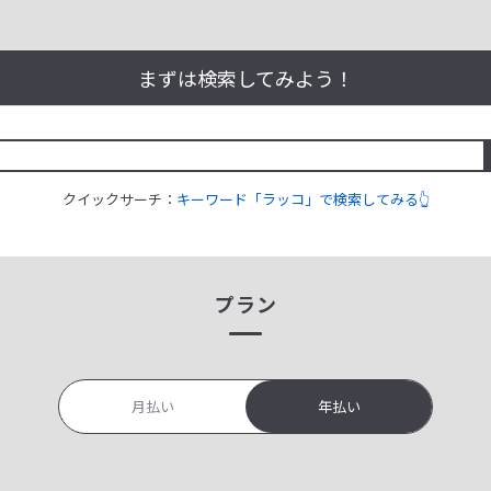
まずは検索してみよう！
クイックサーチ：
キーワード「ラッコ」で検索してみる👆
プラン
月払い
年払い