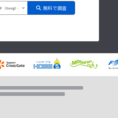
無料で調査