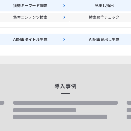
獲得キーワード調査
見出し抽出
集客コンテンツ検索
検索順位チェック
AI記事タイトル生成
AI記事見出し生成
導入事例