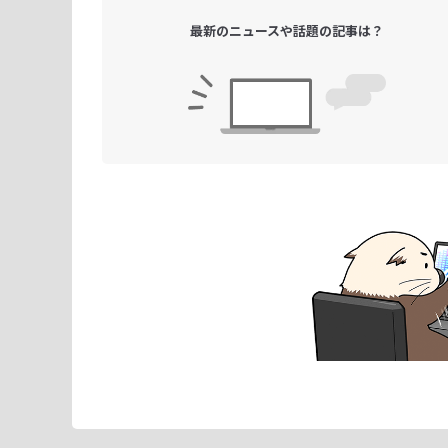
最新のニュースや
話題の記事は？