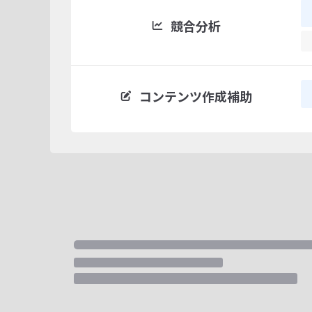
競合分析
コンテンツ作成補助