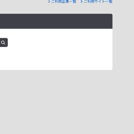
ご利用企業一覧
ご利用サイト一覧