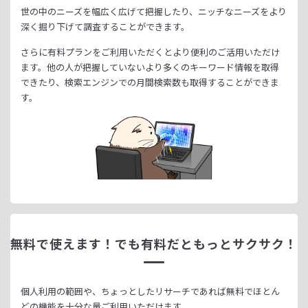
世の中のニーズを幅広く広げて把握したり、
ニッチなニーズをより
深く掘り下げて調査することができます。
さらに有料プランをご利用いただくとより便利のご活用いただけ
ます。
他の人が把握していないより多くのキーワード情報を取得
できたり、
検索エンジンでの月間検索数も取得することができま
す。
無料で使えます！
でも有料だともっとサクサク！
個人利用の範囲や、ちょっとしたリサーチであれば無料でほとん
どの機能を十分な量ご利用いただけます。