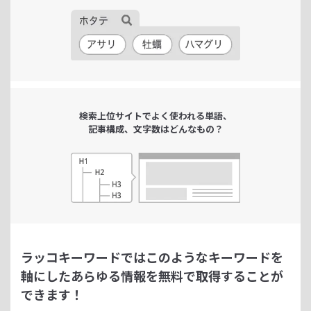
検索上位サイトで
よく使われる単語、
記事構成、文字数は
どんなもの？
ラッコキーワードではこのようなキーワードを
軸にした
あらゆる情報を無料で取得することが
できます！