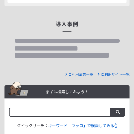
導入事例
ご利用企業一覧
ご利用サイト一覧
まずは検索してみよう！
クイックサーチ：
キーワード「ラッコ」で検索してみる👆