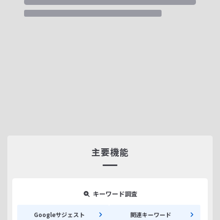
主要機能
キーワード調査
Googleサジェスト
関連キーワード