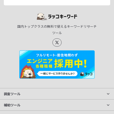
国内トップクラスの無料で使えるキーワードリサーチ
ツール
調査ツール
サイト分析
補助ツール