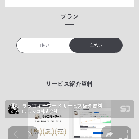
プラン
月払い
年払い
サービス紹介資料