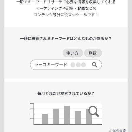
一瞬でキーワードリサーチに
必要な情報を収集してくれる
マーケティングや記事・動画などの
コンテンツ設計に役立つツールです！
一緒に検索される
キーワードは
どんなものがあるか？
毎月どれだけ
検索されているか？
※有料機能