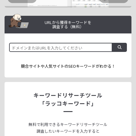
URLから獲得キーワードを
調査する（無料）
競合サイトや人気サイトのSEOキーワードが
わかる！
キーワードリサーチツール
「ラッコキーワード」
無料で利用できる
キーワードリサーチツール
調査したいキーワードを入力すると