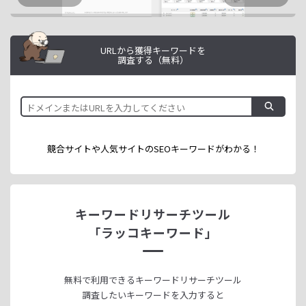
URLから獲得キーワードを
調査する（無料）
競合サイトや人気サイトのSEOキーワードが
わかる！
キーワードリサーチツール
「ラッコキーワード」
無料で利用できる
キーワードリサーチツール
調査したいキーワードを入力すると