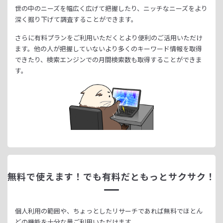
世の中のニーズを幅広く広げて把握したり、
ニッチなニーズをより
深く掘り下げて調査することができます。
さらに有料プランをご利用いただくとより便利のご活用いただけ
ます。
他の人が把握していないより多くのキーワード情報を取得
できたり、
検索エンジンでの月間検索数も取得することができま
す。
無料で使えます！
でも有料だともっとサクサク！
個人利用の範囲や、ちょっとしたリサーチであれば無料でほとん
どの機能を十分な量ご利用いただけます。