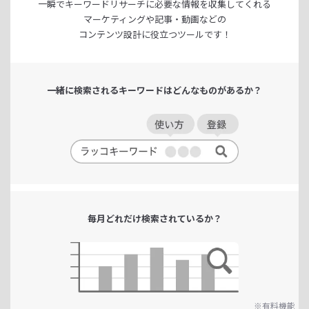
一瞬でキーワードリサーチに
必要な情報を収集してくれる
マーケティングや記事・動画などの
コンテンツ設計に役立つツールです！
一緒に検索される
キーワードは
どんなものがあるか？
毎月どれだけ
検索されているか？
※有料機能