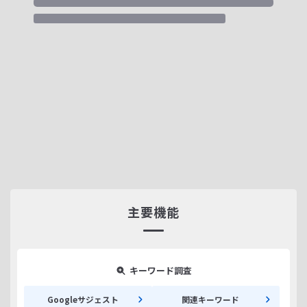
主要機能
キーワード調査
Googleサジェスト
関連キーワード