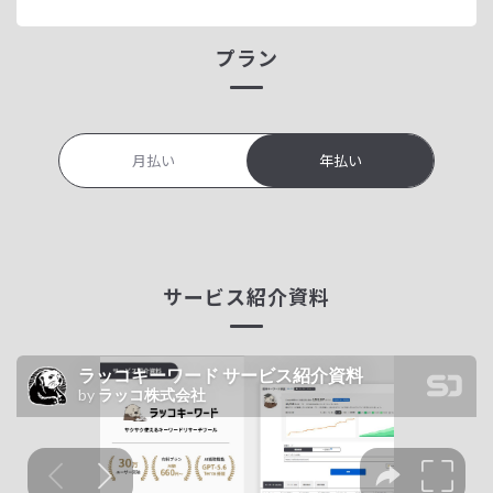
プラン
月払い
年払い
サービス紹介資料