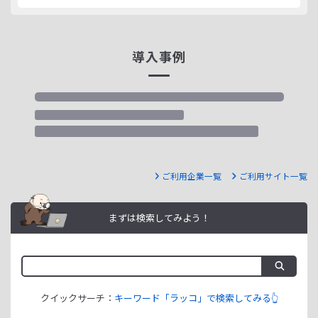
導入事例
ご利用企業一覧
ご利用サイト一覧
まずは検索してみよう！
クイックサーチ：
キーワード「ラッコ」で検索してみる👆