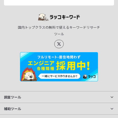
国内トップクラスの無料で使えるキーワードリサーチ
ツール
調査ツール
サイト分析
補助ツール