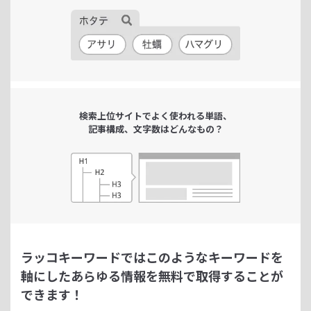
検索上位サイトで
よく使われる単語、
記事構成、文字数は
どんなもの？
ラッコキーワードではこのようなキーワードを
軸にした
あらゆる情報を無料で取得することが
できます！