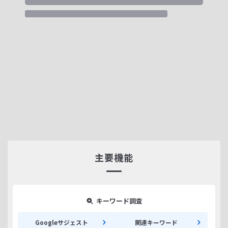
主要機能
キーワード調査
Googleサジェスト
関連キーワード