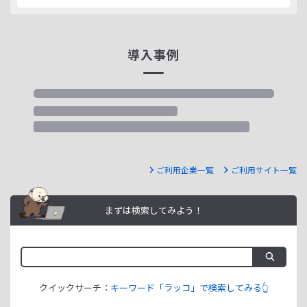
導入事例
ご利用企業一覧
ご利用サイト一覧
まずは検索してみよう！
クイックサーチ：
キーワード「ラッコ」で検索してみる👆