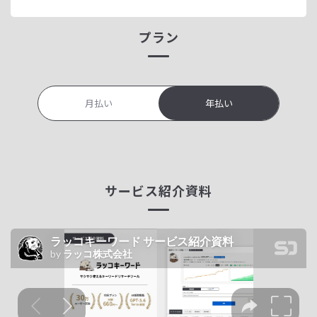
プラン
月払い
年払い
サービス紹介資料