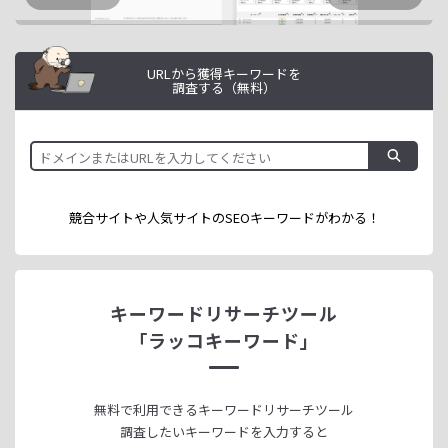
URLから獲得キーワードを
調査する（無料）
競合サイトや人気サイトのSEOキーワードが
わかる！
キーワードリサーチツール
「ラッコキーワード」
無料で利用できる
キーワードリサーチツール
調査したいキーワードを入力すると