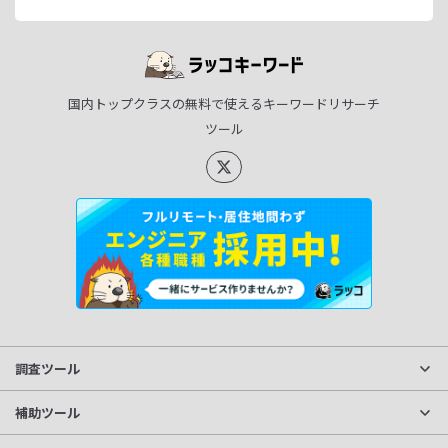
国内トップクラスの無料で使えるキーワードリサーチ
ツール
調査ツール
サイト分析
補助ツール