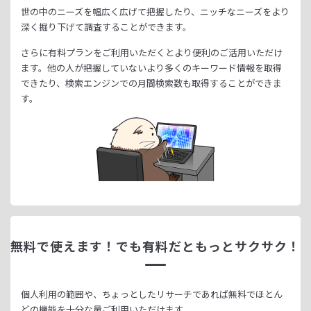
世の中のニーズを幅広く広げて把握したり、
ニッチなニーズをより
深く掘り下げて調査することができます。
さらに有料プランをご利用いただくとより便利のご活用いただけ
ます。
他の人が把握していないより多くのキーワード情報を取得
できたり、
検索エンジンでの月間検索数も取得することができま
す。
無料で使えます！
でも有料だともっとサクサク！
個人利用の範囲や、ちょっとしたリサーチであれば無料でほとん
どの機能を十分な量ご利用いただけます。