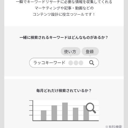
一瞬でキーワードリサーチに
必要な情報を収集してくれる
マーケティングや記事・動画などの
コンテンツ設計に役立つツールです！
一緒に検索される
キーワードは
どんなものがあるか？
毎月どれだけ
検索されているか？
※有料機能