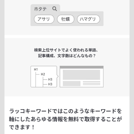
検索上位サイトで
よく使われる単語、
記事構成、文字数は
どんなもの？
ラッコキーワードではこのようなキーワードを
軸にした
あらゆる情報を無料で取得することが
できます！