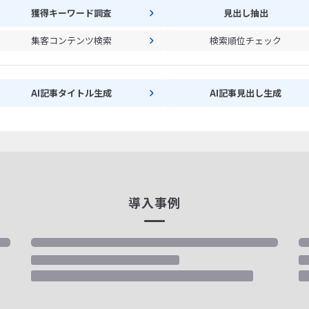
獲得キーワード調査
見出し抽出
集客コンテンツ検索
検索順位チェック
AI記事タイトル生成
AI記事見出し生成
導入事例