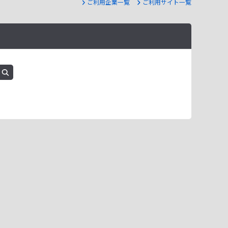
ご利用企業一覧
ご利用サイト一覧