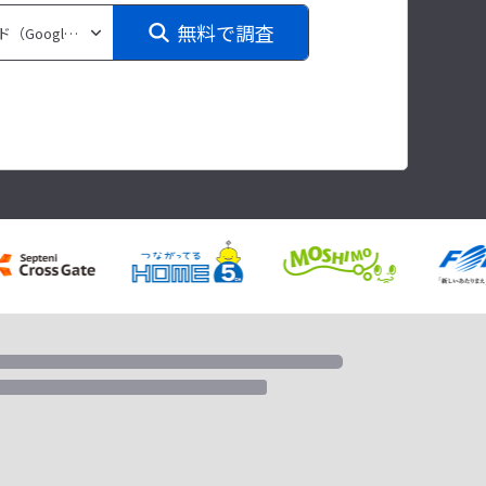
無料で調査