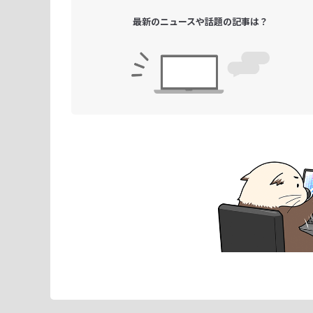
最新のニュースや
話題の記事は？