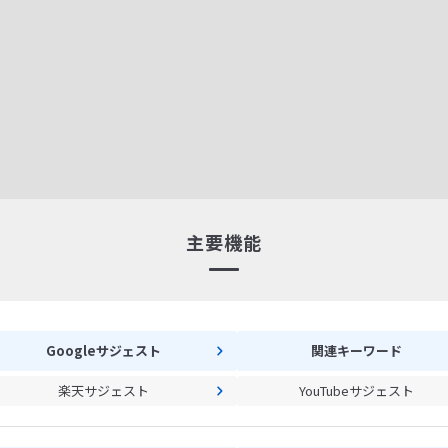
主要機能
Googleサジェスト
関連キーワード
楽天サジェスト
YouTubeサジェスト