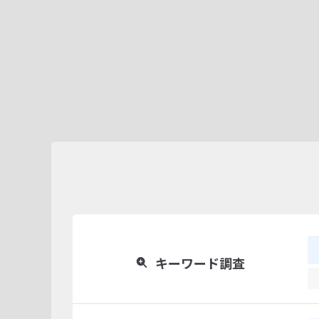
キーワード調査