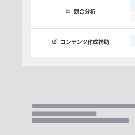
競合分析
コンテンツ作成補助