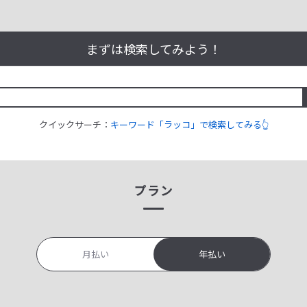
まずは検索してみよう！
クイックサーチ：
キーワード「ラッコ」で検索してみる👆
プラン
月払い
年払い