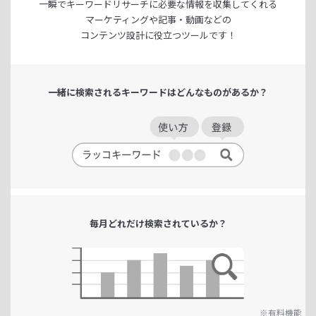
一瞬でキーワードリサーチに
必要な情報を収集してくれる
マーケティングや記事・動画などの
コンテンツ設計に役立つツールです！
一緒に検索される
キーワードは
どんなものがあるか？
毎月どれだけ
検索されているか？
※有料機能