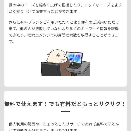
世の中のニーズを幅広く広げて把握したり、
ニッチなニーズをより
深く掘り下げて調査することができます。
さらに有料プランをご利用いただくとより便利のご活用いただけ
ます。
他の人が把握していないより多くのキーワード情報を取得
できたり、
検索エンジンでの月間検索数も取得することができま
す。
無料で使えます！
でも有料だともっとサクサク！
個人利用の範囲や、ちょっとしたリサーチであれば無料でほとん
どの機能を十分な量ご利用いただけます。