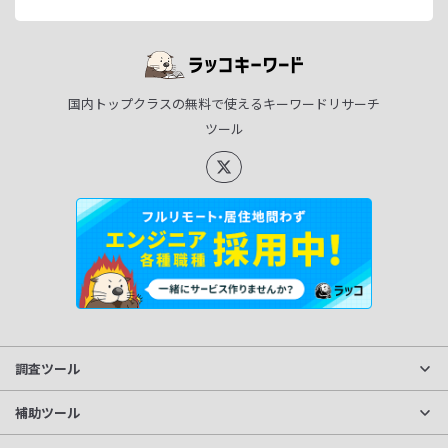
国内トップクラスの無料で使えるキーワードリサーチ
ツール
調査ツール
サイト分析
補助ツール