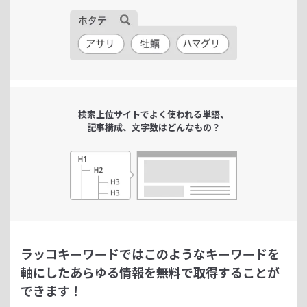
検索上位サイトで
よく使われる単語、
記事構成、文字数は
どんなもの？
ラッコキーワードではこのようなキーワードを
軸にした
あらゆる情報を無料で取得することが
できます！