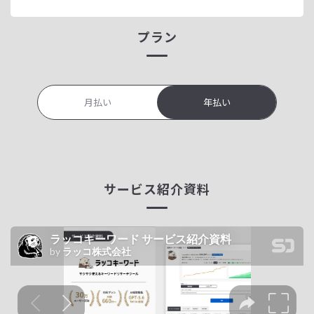
プラン
月払い
年払い
サービス紹介資料