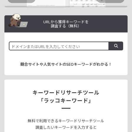
URLから獲得キーワードを
調査する（無料）
競合サイトや人気サイトのSEOキーワードが
わかる！
キーワードリサーチツール
「ラッコキーワード」
無料で利用できる
キーワードリサーチツール
調査したいキーワードを入力すると