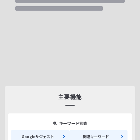
主要機能
キーワード調査
Googleサジェスト
関連キーワード