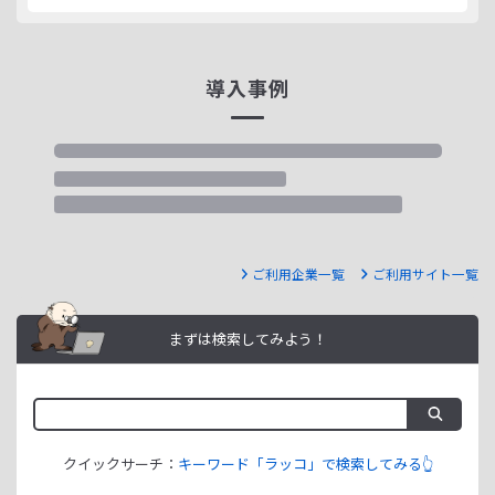
導入事例
ご利用企業一覧
ご利用サイト一覧
まずは検索してみよう！
クイックサーチ：
キーワード「ラッコ」で検索してみる👆