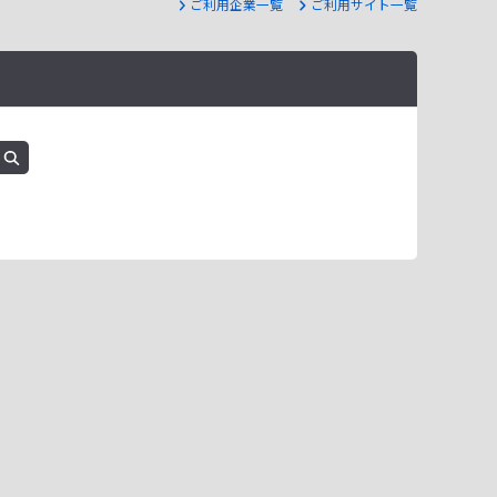
ご利用企業一覧
ご利用サイト一覧