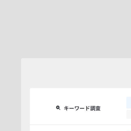
キーワード調査