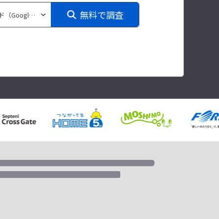
無料で調査