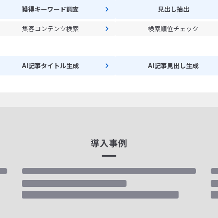
獲得キーワード調査
見出し抽出
集客コンテンツ検索
検索順位チェック
AI記事タイトル生成
AI記事見出し生成
導入事例