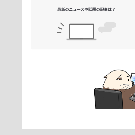
最新のニュースや
話題の記事は？