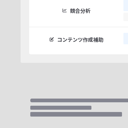
競合分析
コンテンツ作成補助