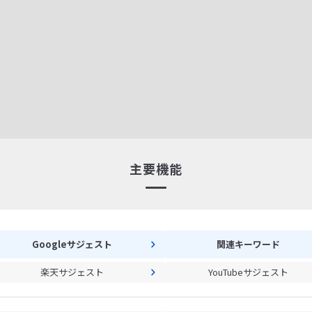
主要機能
Googleサジェスト
関連キーワード
楽天サジェスト
YouTubeサジェスト