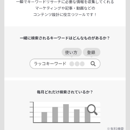
一瞬でキーワードリサーチに
必要な情報を収集してくれる
マーケティングや記事・動画などの
コンテンツ設計に役立つツールです！
一緒に検索される
キーワードは
どんなものがあるか？
毎月どれだけ
検索されているか？
※有料機能