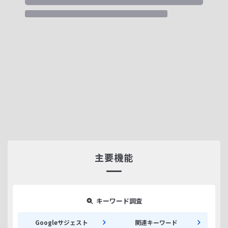
主要機能
キーワード調査
Googleサジェスト
関連キーワード