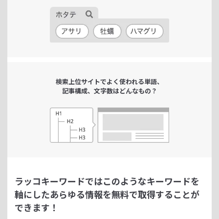
検索上位サイトで
よく使われる単語、
記事構成、文字数は
どんなもの？
ラッコキーワードではこのようなキーワードを
軸にした
あらゆる情報を無料で取得することが
できます！