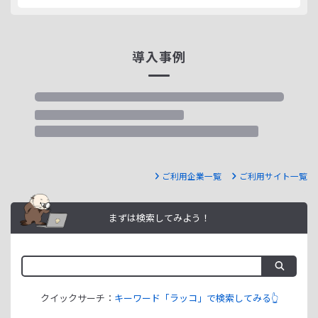
導入事例
ご利用企業一覧
ご利用サイト一覧
まずは検索してみよう！
クイックサーチ：
キーワード「ラッコ」で検索してみる👆