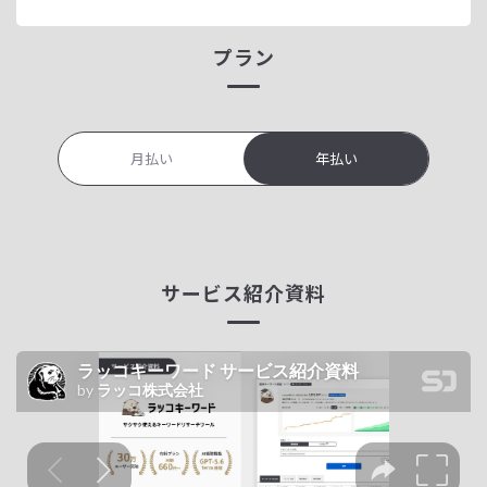
プラン
月払い
年払い
サービス紹介資料