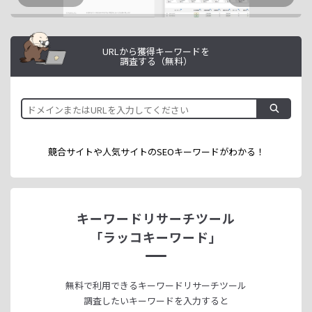
URLから獲得キーワードを
調査する（無料）
競合サイトや人気サイトのSEOキーワードが
わかる！
キーワードリサーチツール
「ラッコキーワード」
無料で利用できる
キーワードリサーチツール
調査したいキーワードを入力すると