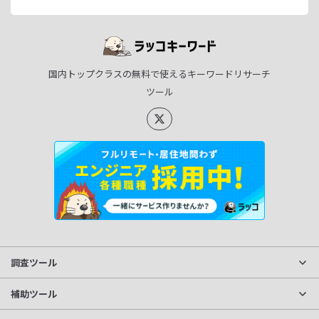
国内トップクラスの無料で使えるキーワードリサーチ
ツール
調査ツール
サイト分析
補助ツール