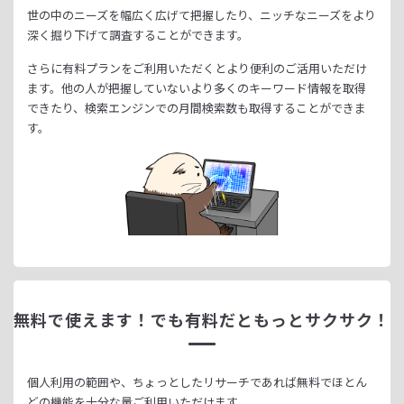
世の中のニーズを幅広く広げて把握したり、
ニッチなニーズをより
深く掘り下げて調査することができます。
さらに有料プランをご利用いただくとより便利のご活用いただけ
ます。
他の人が把握していないより多くのキーワード情報を取得
できたり、
検索エンジンでの月間検索数も取得することができま
す。
無料で使えます！
でも有料だともっとサクサク！
個人利用の範囲や、ちょっとしたリサーチであれば無料でほとん
どの機能を十分な量ご利用いただけます。