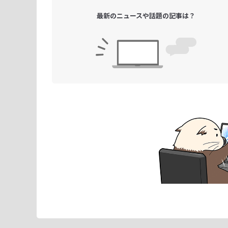
最新のニュースや
話題の記事は？