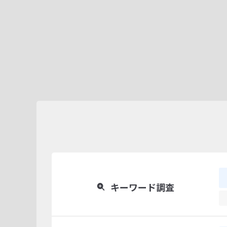
キーワード調査