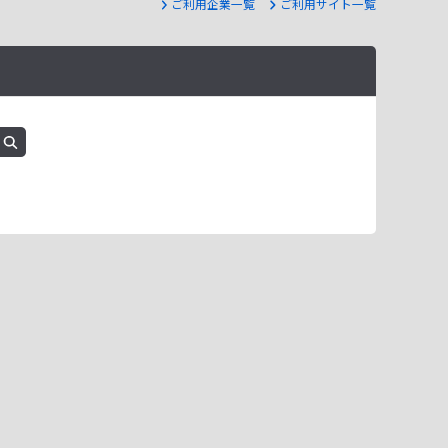
ご利用企業一覧
ご利用サイト一覧