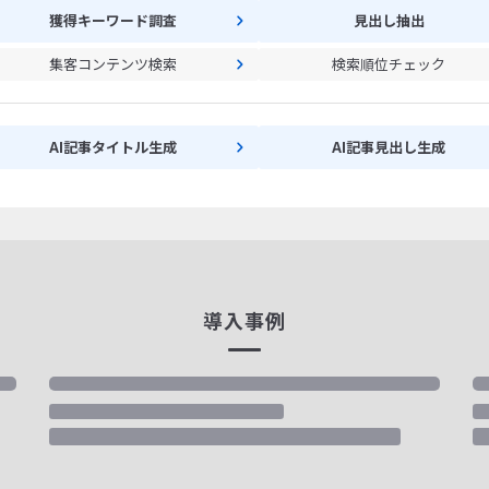
獲得キーワード調査
見出し抽出
集客コンテンツ検索
検索順位チェック
AI記事タイトル生成
AI記事見出し生成
導入事例