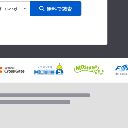
無料で調査