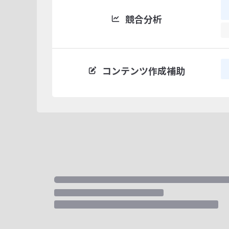
競合分析
コンテンツ作成補助