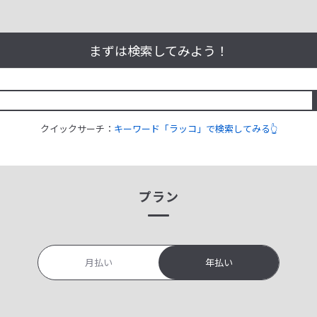
まずは検索してみよう！
クイックサーチ：
キーワード「ラッコ」で検索してみる👆
プラン
月払い
年払い