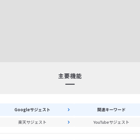
主要機能
Googleサジェスト
関連キーワード
楽天サジェスト
YouTubeサジェスト