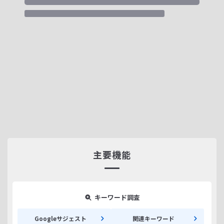
主要機能
キーワード調査
Googleサジェスト
関連キーワード