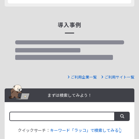
導入事例
ご利用企業一覧
ご利用サイト一覧
まずは検索してみよう！
クイックサーチ：
キーワード「ラッコ」で検索してみる👆