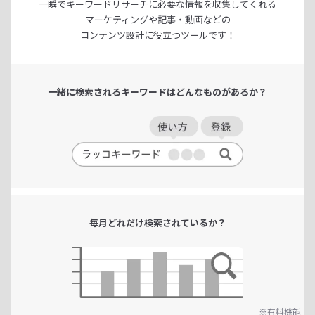
一瞬でキーワードリサーチに
必要な情報を収集してくれる
マーケティングや記事・動画などの
コンテンツ設計に役立つツールです！
一緒に検索される
キーワードは
どんなものがあるか？
毎月どれだけ
検索されているか？
※有料機能