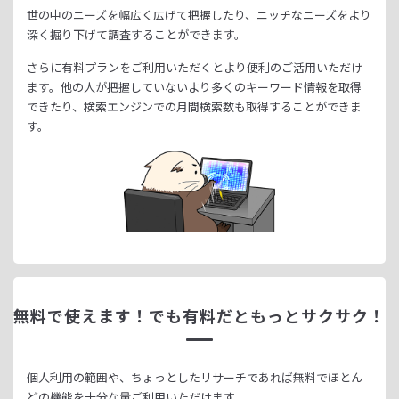
世の中のニーズを幅広く広げて把握したり、
ニッチなニーズをより
深く掘り下げて調査することができます。
さらに有料プランをご利用いただくとより便利のご活用いただけ
ます。
他の人が把握していないより多くのキーワード情報を取得
できたり、
検索エンジンでの月間検索数も取得することができま
す。
無料で使えます！
でも有料だともっとサクサク！
個人利用の範囲や、ちょっとしたリサーチであれば無料でほとん
どの機能を十分な量ご利用いただけます。