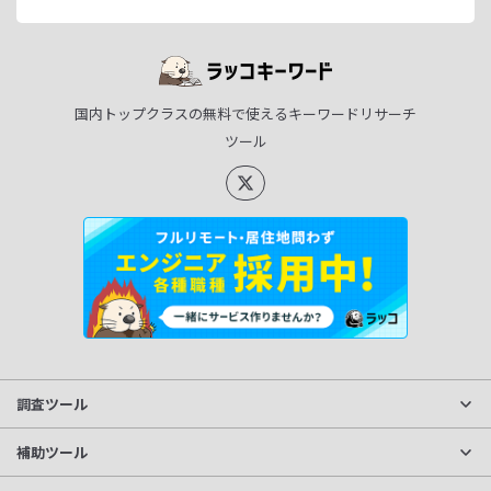
国内トップクラスの無料で使えるキーワードリサーチ
ツール
調査ツール
サイト分析
補助ツール