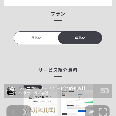
プラン
月払い
年払い
サービス紹介資料