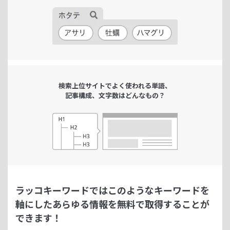
検索上位サイトで
よく使われる単語、
記事構成、文字数は
どんなもの？
ラッコキーワードではこのようなキーワードを
軸にした
あらゆる情報を無料で取得することが
できます！