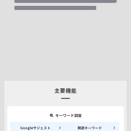
主要機能
キーワード調査
Googleサジェスト
関連キーワード