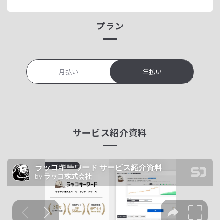
プラン
月払い
年払い
サービス紹介資料