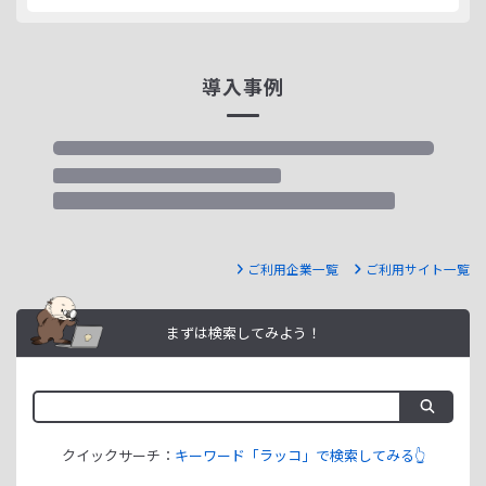
導入事例
ご利用企業一覧
ご利用サイト一覧
まずは検索してみよう！
クイックサーチ：
キーワード「ラッコ」で検索してみる👆