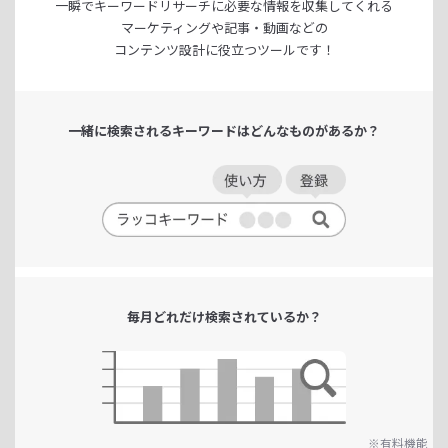
一瞬でキーワードリサーチに
必要な情報を収集してくれる
マーケティングや記事・動画などの
コンテンツ設計に役立つツールです！
一緒に検索される
キーワードは
どんなものがあるか？
毎月どれだけ
検索されているか？
※有料機能