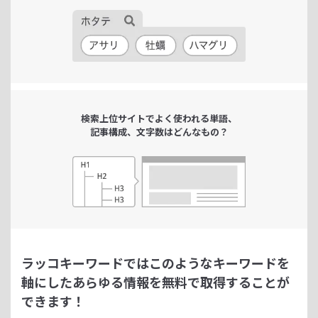
検索上位サイトで
よく使われる単語、
記事構成、文字数は
どんなもの？
ラッコキーワードではこのようなキーワードを
軸にした
あらゆる情報を無料で取得することが
できます！