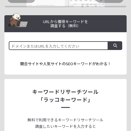
URLから獲得キーワードを
調査する（無料）
競合サイトや人気サイトのSEOキーワードが
わかる！
キーワードリサーチツール
「ラッコキーワード」
無料で利用できる
キーワードリサーチツール
調査したいキーワードを入力すると