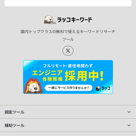
国内トップクラスの無料で使えるキーワードリサーチ
ツール
調査ツール
サイト分析
補助ツール