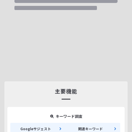
主要機能
キーワード調査
Googleサジェスト
関連キーワード