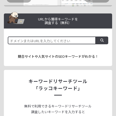
URLから獲得キーワードを
調査する（無料）
競合サイトや人気サイトのSEOキーワードが
わかる！
キーワードリサーチツール
「ラッコキーワード」
無料で利用できる
キーワードリサーチツール
調査したいキーワードを入力すると