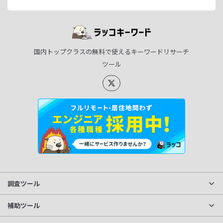
国内トップクラスの無料で使えるキーワードリサーチ
ツール
調査ツール
サイト分析
補助ツール