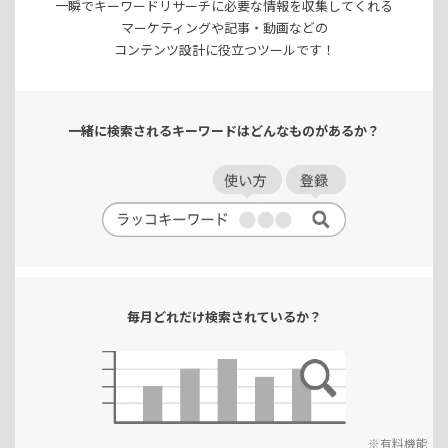
一瞬でキーワードリサーチに
必要な情報を収集してくれる
マーケティングや記事・動画などの
コンテンツ設計に役立つツールです！
一緒に検索される
キーワードは
どんなものがあるか？
毎月どれだけ
検索されているか？
※有料機能