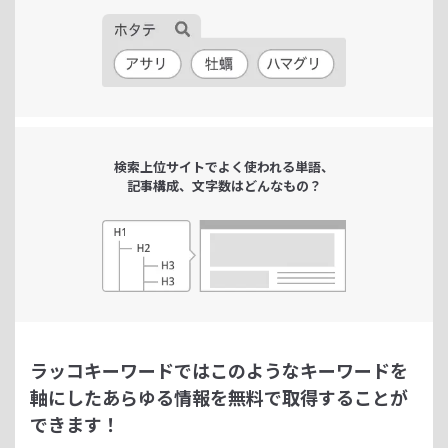
検索上位サイトで
よく使われる単語、
記事構成、文字数は
どんなもの？
ラッコキーワードではこのようなキーワードを
軸にした
あらゆる情報を無料で取得することが
できます！