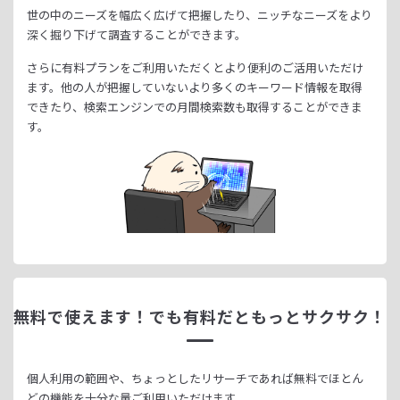
世の中のニーズを幅広く広げて把握したり、
ニッチなニーズをより
深く掘り下げて調査することができます。
さらに有料プランをご利用いただくとより便利のご活用いただけ
ます。
他の人が把握していないより多くのキーワード情報を取得
できたり、
検索エンジンでの月間検索数も取得することができま
す。
無料で使えます！
でも有料だともっとサクサク！
個人利用の範囲や、ちょっとしたリサーチであれば無料でほとん
どの機能を十分な量ご利用いただけます。