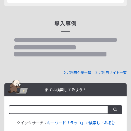
導入事例
ご利用企業一覧
ご利用サイト一覧
まずは検索してみよう！
クイックサーチ：
キーワード「ラッコ」で検索してみる👆