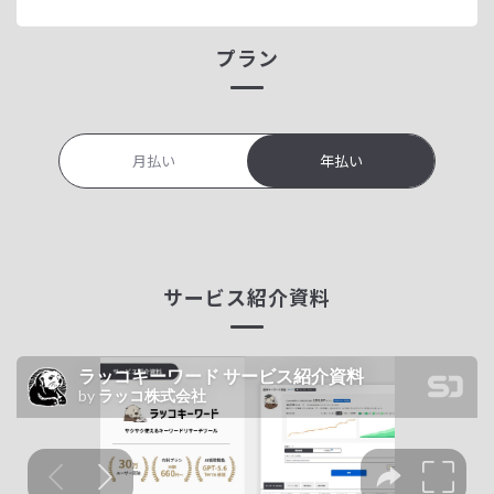
プラン
月払い
年払い
サービス紹介資料