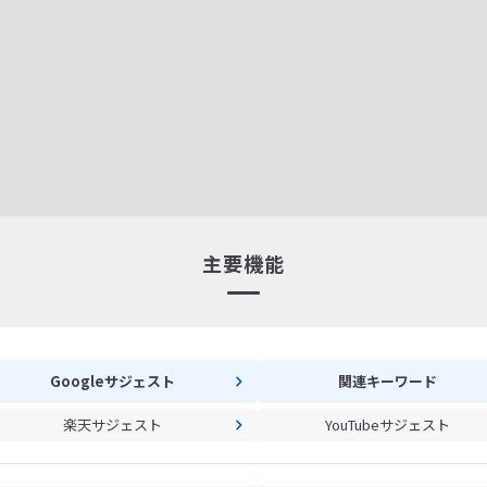
主要機能
Googleサジェスト
関連キーワード
楽天サジェスト
YouTubeサジェスト