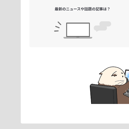
最新のニュースや
話題の記事は？