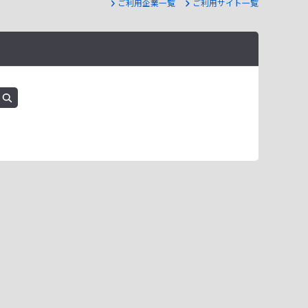
ご利用企業一覧
ご利用サイト一覧