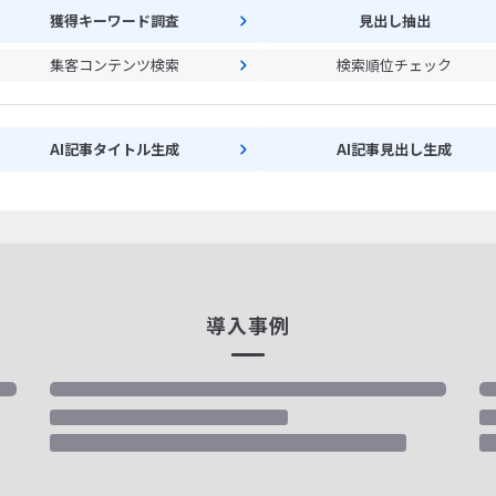
獲得キーワード調査
見出し抽出
集客コンテンツ検索
検索順位チェック
AI記事タイトル生成
AI記事見出し生成
導入事例