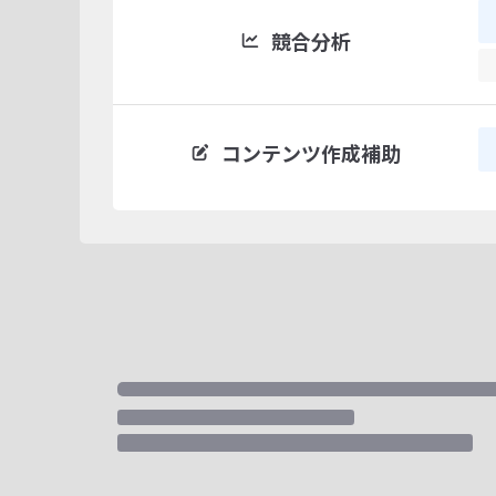
競合分析
コンテンツ作成補助