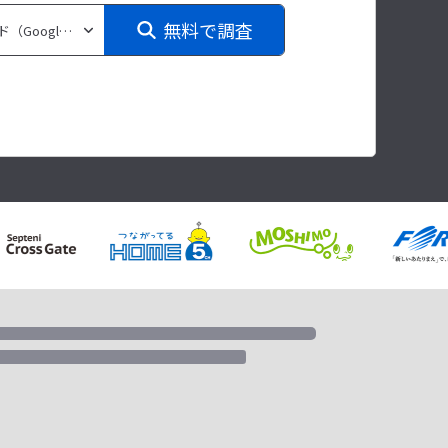
無料で調査