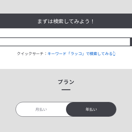
まずは検索してみよう！
クイックサーチ：
キーワード「ラッコ」で検索してみる👆
プラン
月払い
年払い