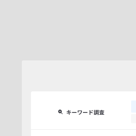
キーワード調査