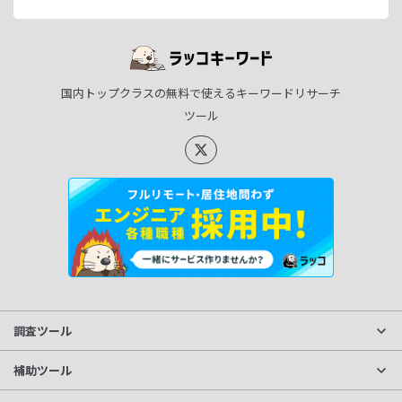
国内トップクラスの無料で使えるキーワードリサーチ
ツール
調査ツール
サイト分析
補助ツール