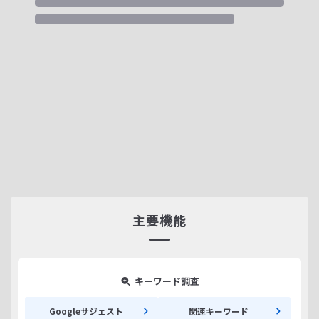
主要機能
キーワード調査
Googleサジェスト
関連キーワード