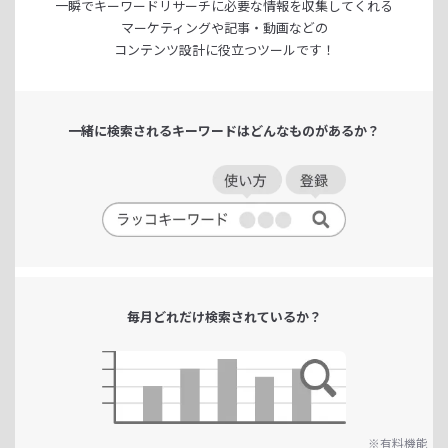
一瞬でキーワードリサーチに
必要な情報を収集してくれる
マーケティングや記事・動画などの
コンテンツ設計に役立つツールです！
一緒に検索される
キーワードは
どんなものがあるか？
毎月どれだけ
検索されているか？
※有料機能