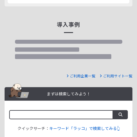
導入事例
ご利用企業一覧
ご利用サイト一覧
まずは検索してみよう！
クイックサーチ：
キーワード「ラッコ」で検索してみる👆