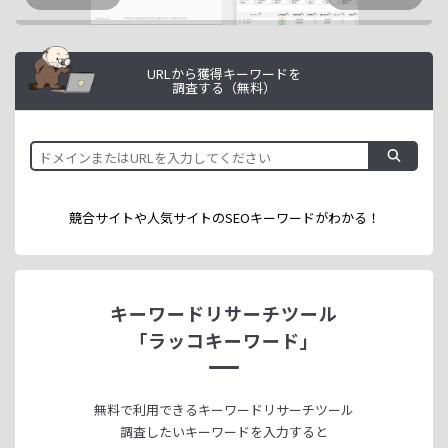
URLから獲得キーワードを
調査する（無料）
競合サイトや人気サイトのSEOキーワードが
わかる！
キーワードリサーチツール
「ラッコキーワード」
無料で利用できる
キーワードリサーチツール
調査したいキーワードを入力すると