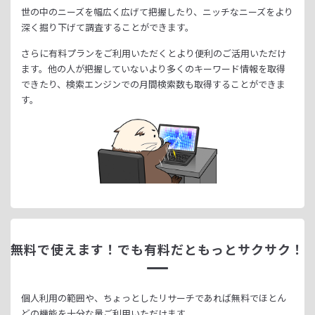
世の中のニーズを幅広く広げて把握したり、
ニッチなニーズをより
深く掘り下げて調査することができます。
さらに有料プランをご利用いただくとより便利のご活用いただけ
ます。
他の人が把握していないより多くのキーワード情報を取得
できたり、
検索エンジンでの月間検索数も取得することができま
す。
無料で使えます！
でも有料だともっとサクサク！
個人利用の範囲や、ちょっとしたリサーチであれば無料でほとん
どの機能を十分な量ご利用いただけます。