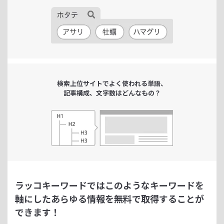
検索上位サイトで
よく使われる単語、
記事構成、文字数は
どんなもの？
ラッコキーワードではこのようなキーワードを
軸にした
あらゆる情報を無料で取得することが
できます！