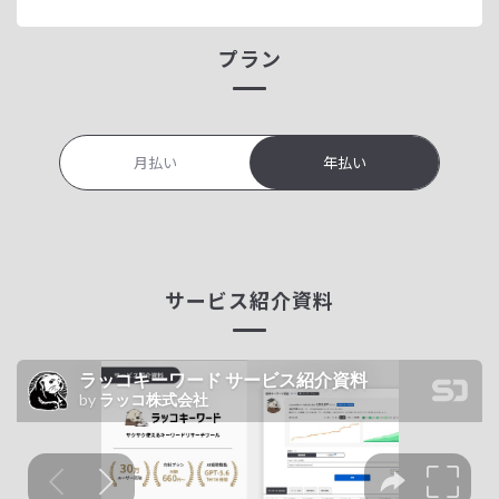
プラン
月払い
年払い
サービス紹介資料