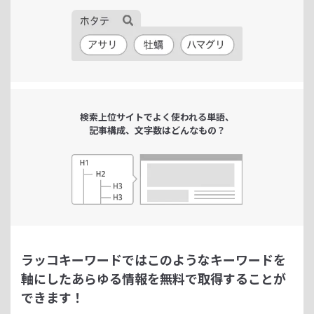
検索上位サイトで
よく使われる単語、
記事構成、文字数は
どんなもの？
ラッコキーワードではこのようなキーワードを
軸にした
あらゆる情報を無料で取得することが
できます！