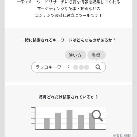
一瞬でキーワードリサーチに
必要な情報を収集してくれる
マーケティングや記事・動画などの
コンテンツ設計に役立つツールです！
一緒に検索される
キーワードは
どんなものがあるか？
毎月どれだけ
検索されているか？
※有料機能