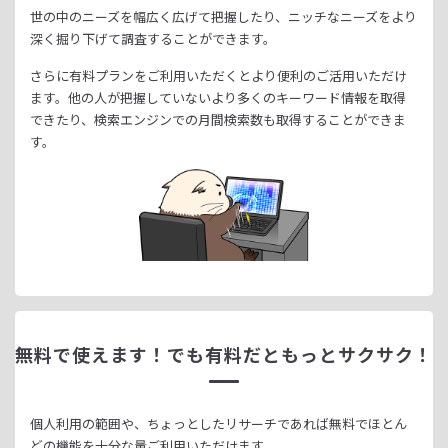
世の中のニーズを幅広く広げて把握したり、
ニッチなニーズをより
深く掘り下げて調査することができます。
さらに有料プランをご利用いただくとより便利のご活用いただけ
ます。
他の人が把握していないより多くのキーワード情報を取得
できたり、
検索エンジンでの月間検索数も取得することができま
す。
無料で使えます！
でも有料だともっとサクサク！
個人利用の範囲や、ちょっとしたリサーチであれば無料でほとん
どの機能を十分な量ご利用いただけます。