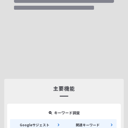
主要機能
キーワード調査
Googleサジェスト
関連キーワード