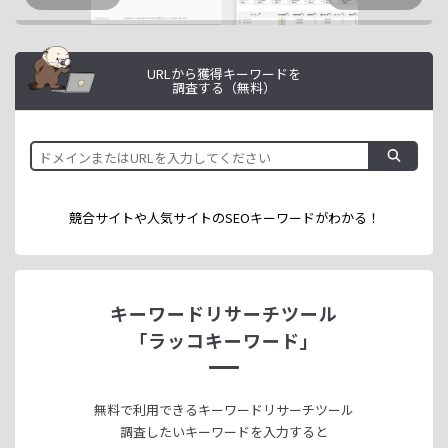
URLから獲得キーワードを
調査する（無料）
競合サイトや人気サイトのSEOキーワードが
わかる！
キーワードリサーチツール
「ラッコキーワード」
無料で利用できる
キーワードリサーチツール
調査したいキーワードを入力すると