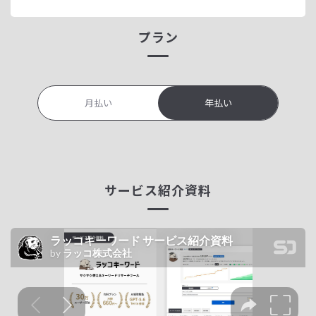
プラン
月払い
年払い
サービス紹介資料