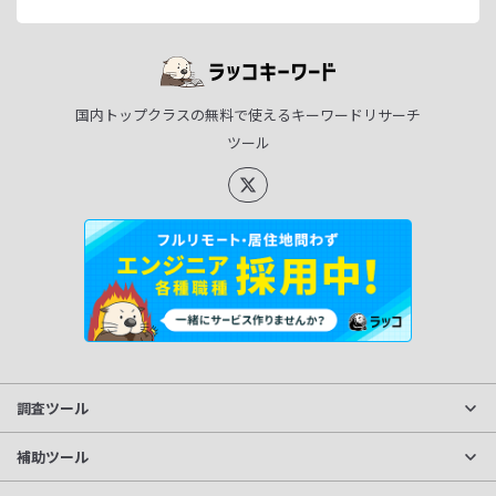
国内トップクラスの無料で使えるキーワードリサーチ
ツール
調査ツール
サイト分析
補助ツール