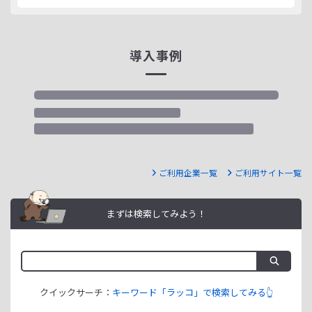
導入事例
ご利用企業一覧
ご利用サイト一覧
まずは検索してみよう！
クイックサーチ：
キーワード「ラッコ」で検索してみる👆