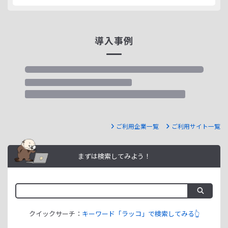
導入事例
ご利用企業一覧
ご利用サイト一覧
まずは検索してみよう！
クイックサーチ：
キーワード「ラッコ」で検索してみる👆