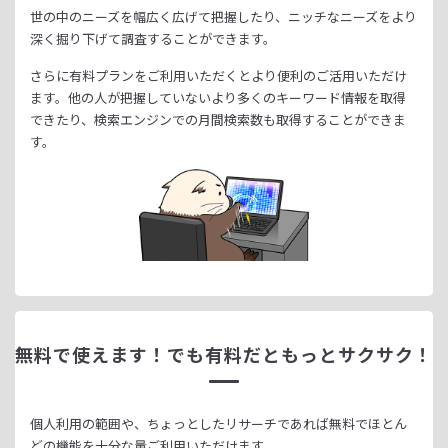
世の中のニーズを幅広く広げて把握したり、
ニッチなニーズをより
深く掘り下げて調査することができます。
さらに有料プランをご利用いただくとより便利のご活用いただけ
ます。
他の人が把握していないより多くのキーワード情報を取得
できたり、
検索エンジンでの月間検索数も取得することができま
す。
無料で使えます！
でも有料だともっとサクサク！
個人利用の範囲や、ちょっとしたリサーチであれば無料でほとん
どの機能を十分な量ご利用いただけます。