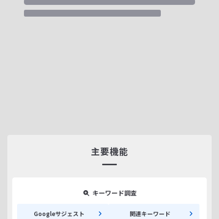
主要機能
キーワード調査
Googleサジェスト
関連キーワード