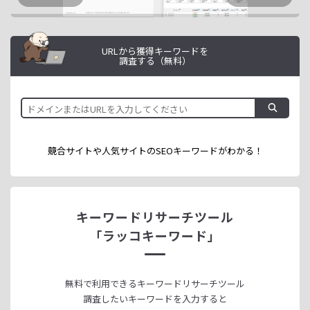
URLから獲得キーワードを
調査する（無料）
競合サイトや人気サイトのSEOキーワードが
わかる！
キーワードリサーチツール
「ラッコキーワード」
無料で利用できる
キーワードリサーチツール
調査したいキーワードを入力すると