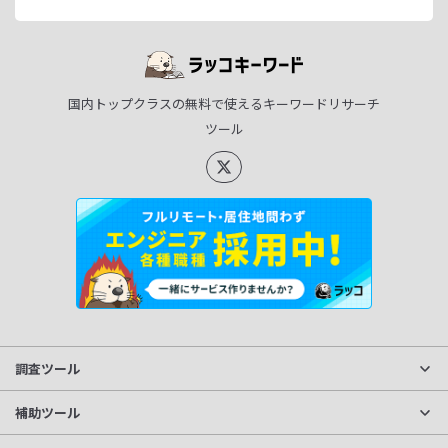
国内トップクラスの無料で使えるキーワードリサーチ
ツール
調査ツール
サイト分析
補助ツール