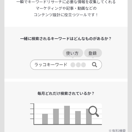
一瞬でキーワードリサーチに
必要な情報を収集してくれる
マーケティングや記事・動画などの
コンテンツ設計に役立つツールです！
一緒に検索される
キーワードは
どんなものがあるか？
毎月どれだけ
検索されているか？
※有料機能