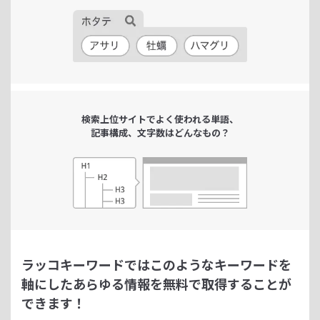
検索上位サイトで
よく使われる単語、
記事構成、文字数は
どんなもの？
ラッコキーワードではこのようなキーワードを
軸にした
あらゆる情報を無料で取得することが
できます！