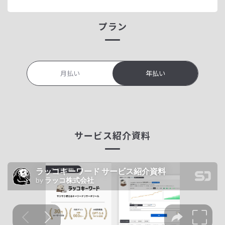
プラン
月払い
年払い
サービス紹介資料