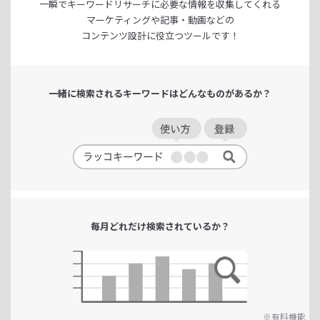
一瞬でキーワードリサーチに
必要な情報を収集してくれる
マーケティングや記事・動画などの
コンテンツ設計に役立つツールです！
一緒に検索される
キーワードは
どんなものがあるか？
毎月どれだけ
検索されているか？
※有料機能