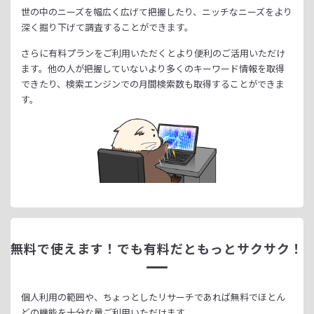
世の中のニーズを幅広く広げて把握したり、
ニッチなニーズをより
深く掘り下げて調査することができます。
さらに有料プランをご利用いただくとより便利のご活用いただけ
ます。
他の人が把握していないより多くのキーワード情報を取得
できたり、
検索エンジンでの月間検索数も取得することができま
す。
無料で使えます！
でも有料だともっとサクサク！
個人利用の範囲や、ちょっとしたリサーチであれば無料でほとん
どの機能を十分な量ご利用いただけます。