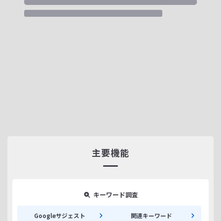
主要機能
キーワード調査
Googleサジェスト
関連キーワード