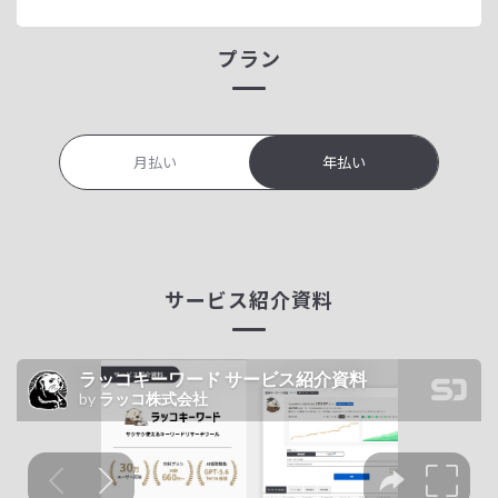
プラン
月払い
年払い
サービス紹介資料