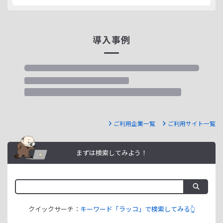
導入事例
ご利用企業一覧
ご利用サイト一覧
まずは検索してみよう！
クイックサーチ：
キーワード「ラッコ」で検索してみる👆