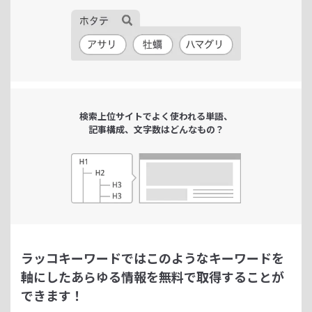
検索上位サイトで
よく使われる単語、
記事構成、文字数は
どんなもの？
ラッコキーワードではこのようなキーワードを
軸にした
あらゆる情報を無料で取得することが
できます！