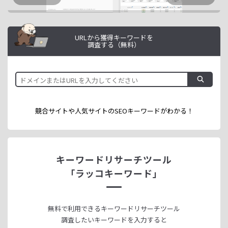
URLから獲得キーワードを
調査する（無料）
競合サイトや人気サイトのSEOキーワードが
わかる！
キーワードリサーチツール
「ラッコキーワード」
無料で利用できる
キーワードリサーチツール
調査したいキーワードを入力すると