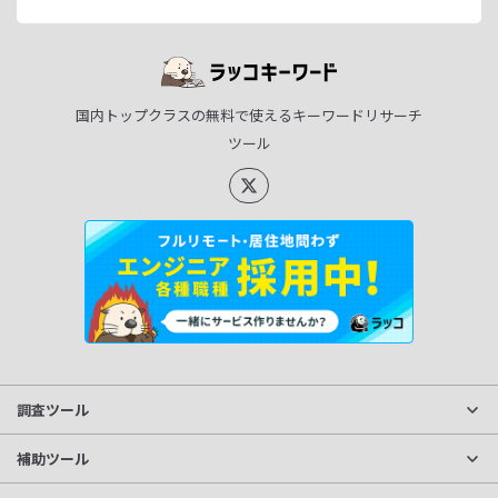
国内トップクラスの無料で使えるキーワードリサーチ
ツール
調査ツール
サイト分析
補助ツール