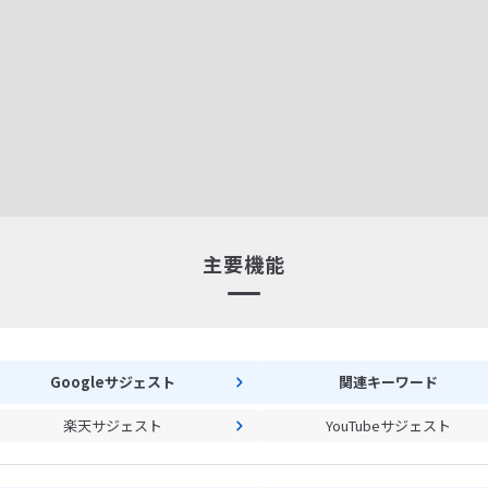
主要機能
Googleサジェスト
関連キーワード
楽天サジェスト
YouTubeサジェスト