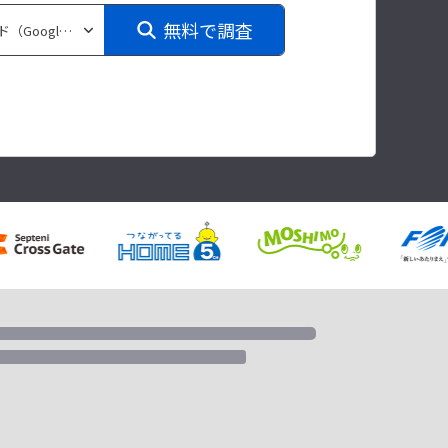
無料で調査