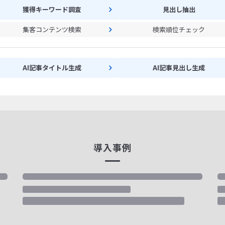
獲得キーワード調査
見出し抽出
集客コンテンツ検索
検索順位チェック
AI記事タイトル生成
AI記事見出し生成
導入事例