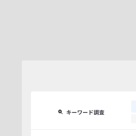
キーワード調査