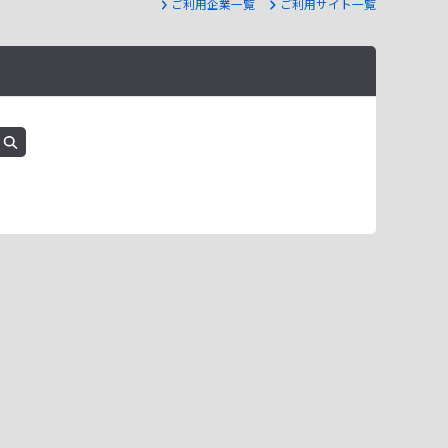
ご利用企業一覧
ご利用サイト一覧