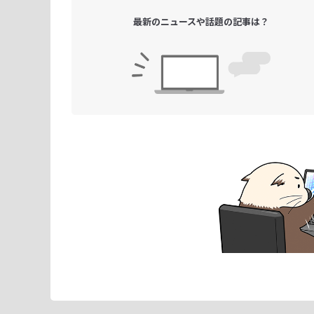
最新のニュースや
話題の記事は？