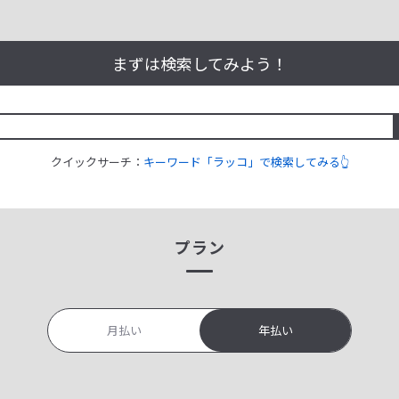
まずは検索してみよう！
クイックサーチ：
キーワード「ラッコ」で検索してみる👆
プラン
月払い
年払い