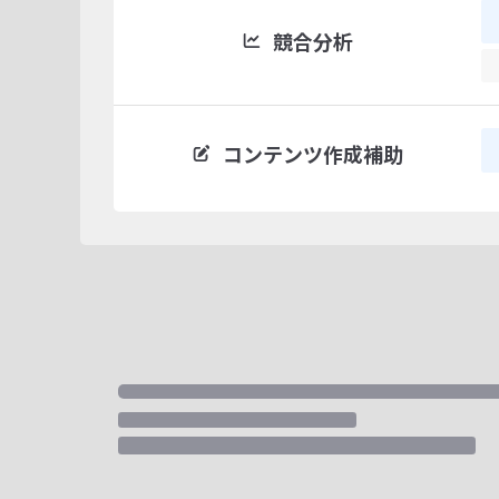
競合分析
コンテンツ作成補助