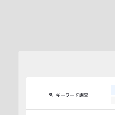
キーワード調査