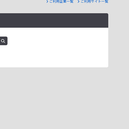
ご利用企業一覧
ご利用サイト一覧