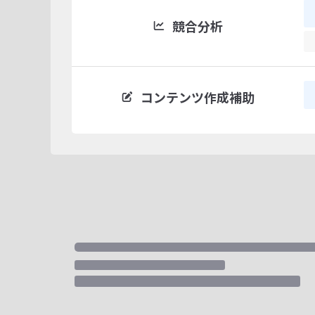
競合分析
コンテンツ作成補助