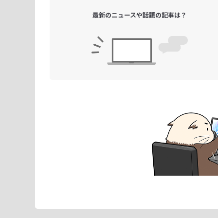
最新のニュースや
話題の記事は？