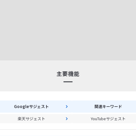
主要機能
Googleサジェスト
関連キーワード
楽天サジェスト
YouTubeサジェスト