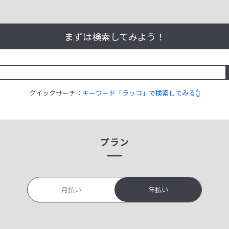
まずは検索してみよう！
クイックサーチ：
キーワード「ラッコ」で検索してみる👆
プラン
月払い
年払い