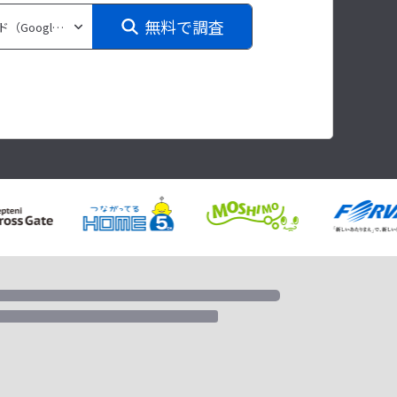
無料で調査