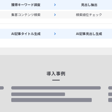
獲得キーワード調査
見出し抽出
集客コンテンツ検索
検索順位チェック
AI記事タイトル生成
AI記事見出し生成
導入事例