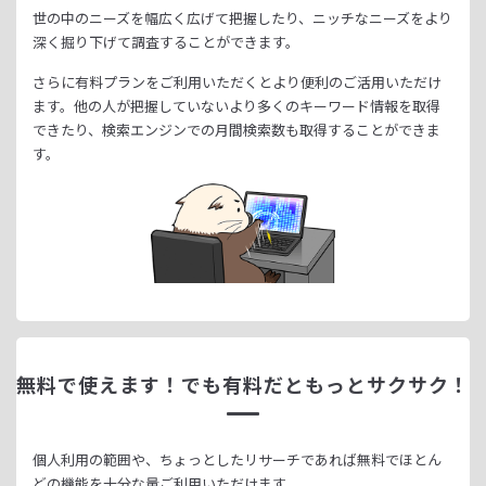
世の中のニーズを幅広く広げて把握したり、
ニッチなニーズをより
深く掘り下げて調査することができます。
さらに有料プランをご利用いただくとより便利のご活用いただけ
ます。
他の人が把握していないより多くのキーワード情報を取得
できたり、
検索エンジンでの月間検索数も取得することができま
す。
無料で使えます！
でも有料だともっとサクサク！
個人利用の範囲や、ちょっとしたリサーチであれば無料でほとん
どの機能を十分な量ご利用いただけます。