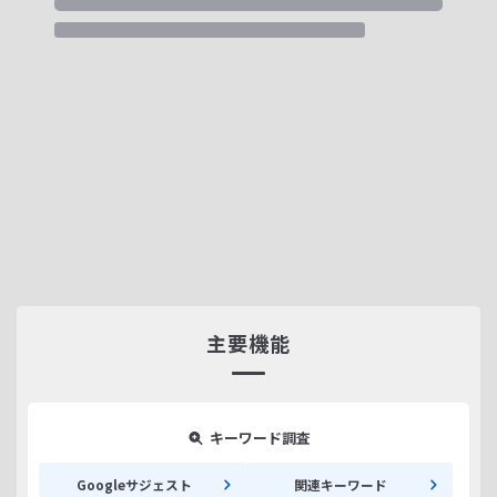
主要機能
キーワード調査
Googleサジェスト
関連キーワード