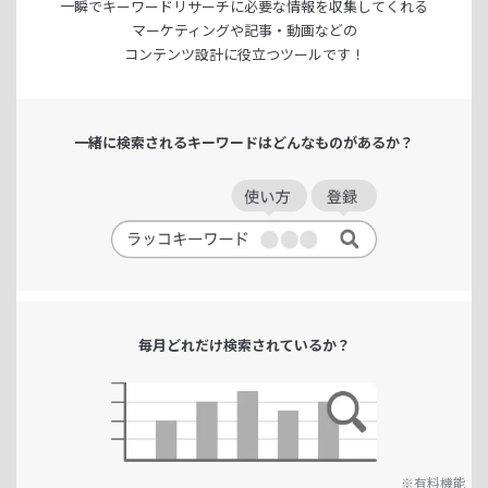
一瞬でキーワードリサーチに
必要な情報を収集してくれる
マーケティングや記事・動画などの
コンテンツ設計に役立つツールです！
一緒に検索される
キーワードは
どんなものがあるか？
毎月どれだけ
検索されているか？
※有料機能