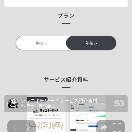
プラン
月払い
年払い
サービス紹介資料