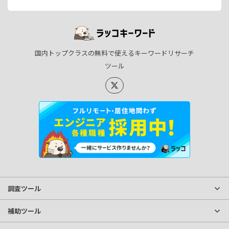
国内トップクラスの無料で使えるキーワードリサーチ
ツール
調査ツール
サイト分析
補助ツール