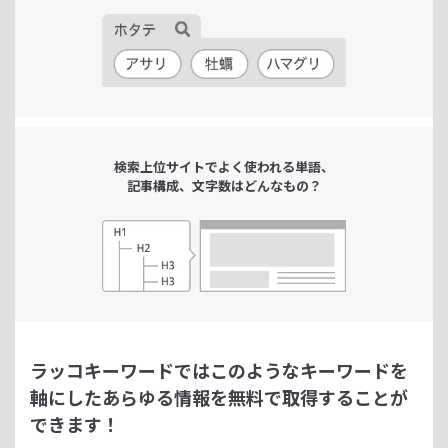
検索上位サイトで
よく使われる単語、
記事構成、文字数は
どんなもの？
ラッコキーワードではこのようなキーワードを
軸にした
あらゆる情報を無料で取得することが
できます！