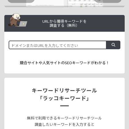
URLから獲得キーワードを
調査する（無料）
競合サイトや人気サイトのSEOキーワードが
わかる！
キーワードリサーチツール
「ラッコキーワード」
無料で利用できる
キーワードリサーチツール
調査したいキーワードを入力すると