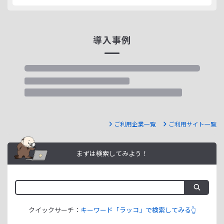
導入事例
ご利用企業一覧
ご利用サイト一覧
まずは検索してみよう！
クイックサーチ：
キーワード「ラッコ」で検索してみる👆