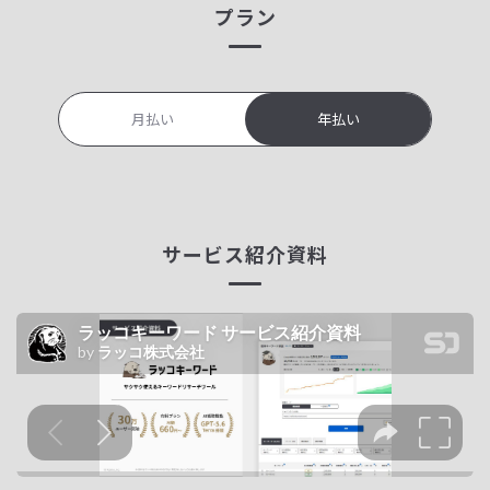
プラン
月払い
年払い
サービス紹介資料