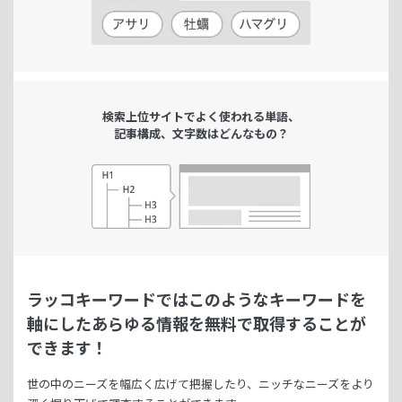
検索上位サイトで
よく使われる単語、
記事構成、文字数は
どんなもの？
ラッコキーワードではこのようなキーワードを
軸にした
あらゆる情報を無料で取得することが
できます！
世の中のニーズを幅広く広げて把握したり、
ニッチなニーズをより