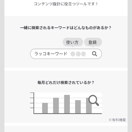
コンテンツ設計に役立つツールです！
一緒に検索される
キーワードは
どんなものがあるか？
毎月どれだけ
検索されているか？
※有料機能