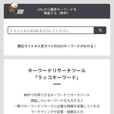
URLから獲得キーワードを
調査する（無料）
競合サイトや人気サイトのSEOキーワードが
わかる！
キーワードリサーチツール
「ラッコキーワード」
無料で利用できる
キーワードリサーチツール
調査したいキーワードを入力すると
一瞬でキーワードリサーチに
必要な情報を収集してくれる
マーケティングや記事・動画などの