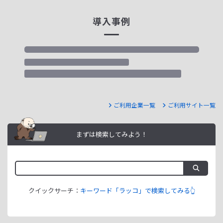
導入事例
ご利用企業一覧
ご利用サイト一覧
まずは検索してみよう！
クイックサーチ：
キーワード「ラッコ」で検索してみる👆