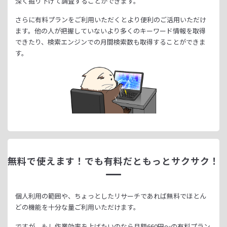
深く掘り下げて調査することができます。
さらに有料プランをご利用いただくとより便利のご活用いただけ
ます。
他の人が把握していないより多くのキーワード情報を取得
できたり、
検索エンジンでの月間検索数も取得することができま
す。
無料で使えます！
でも有料だともっとサクサク！
個人利用の範囲や、ちょっとしたリサーチであれば無料でほとん
どの機能を十分な量ご利用いただけます。
ですが、もし作業効率を上げたいのなら月額
660
円～の有料プラン