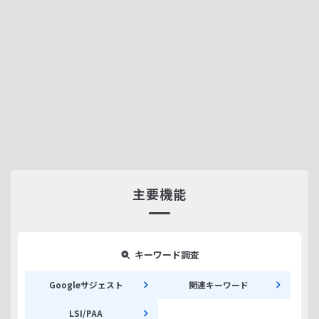
主要機能
キーワード調査
Googleサジェスト
関連キーワード
LSI/PAA