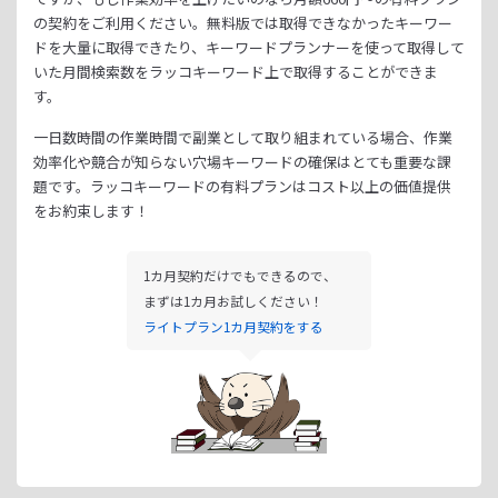
の契約をご利用ください。
無料版では取得できなかったキーワー
ドを大量に取得できたり、
キーワードプランナーを使って取得して
いた月間検索数をラッコキーワード上で取得することができま
す。
一日数時間の作業時間で副業として取り組まれている場合、
作業
効率化や競合が知らない穴場キーワードの確保はとても重要な課
題です。
ラッコキーワードの有料プランはコスト以上の価値提供
をお約束します！
1カ月契約だけでもできるので、
まずは1カ月お試しください！
ライトプラン1カ月契約をする