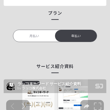
プラン
月払い
年払い
サービス紹介資料