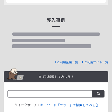
導入事例
ご利用企業一覧
ご利用サイト一覧
まずは検索してみよう！
クイックサーチ：
キーワード「ラッコ」で検索してみる👆