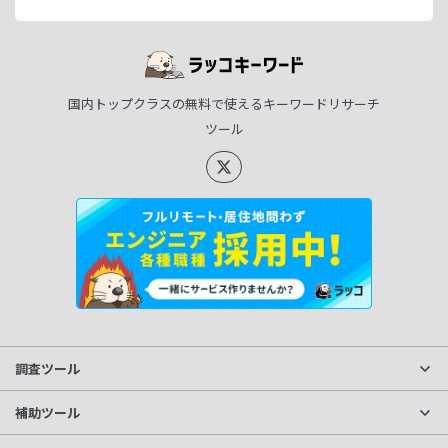
国内トップクラスの無料で使えるキーワードリサーチ
ツール
調査ツール
サイト分析
補助ツール