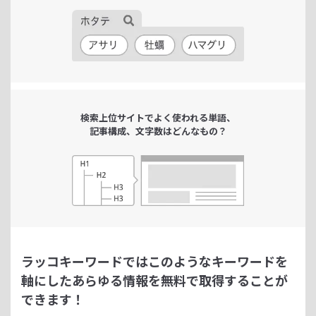
検索上位サイトで
よく使われる単語、
記事構成、文字数は
どんなもの？
ラッコキーワードではこのようなキーワードを
軸にした
あらゆる情報を無料で取得することが
できます！