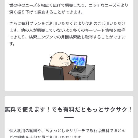
世の中のニーズを幅広く広げて把握したり、
ニッチなニーズをより
深く掘り下げて調査することができます。
さらに有料プランをご利用いただくとより便利のご活用いただけ
ます。
他の人が把握していないより多くのキーワード情報を取得
できたり、
検索エンジンでの月間検索数も取得することができま
す。
無料で使えます！
でも有料だともっとサクサク！
個人利用の範囲や、ちょっとしたリサーチであれば無料でほとん
どの機能を十分な量ご利用いただけます。