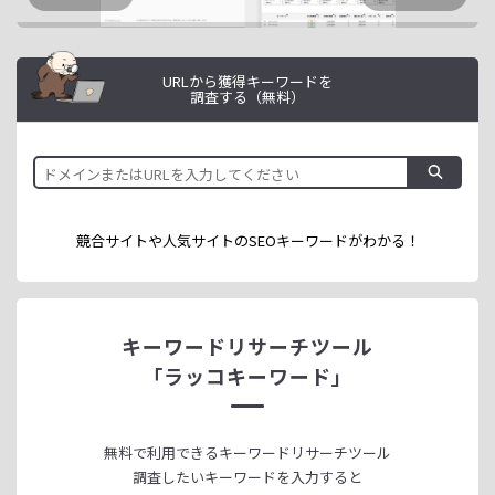
URLから獲得キーワードを
調査する（無料）
競合サイトや人気サイトのSEOキーワードが
わかる！
キーワードリサーチツール
「ラッコキーワード」
無料で利用できる
キーワードリサーチツール
調査したいキーワードを入力すると