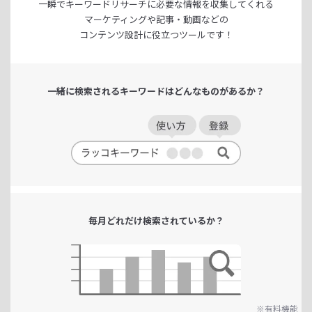
一瞬でキーワードリサーチに
必要な情報を収集してくれる
マーケティングや記事・動画などの
コンテンツ設計に役立つツールです！
一緒に検索される
キーワードは
どんなものがあるか？
毎月どれだけ
検索されているか？
※有料機能