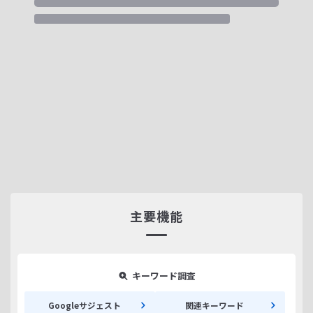
主要機能
キーワード調査
Googleサジェスト
関連キーワード