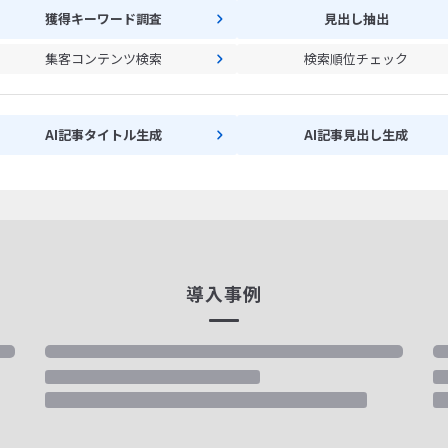
獲得キーワード調査
見出し抽出
集客コンテンツ検索
検索順位チェック
AI記事タイトル生成
AI記事見出し生成
導入事例