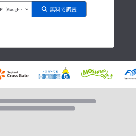
無料で調査