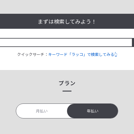
まずは検索してみよう！
クイックサーチ：
キーワード「ラッコ」で検索してみる👆
プラン
月払い
年払い