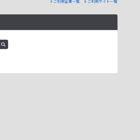
ご利用企業一覧
ご利用サイト一覧