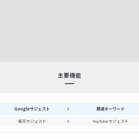
主要機能
Googleサジェスト
関連キーワード
楽天サジェスト
YouTubeサジェスト