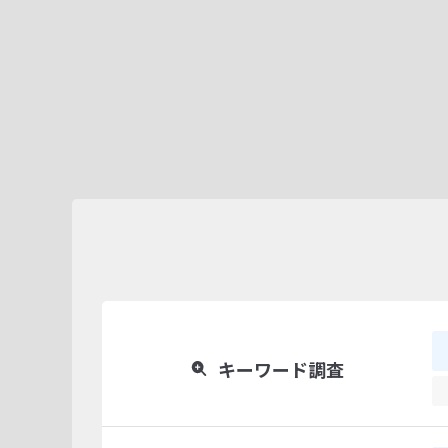
キーワード調査