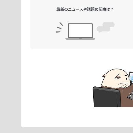
最新のニュースや
話題の記事は？