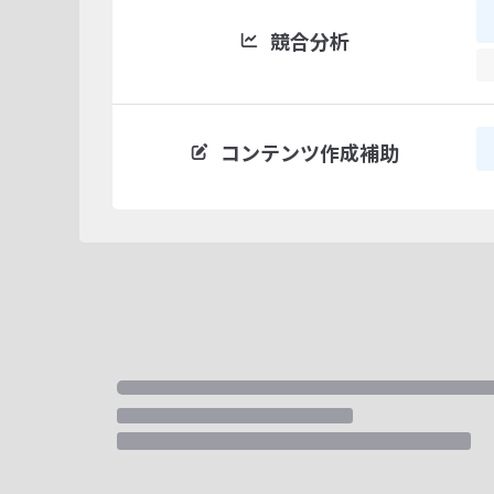
競合分析
コンテンツ作成補助