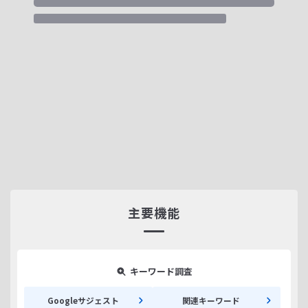
主要機能
キーワード調査
Googleサジェスト
関連キーワード