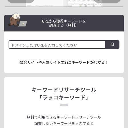
URLから獲得キーワードを
調査する（無料）
競合サイトや人気サイトのSEOキーワードが
わかる！
キーワードリサーチツール
「ラッコキーワード」
無料で利用できる
キーワードリサーチツール
調査したいキーワードを入力すると