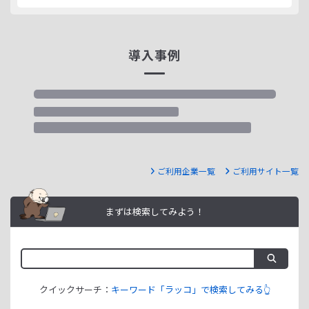
導入事例
ご利用企業一覧
ご利用サイト一覧
まずは検索してみよう！
クイックサーチ：
キーワード「ラッコ」で検索してみる👆