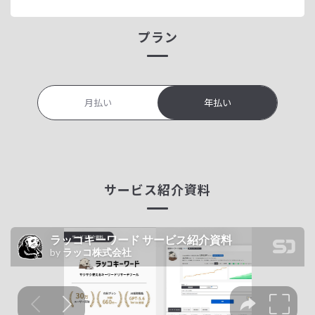
プラン
月払い
年払い
サービス紹介資料