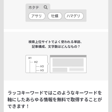
検索上位サイトで
よく使われる単語、
記事構成、文字数は
どんなもの？
ラッコキーワードではこのようなキーワードを
軸にした
あらゆる情報を無料で取得することが
できます！