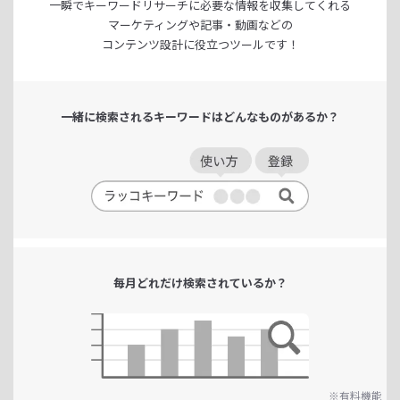
一瞬でキーワードリサーチに
必要な情報を収集してくれる
マーケティングや記事・動画などの
コンテンツ設計に役立つツールです！
一緒に検索される
キーワードは
どんなものがあるか？
毎月どれだけ
検索されているか？
※有料機能