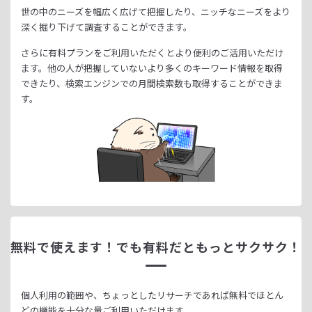
世の中のニーズを幅広く広げて把握したり、
ニッチなニーズをより
深く掘り下げて調査することができます。
さらに有料プランをご利用いただくとより便利のご活用いただけ
ます。
他の人が把握していないより多くのキーワード情報を取得
できたり、
検索エンジンでの月間検索数も取得することができま
す。
無料で使えます！
でも有料だともっとサクサク！
個人利用の範囲や、ちょっとしたリサーチであれば無料でほとん
どの機能を十分な量ご利用いただけます。