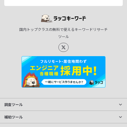
国内トップクラスの無料で使えるキーワードリサーチ
ツール
調査ツール
サイト分析
補助ツール