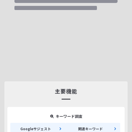
主要機能
キーワード調査
Googleサジェスト
関連キーワード