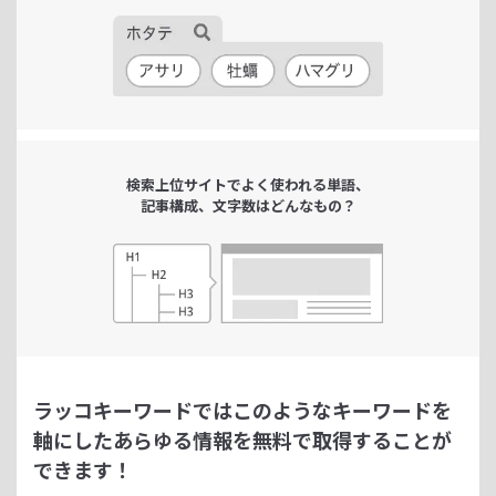
検索上位サイトで
よく使われる単語、
記事構成、文字数は
どんなもの？
ラッコキーワードではこのようなキーワードを
軸にした
あらゆる情報を無料で取得することが
できます！