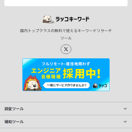
国内トップクラスの無料で使えるキーワードリサーチ
ツール
調査ツール
サイト分析
補助ツール