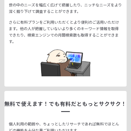
世の中のニーズを幅広く広げて把握したり、
ニッチなニーズをより
深く掘り下げて調査することができます。
さらに有料プランをご利用いただくとより便利のご活用いただけ
ます。
他の人が把握していないより多くのキーワード情報を取得
できたり、
検索エンジンでの月間検索数も取得することができま
す。
無料で使えます！
でも有料だともっとサクサク！
個人利用の範囲や、ちょっとしたリサーチであれば無料でほとん
どの機能を十分な量ご利用いただけます。