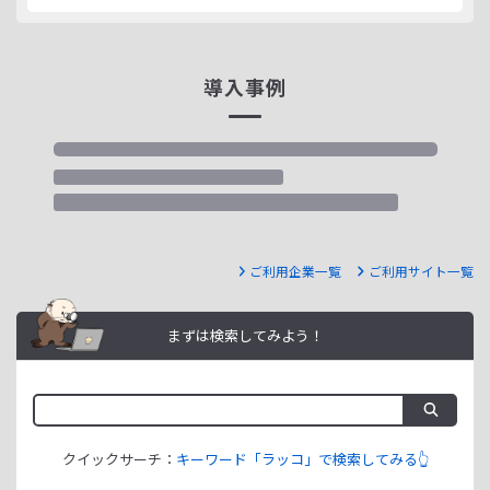
導入事例
ご利用企業一覧
ご利用サイト一覧
まずは検索してみよう！
クイックサーチ：
キーワード「ラッコ」で検索してみる👆