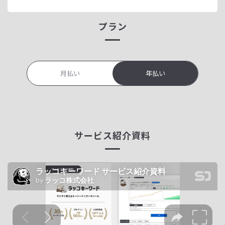
プラン
月払い
年払い
サービス紹介資料