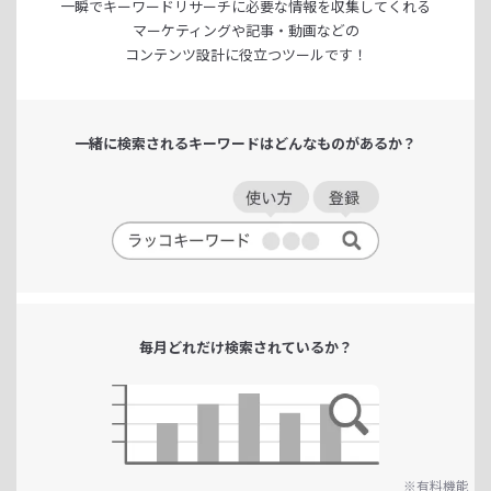
一瞬でキーワードリサーチに
必要な情報を収集してくれる
マーケティングや記事・動画などの
コンテンツ設計に役立つツールです！
一緒に検索される
キーワードは
どんなものがあるか？
毎月どれだけ
検索されているか？
※有料機能