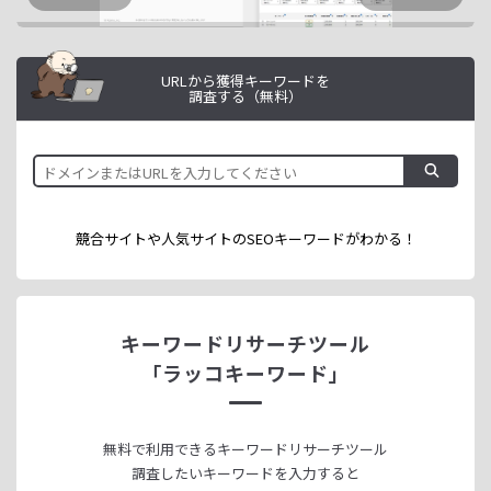
URLから獲得キーワードを
調査する（無料）
競合サイトや人気サイトのSEOキーワードが
わかる！
キーワードリサーチツール
「ラッコキーワード」
無料で利用できる
キーワードリサーチツール
調査したいキーワードを入力すると