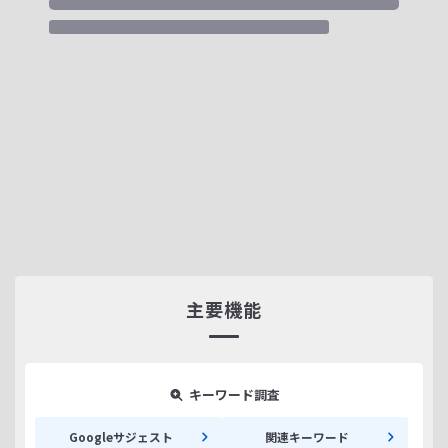
主要機能
キーワード調査
Googleサジェスト
関連キーワード