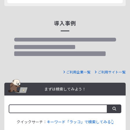
導入事例
ご利用企業一覧
ご利用サイト一覧
まずは検索してみよう！
クイックサーチ：
キーワード「ラッコ」で検索してみる👆