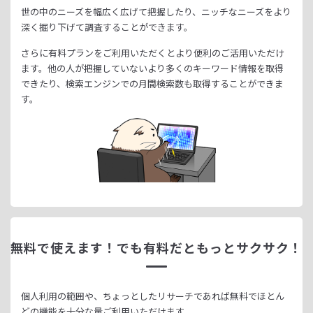
世の中のニーズを幅広く広げて把握したり、
ニッチなニーズをより
深く掘り下げて調査することができます。
さらに有料プランをご利用いただくとより便利のご活用いただけ
ます。
他の人が把握していないより多くのキーワード情報を取得
できたり、
検索エンジンでの月間検索数も取得することができま
す。
無料で使えます！
でも有料だともっとサクサク！
個人利用の範囲や、ちょっとしたリサーチであれば無料でほとん
どの機能を十分な量ご利用いただけます。