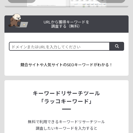
URLから獲得キーワードを
調査する（無料）
競合サイトや人気サイトのSEOキーワードが
わかる！
キーワードリサーチツール
「ラッコキーワード」
無料で利用できる
キーワードリサーチツール
調査したいキーワードを入力すると