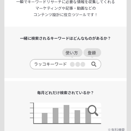
一瞬でキーワードリサーチに
必要な情報を収集してくれる
マーケティングや記事・動画などの
コンテンツ設計に役立つツールです！
一緒に検索される
キーワードは
どんなものがあるか？
毎月どれだけ
検索されているか？
※有料機能