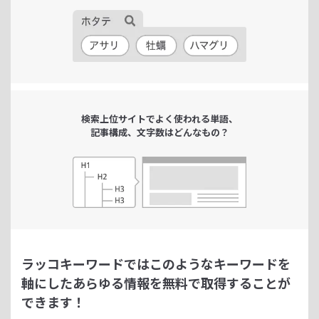
検索上位サイトで
よく使われる単語、
記事構成、文字数は
どんなもの？
ラッコキーワードではこのようなキーワードを
軸にした
あらゆる情報を無料で取得することが
できます！