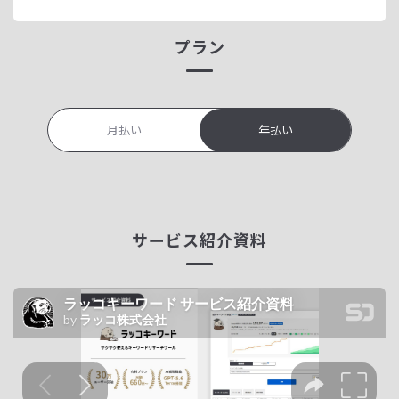
プラン
月払い
年払い
サービス紹介資料