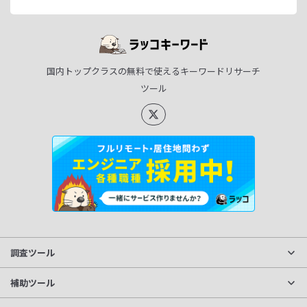
国内トップクラスの無料で使えるキーワードリサーチ
ツール
調査ツール
サイト分析
補助ツール