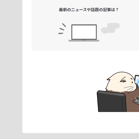
最新のニュースや
話題の記事は？