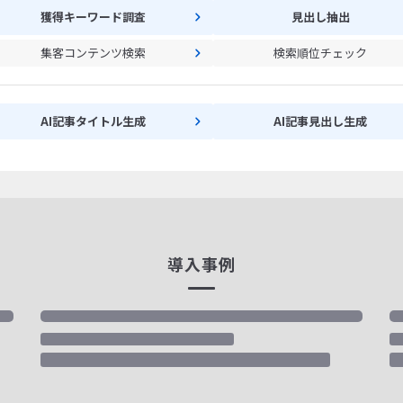
獲得キーワード調査
見出し抽出
集客コンテンツ検索
検索順位チェック
AI記事タイトル生成
AI記事見出し生成
導入事例