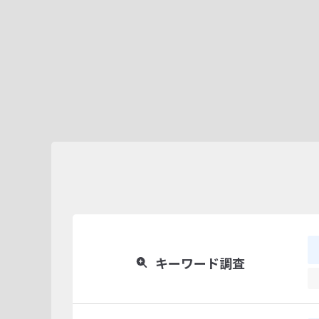
キーワード調査