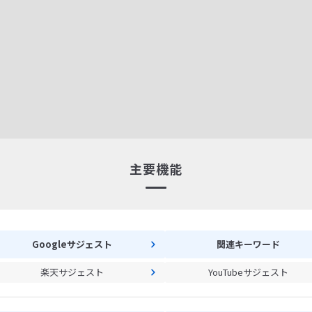
主要機能
Googleサジェスト
関連キーワード
楽天サジェスト
YouTubeサジェスト