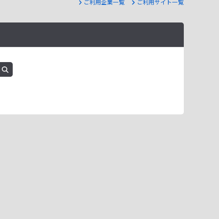
ご利用企業一覧
ご利用サイト一覧