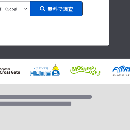
無料で調査