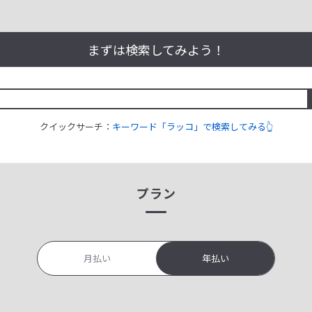
まずは検索してみよう！
クイックサーチ：
キーワード「ラッコ」で検索してみる👆
プラン
月払い
年払い