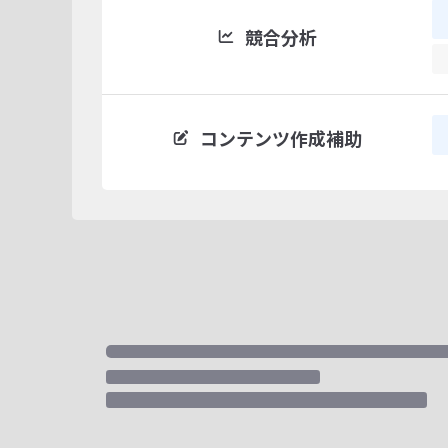
競合分析
コンテンツ作成補助