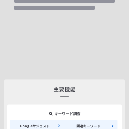
主要機能
キーワード調査
Googleサジェスト
関連キーワード