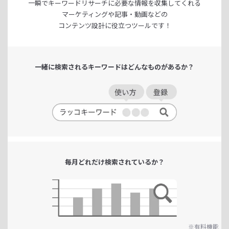
一瞬でキーワードリサーチに
必要な情報を収集してくれる
マーケティングや記事・動画などの
コンテンツ設計に役立つツールです！
一緒に検索される
キーワードは
どんなものがあるか？
毎月どれだけ
検索されているか？
※有料機能