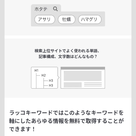
検索上位サイトで
よく使われる単語、
記事構成、文字数は
どんなもの？
ラッコキーワードではこのようなキーワードを
軸にした
あらゆる情報を無料で取得することが
できます！