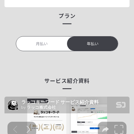
プラン
月払い
年払い
サービス紹介資料