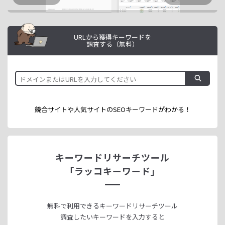
URLから獲得キーワードを
調査する（無料）
競合サイトや人気サイトのSEOキーワードが
わかる！
キーワードリサーチツール
「ラッコキーワード」
無料で利用できる
キーワードリサーチツール
調査したいキーワードを入力すると