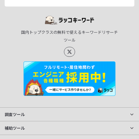
国内トップクラスの無料で使えるキーワードリサーチ
ツール
調査ツール
サイト分析
補助ツール