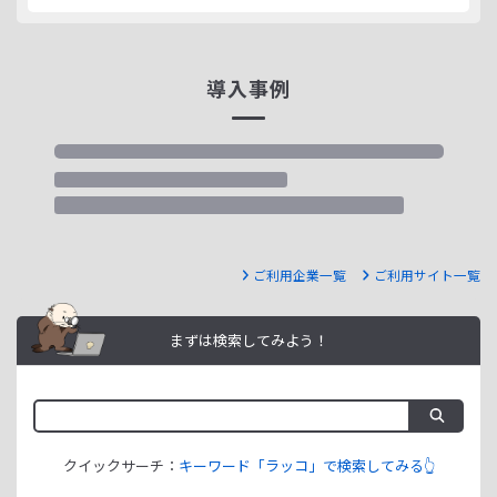
導入事例
ご利用企業一覧
ご利用サイト一覧
まずは検索してみよう！
クイックサーチ：
キーワード「ラッコ」で検索してみる👆