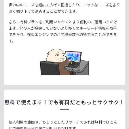
世の中のニーズを幅広く広げて把握したり、
ニッチなニーズをより
深く掘り下げて調査することができます。
さらに有料プランをご利用いただくとより便利のご活用いただけ
ます。
他の人が把握していないより多くのキーワード情報を取得
できたり、
検索エンジンでの月間検索数も取得することができま
す。
無料で使えます！
でも有料だともっとサクサク！
個人利用の範囲や、ちょっとしたリサーチであれば無料でほとん
どの機能を十分な量ご利用いただけます。