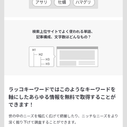
検索上位サイトで
よく使われる単語、
記事構成、文字数は
どんなもの？
ラッコキーワードではこのようなキーワードを
軸にした
あらゆる情報を無料で取得することが
できます！
世の中のニーズを幅広く広げて把握したり、
ニッチなニーズをより
深く掘り下げて調査することができます。