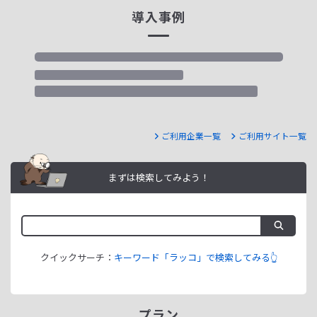
導入事例
ご利用企業一覧
ご利用サイト一覧
まずは検索してみよう！
クイックサーチ：
キーワード「ラッコ」で検索してみる👆
プラン