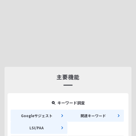
主要機能
キーワード調査
Googleサジェスト
関連キーワード
LSI/PAA