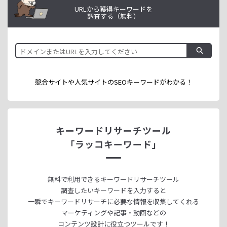
URLから獲得キーワードを
調査する（無料）
競合サイトや人気サイトのSEOキーワードが
わかる！
キーワードリサーチツール
「ラッコキーワード」
無料で利用できる
キーワードリサーチツール
調査したいキーワードを入力すると
一瞬でキーワードリサーチに
必要な情報を収集してくれる
マーケティングや記事・動画などの
コンテンツ設計に役立つツールです！