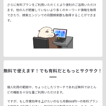
さらに有料プランをご利用いただくとより便利のご活用いただけ
ます。
他の人が把握していないより多くのキーワード情報を取得
できたり、
検索エンジンでの月間検索数も取得することができま
す。
無料で使えます！
でも有料だともっとサクサク！
個人利用の範囲や、ちょっとしたリサーチであれば無料でほとん
どの機能を十分な量ご利用いただけます。
ですが、もし作業効率を上げたいのなら月額
660
円～の有料プラン