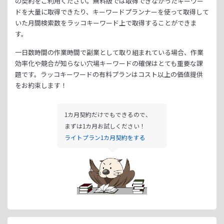
の契約をご利用ください。
無料版では取得できなかったキーワー
ドを大量に取得できたり、
キーワードプランナーを使って取得して
いた月間検索数をラッコキーワード上で取得することができま
す。
一日数時間の作業時間で副業として取り組まれている場合、
作業
効率化や競合が知らない穴場キーワードの確保はとても重要な課
題です。
ラッコキーワードの有料プランはコスト以上の価値提供
をお約束します！
1カ月契約だけでもできるので、
まずは1カ月お試しください！
ライトプラン1カ月契約をする