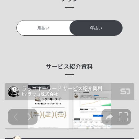
月払い
年払い
サービス紹介資料