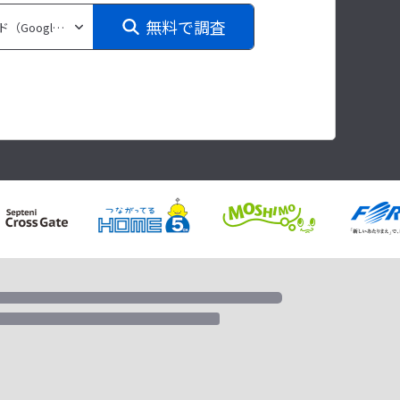
無料で調査