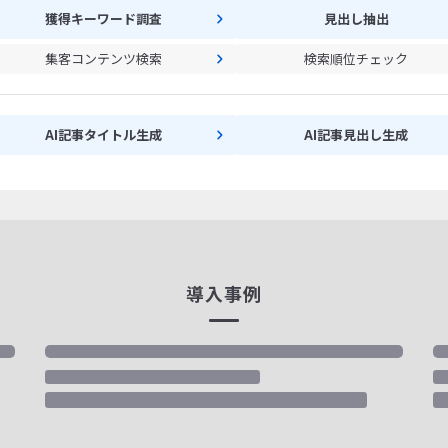
獲得キーワード調査
見出し抽出
集客コンテンツ検索
検索順位チェック
AI記事タイトル生成
AI記事見出し生成
導入事例