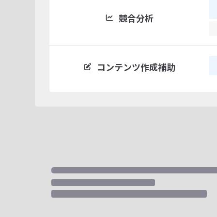
競合分析
コンテンツ作成補助