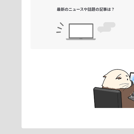
最新のニュースや
話題の記事は？