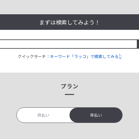
まずは検索してみよう！
クイックサーチ：
キーワード「ラッコ」で検索してみる👆
プラン
月払い
年払い