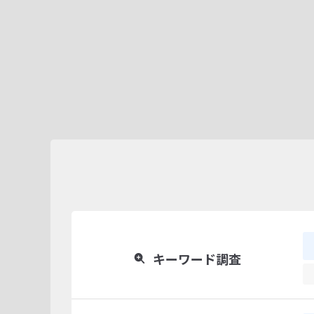
キーワード調査