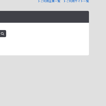
ご利用企業一覧
ご利用サイト一覧