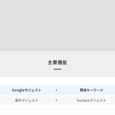
主要機能
Googleサジェスト
関連キーワード
楽天サジェスト
YouTubeサジェスト