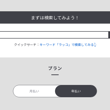
まずは検索してみよう！
クイックサーチ：
キーワード「ラッコ」で検索してみる👆
プラン
月払い
年払い