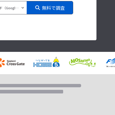
無料で調査