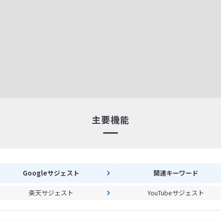
主要機能
Googleサジェスト
関連キーワード
楽天サジェスト
YouTubeサジェスト