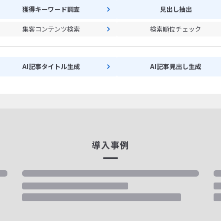
獲得キーワード調査
見出し抽出
集客コンテンツ検索
検索順位チェック
AI記事タイトル生成
AI記事見出し生成
導入事例