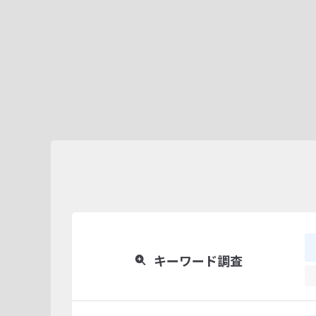
キーワード調査