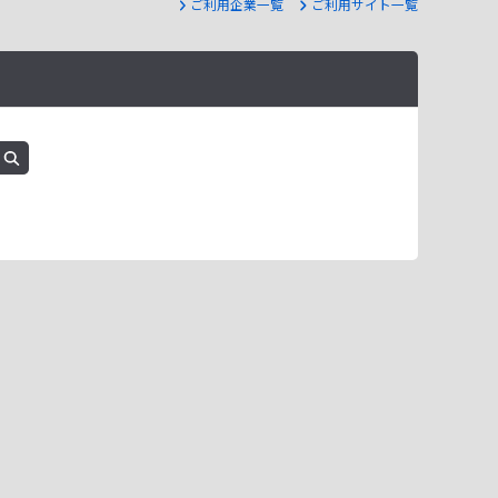
ご利用企業一覧
ご利用サイト一覧