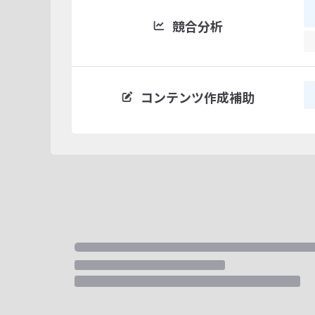
競合分析
コンテンツ作成補助