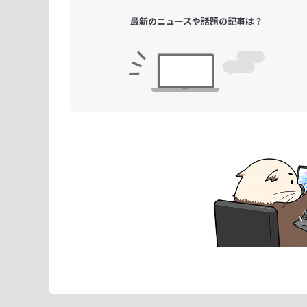
最新のニュースや
話題の記事は？