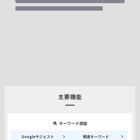
主要機能
キーワード調査
Googleサジェスト
関連キーワード