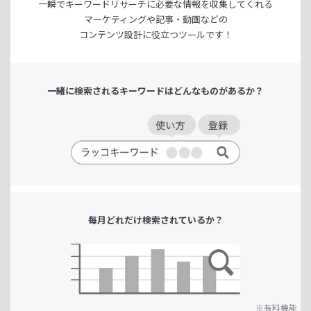
一瞬でキーワードリサーチに
必要な情報を収集してくれる
マーケティングや記事・動画などの
コンテンツ設計に役立つツールです！
一緒に検索される
キーワードは
どんなものがあるか？
毎月どれだけ
検索されているか？
※有料機能