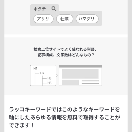
検索上位サイトで
よく使われる単語、
記事構成、文字数は
どんなもの？
ラッコキーワードではこのようなキーワードを
軸にした
あらゆる情報を無料で取得することが
できます！