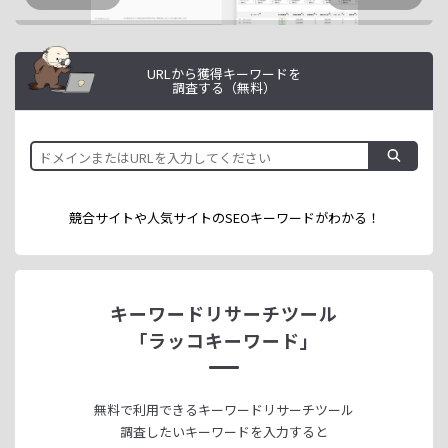
URLから獲得キーワードを
調査する（無料）
競合サイトや人気サイトのSEOキーワードが
わかる！
キーワードリサーチツール
「ラッコキーワード」
無料で利用できる
キーワードリサーチツール
調査したいキーワードを入力すると