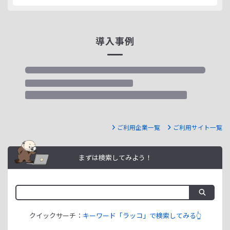
導入事例
ご利用企業一覧
ご利用サイト一覧
まずは検索してみよう！
クイックサーチ：
キーワード「ラッコ」で検索してみる👆