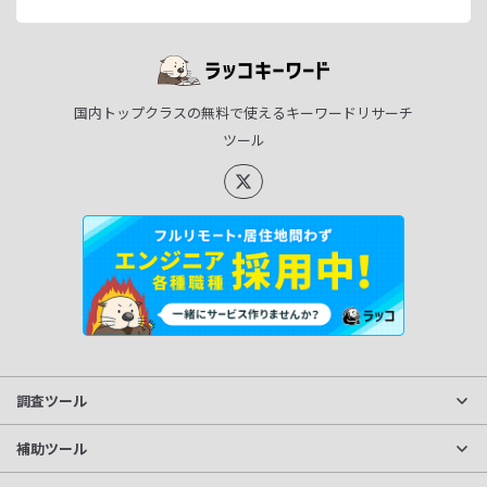
国内トップクラスの無料で使えるキーワードリサーチ
ツール
調査ツール
サイト分析
補助ツール