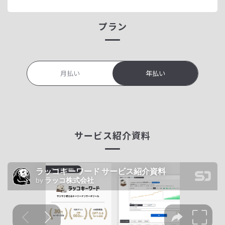
プラン
月払い
年払い
サービス紹介資料