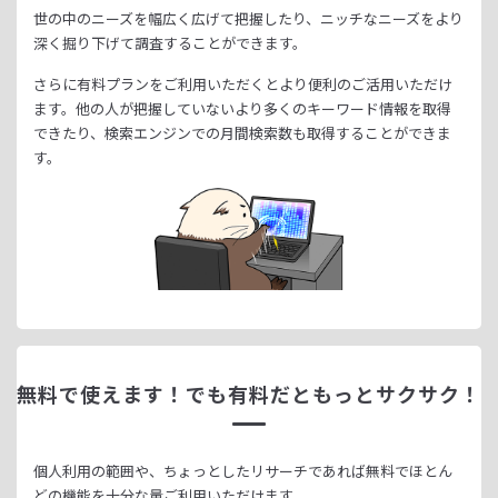
世の中のニーズを幅広く広げて把握したり、
ニッチなニーズをより
深く掘り下げて調査することができます。
さらに有料プランをご利用いただくとより便利のご活用いただけ
ます。
他の人が把握していないより多くのキーワード情報を取得
できたり、
検索エンジンでの月間検索数も取得することができま
す。
無料で使えます！
でも有料だともっとサクサク！
個人利用の範囲や、ちょっとしたリサーチであれば無料でほとん
どの機能を十分な量ご利用いただけます。