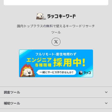
国内トップクラスの無料で使えるキーワードリサーチ
ツール
調査ツール
サイト分析
補助ツール