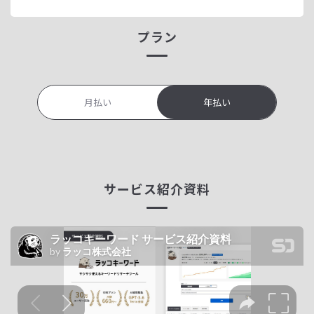
プラン
月払い
年払い
サービス紹介資料