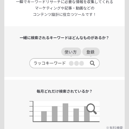
一瞬でキーワードリサーチに
必要な情報を収集してくれる
マーケティングや記事・動画などの
コンテンツ設計に役立つツールです！
一緒に検索される
キーワードは
どんなものがあるか？
毎月どれだけ
検索されているか？
※有料機能