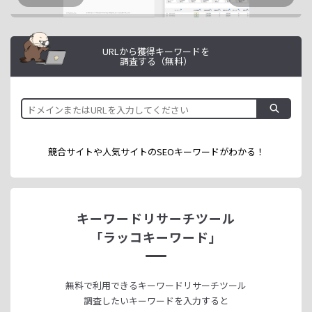
URLから獲得キーワードを
調査する（無料）
競合サイトや人気サイトのSEOキーワードが
わかる！
キーワードリサーチツール
「ラッコキーワード」
無料で利用できる
キーワードリサーチツール
調査したいキーワードを入力すると