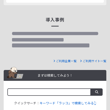
導入事例
ご利用企業一覧
ご利用サイト一覧
まずは検索してみよう！
クイックサーチ：
キーワード「ラッコ」で検索してみる👆