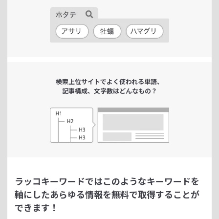
検索上位サイトで
よく使われる単語、
記事構成、文字数は
どんなもの？
ラッコキーワードではこのようなキーワードを
軸にした
あらゆる情報を無料で取得することが
できます！