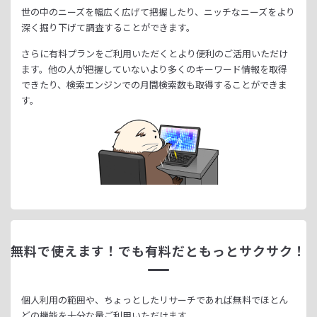
世の中のニーズを幅広く広げて把握したり、
ニッチなニーズをより
深く掘り下げて調査することができます。
さらに有料プランをご利用いただくとより便利のご活用いただけ
ます。
他の人が把握していないより多くのキーワード情報を取得
できたり、
検索エンジンでの月間検索数も取得することができま
す。
無料で使えます！
でも有料だともっとサクサク！
個人利用の範囲や、ちょっとしたリサーチであれば無料でほとん
どの機能を十分な量ご利用いただけます。