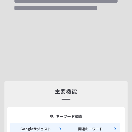
主要機能
キーワード調査
Googleサジェスト
関連キーワード