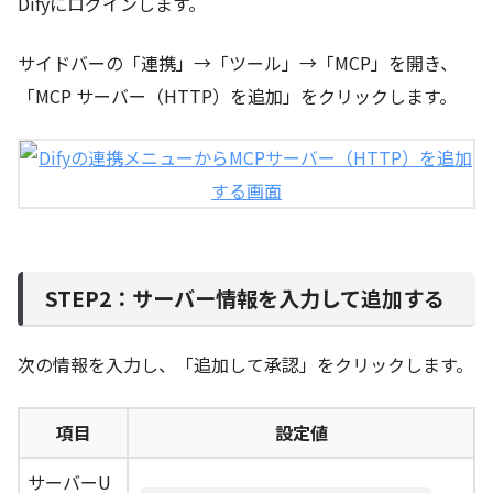
Difyにログインします。
サイドバーの「連携」→「ツール」→「MCP」を開き、
「MCP サーバー（HTTP）を追加」をクリックします。
STEP2：サーバー情報を入力して追加する
次の情報を入力し、「追加して承認」をクリックします。
項目
設定値
サーバーU