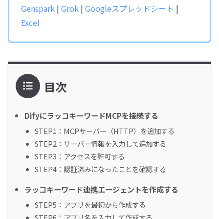
Genspark
|
Grok
|
Googleスプレッドシート
|
Excel
目次
DifyにラッコキーワードMCPを接続する
STEP1：MCPサーバー（HTTP）を追加する
STEP2：サーバー情報を入力して追加する
STEP3：アクセスを許可する
STEP4：認証済みになったことを確認する
ラッコキーワード連携エージェントを作成する
STEP5：アプリを最初から作成する
STEP6：アプリ名を入力して作成する