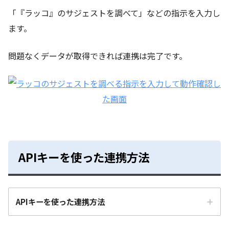
「『ラッコ』のサジェストを調べて」などの指示を入力し
ます。
問題なくデータが取得できれば連携は完了です。
APIキーを使った連携方法
APIキーを使った連携方法