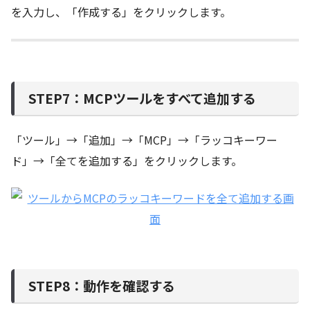
を入力し、「作成する」をクリックします。
STEP7：MCPツールをすべて追加する
「ツール」→「追加」→「MCP」→「ラッコキーワー
ド」→「全てを追加する」をクリックします。
STEP8：動作を確認する