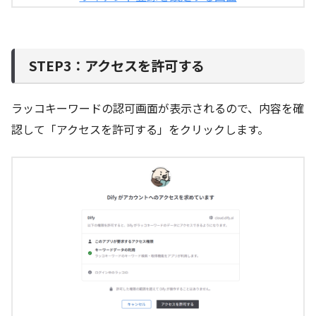
STEP3：アクセスを許可する
ラッコキーワードの認可画面が表示されるので、内容を確
認して「アクセスを許可する」をクリックします。