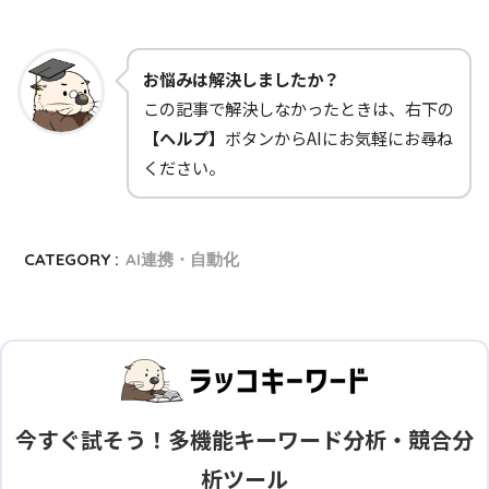
お悩みは解決しましたか？
この記事で解決しなかったときは、右下の
【ヘルプ】
ボタンからAIにお気軽にお尋ね
ください。
CATEGORY :
AI連携・自動化
今すぐ試そう！多機能キーワード分析・競合分
析ツール