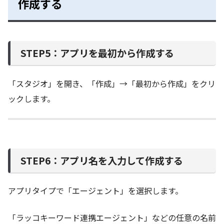
作成する
STEP5：アプリを最初から作成する
「スタジオ」を開き、「作成」→「最初から作成」をクリ
ックします。
STEP6：アプリ名を入力して作成する
アプリタイプで「エージェント」を選択します。
「ラッコキーワード連携エージェント」などの任意の名前