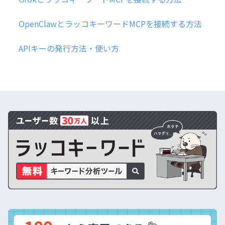
OpenClawとラッコキーワードMCPを接続する方法
APIキーの発行方法・使い方