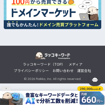
ラッコキーワード（TOP）
メディア
プライバシーポリシー
お問い合わせ
運営会社
© 2026 Rakko, Inc. All rights reserved.
290,000
user🎉
×