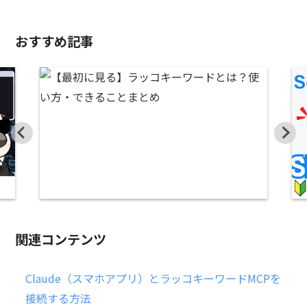
おすすめ記事
関連コンテンツ
Claude（スマホアプリ）とラッコキーワードMCPを
接続する方法