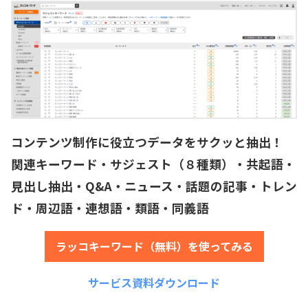
値
コンテンツ制作に役立つデータをサクッと抽出！
関連キーワード・サジェスト（８種類）・共起語・
見出し抽出・Q&A・ニュース・話題の記事・トレン
ド・周辺語・連想語・類語・同義語
ラッコキーワード（無料）を使ってみる
サービス資料ダウンロード