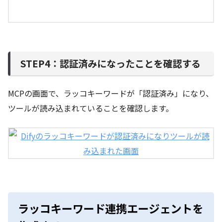
STEP4：認証済みになったことを確認する
MCPの画面で、ラッコキーワードが「認証済み」になり、
ツールが読み込まれていることを確認します。
ラッコキーワード連携エージェントを