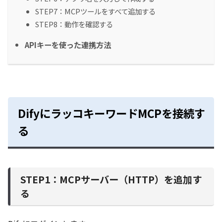
STEP7：MCPツールをすべて追加する
STEP8：動作を確認する
APIキーを使った連携方法
DifyにラッコキーワードMCPを接続す
る
STEP1：MCPサーバー（HTTP）を追加す
る