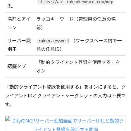
https://api.rakkokeyword.com/mcp
RL
名前とアイ
ラッコキーワード（管理用の任意の名
コン
前）
サーバー識
（ワークスペース内で一
rakko-keyword
別子
意の任意ID）
「動的クライアント登録を使用する」を
認証タブ
オン
「動的クライアント登録を使用する」をオンにすると、ク
ライアントIDとクライアントシークレットの入力は不要で
す。