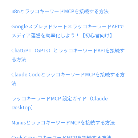
n8nとラッコキーワードMCPを接続する方法
Googleスプレッドシート×ラッコキーワードAPIで
メディア運営を効率化しよう！【初心者向け】
ChatGPT（GPTs）とラッコキーワードAPIを接続す
る方法
Claude CodeとラッコキーワードMCPを接続する方
法
ラッコキーワードMCP 設定ガイド（Claude
Desktop）
ManusとラッコキーワードMCPを接続する方法
GrokとラッコキーワードMCPを接続する方法