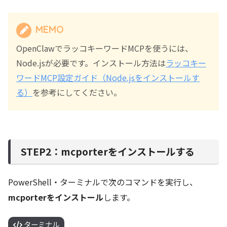
MEMO
OpenClawでラッコキーワードMCPを使うには、
Node.jsが必要です。インストール方法は
ラッコキー
ワードMCP設定ガイド（Node.jsをインストールす
る）
を参考にしてください。
STEP2：mcporterをインストールする
PowerShell・ターミナルで次のコマンドを実行し、
mcporterをインストール
します。
ターミナル