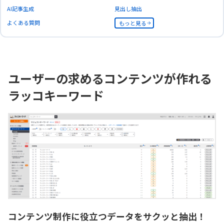
AI記事生成
見出し抽出
よくある質問
もっと見る
ユーザーの求めるコンテンツが作れる
ラッコキーワード
コンテンツ制作に役立つデータをサクッと抽出！