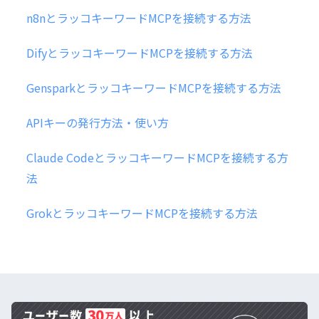
n8nとラッコキーワードMCPを接続する方法
DifyとラッコキーワードMCPを接続する方法
GensparkとラッコキーワードMCPを接続する方法
APIキーの発行方法・使い方
Claude CodeとラッコキーワードMCPを接続する方
法
GrokとラッコキーワードMCPを接続する方法