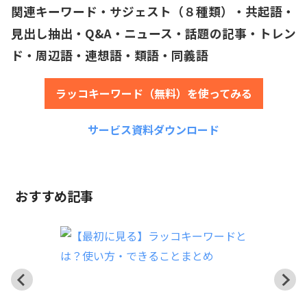
関連キーワード・サジェスト（８種類）・共起語・
見出し抽出・Q&A・ニュース・話題の記事・トレン
ド・周辺語・連想語・類語・同義語
ラッコキーワード（無料）を使ってみる
サービス資料ダウンロード
おすすめ記事