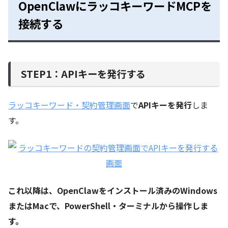
OpenClawにラッコキーワードMCPを
接続する
STEP1：APIキーを発行する
ラッコキーワード・契約管理画面
で
APIキーを発行
しま
す。
これ以降は、OpenClawをインストール済みのWindows
またはMacで、PowerShell・ターミナルから操作しま
す。