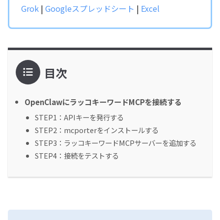
Grok
|
Googleスプレッドシート
|
Excel
目次
OpenClawにラッコキーワードMCPを接続する
STEP1：APIキーを発行する
STEP2：mcporterをインストールする
STEP3：ラッコキーワードMCPサーバーを追加する
STEP4：接続をテストする