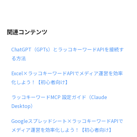
関連コンテンツ
ChatGPT（GPTs）とラッコキーワードAPIを接続す
る方法
Excel×ラッコキーワードAPIでメディア運営を効率
化しよう！【初心者向け】
ラッコキーワードMCP 設定ガイド（Claude
Desktop）
Googleスプレッドシート×ラッコキーワードAPIで
メディア運営を効率化しよう！【初心者向け】