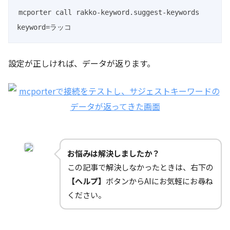
mcporter call rakko-keyword.suggest-keywords 
keyword=ラッコ
設定が正しければ、データが返ります。
お悩みは解決しましたか？
この記事で解決しなかったときは、右下の
【ヘルプ】
ボタンからAIにお気軽にお尋ね
ください。