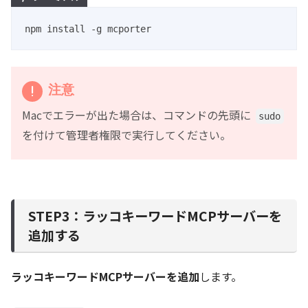
npm install -g mcporter
注意
Macでエラーが出た場合は、コマンドの先頭に
sudo
を付けて管理者権限で実行してください。
STEP3：ラッコキーワードMCPサーバーを
追加する
ラッコキーワードMCPサーバーを追加
します。