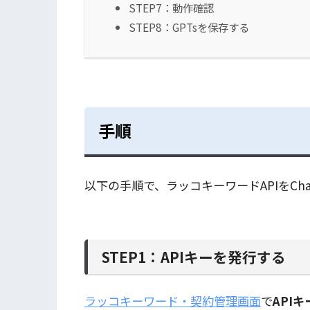
STEP7：動作確認
STEP8：GPTsを保存する
手順
以下の手順で、ラッコキーワードAPIをCha
STEP1：APIキーを発行する
ラッコキーワード・契約管理画面
で
API