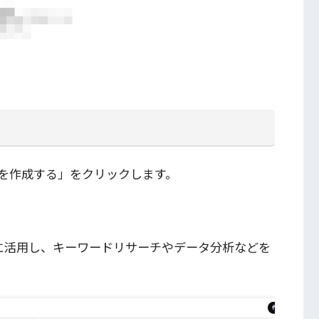
う
を作成する」をクリックします。
切に活用し、キーワードリサーチやデータ分析などを