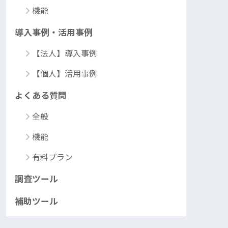
機能
導入事例・活用事例
【法人】導入事例
【個人】活用事例
よくある質問
全般
機能
有料プラン
調査ツール
補助ツール