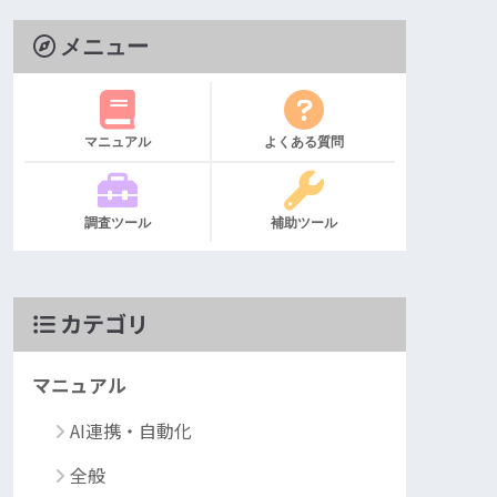
メニュー
マニュアル
よくある質問
調査ツール
補助ツール
カテゴリ
マニュアル
AI連携・自動化
全般