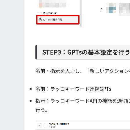
STEP3：GPTsの基本設定を行
名前・指示を入力し、「新しいアクション
名前：ラッコキーワード連携GPTs
指示：ラッコキーワードAPIの機能を適
行う。