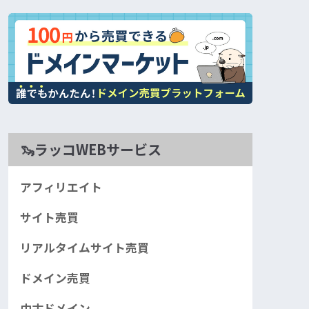
🦦ラッコWEBサービス
アフィリエイト
サイト売買
リアルタイムサイト売買
ドメイン売買
中古ドメイン