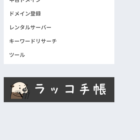
ドメイン登録
レンタルサーバー
キーワードリサーチ
ツール