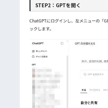
STEP2：GPTを開く
ChatGPTにログインし、左メニューの「
ックします。