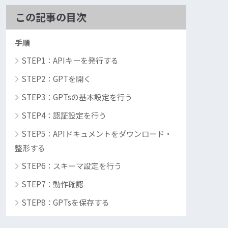
この記事の目次
手順
STEP1：APIキーを発行する
STEP2：GPTを開く
STEP3：GPTsの基本設定を行う
STEP4：認証設定を行う
STEP5：APIドキュメントをダウンロード・
整形する
STEP6：スキーマ設定を行う
STEP7：動作確認
STEP8：GPTsを保存する