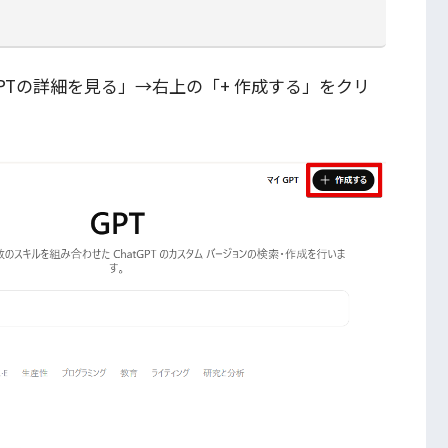
GPTの詳細を見る」→右上の「+ 作成する」をクリ