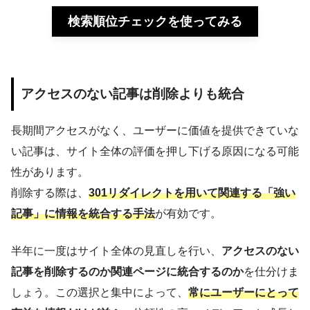
検索順位チェックを使ってみる
アクセスのない記事は削除よりも統合
長期間アクセスがなく、ユーザーに価値を提供できていな
い記事は、サイト全体の評価を押し下げる原因になる可能
性があります。
削除する際は、
301リダイレクトを用いて
関連する「強い
記事」に情報を統合する手法
が有効です。
半年に一度はサイト全体の見直しを行い、
アクセスのない
記事を削除するのか関連ページに統合するのか
を仕分けま
しょう。この選択と集中によって、
常にユーザーにとって