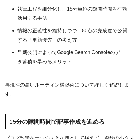
執筆工程を細分化し、15分単位の隙間時間を有効
活用する手法
情報の正確性を維持しつつ、80点の完成度で公開
する「更新優先」の考え方
早期公開によってGoogle Search Consoleのデー
タ蓄積を早めるメリット
再現性の高いルーティン構築術について詳しく解説しま
す。
15分の隙間時間で記事作成を進める
ブログ執筆を一つの大きな塊として捉えず、複数の小タス