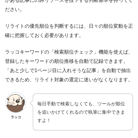
がある記事にのみリソースを投下する判断基準を持ってく
ださい。
リライトの優先順位を判断するには、日々の順位変動を正
確に把握しておく必要があります。
ラッコキーワードの「検索順位チェック」機能を使えば、
登録したキーワードの順位推移を自動で記録できます。
「あと少しで1ページ目に入れそうな記事」を自動で抽出
できるため、リライト対象の選定に迷いがなくなります。
毎日手動で検索しなくても、ツールが順位
を追いかけてくれるので執筆に集中できま
ラッコ
すよ！