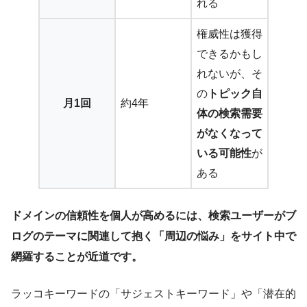
れる
権威性は獲得
できるかもし
れないが、そ
の
トピック自
月1回
約4年
体の検索需要
がなくなって
いる可能性
が
ある
ドメインの信頼性を個人が高めるには、検索ユーザーがブ
ログのテーマに関連して抱く「周辺の悩み」をサイト中で
網羅することが近道です。
ラッコキーワードの「サジェストキーワード」や「潜在的