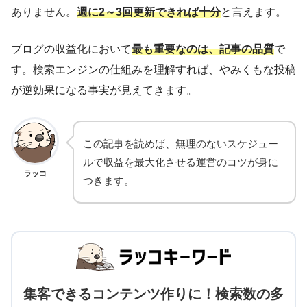
ありません。
週に2～3回更新できれば十分
と言えます。
ブログの収益化において
最も重要なのは、記事の品質
で
す。検索エンジンの仕組みを理解すれば、やみくもな投稿
が逆効果になる事実が見えてきます。
この記事を読めば、無理のないスケジュー
ルで収益を最大化させる運営のコツが身に
ラッコ
つきます。
集客できるコンテンツ作りに！検索数の多