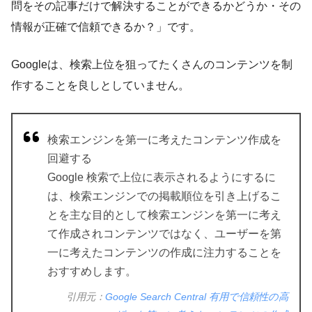
問をその記事だけで解決することができるかどうか・その
情報が正確で信頼できるか？」です。
Googleは、検索上位を狙ってたくさんのコンテンツを制
作することを良しとしていません。
検索エンジンを第一に考えたコンテンツ作成を
回避する
Google 検索で上位に表示されるようにするに
は、検索エンジンでの掲載順位を引き上げるこ
とを主な目的として検索エンジンを第一に考え
て作成されコンテンツではなく、ユーザーを第
一に考えたコンテンツの作成に注力することを
おすすめします。
引用元：
Google Search Central 有用で信頼性の高