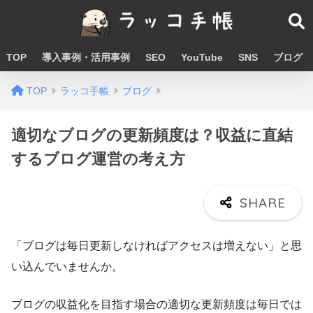
TOP
導入事例・活用事例
SEO
YouTube
SNS
ブログ
TOP
ラッコ手帳
ブログ
適切なブログの更新頻度は？収益に直結
するブログ運営の考え方
「ブログは毎日更新しなければアクセスは増えない」と思
い込んでいませんか。
ブログの収益化を目指す場合の適切な更新頻度は毎日では