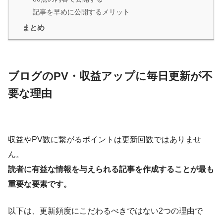
記事を早めに公開するメリット
まとめ
ブログのPV・収益アップに毎日更新が不
要な理由
収益やPV数に繋がるポイントは更新回数ではありませ
ん。
読者に有益な情報を与えられる記事を作成することが最も
重要な要素です。
以下は、更新頻度にこだわるべきではない2つの理由で