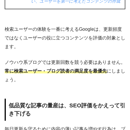
い、ユーザーを第一に考えたコンテンツの作成
検索ユーザーの体験を一番に考えるGoogleは、更新頻度
ではなくユーザーの役に立つコンテンツを評価の対象とし
ます。
ノウハウ系ブログでは更新回数を競う必要はありません。
常に検索ユーザー・ブログ読者の満足度を最優先
にしまし
ょう。
低品質な記事の量産は、SEO評価をかえって引
き下げる
毎日更新を守るために内容の薄い記事を増やす行為は、ブ