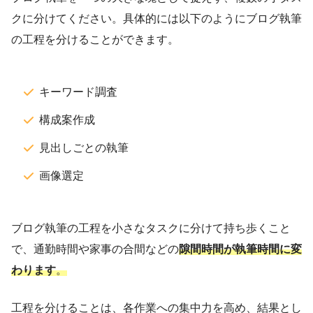
クに分けてください。具体的には以下のようにブログ執筆
の工程を分けることができます。
キーワード調査
構成案作成
見出しごとの執筆
画像選定
ブログ執筆の工程を小さなタスクに分けて持ち歩くこと
で、通勤時間や家事の合間などの
隙間時間が執筆時間に変
わります
。
工程を分けることは、各作業への集中力を高め、結果とし