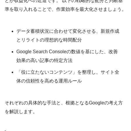
とが収益化への近道です。 以下の戦略的な配分と判断基
準を取り入れることで、作業効率を最大化させましょう。
データ蓄積状況に合わせて変化させる、新規作成
とリライトの理想的な時間配分
Google Search Consoleの数値を基にした、改善
効果の高い記事の特定方法
「役に立たないコンテンツ」を整理し、サイト全
体の信頼性を高める運用ルール
それぞれの具体的な手法と、根拠となるGoogleの考え方
を解説します。