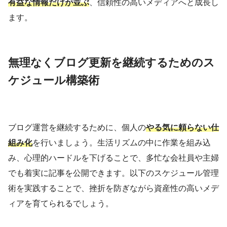
有益な情報だけが並ぶ
、信頼性の高いメディアへと成長し
ます。
無理なくブログ更新を継続するためのス
ケジュール構築術
ブログ運営を継続するために、個人の
やる気に頼らない仕
組み化
を行いましょう。生活リズムの中に作業を組み込
み、心理的ハードルを下げることで、多忙な会社員や主婦
でも着実に記事を公開できます。以下のスケジュール管理
術を実践することで、挫折を防ぎながら資産性の高いメデ
ィアを育てられるでしょう。