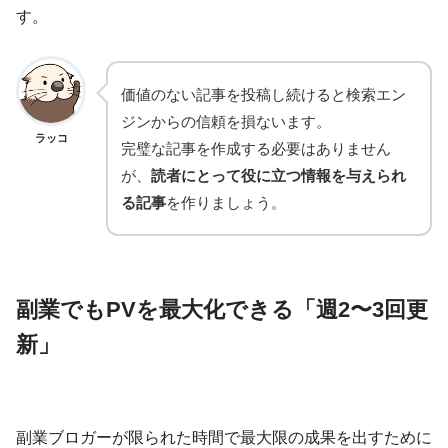
す。
価値のない記事を投稿し続けると検索エン
ジンからの信頼を損ないます。
ラッコ
完璧な記事を作成する必要はありません
が、
読者にとって役に立つ情報を与えられ
る記事
を作りましょう。
副業でもPVを最大化できる「週2〜3回更
新」
副業ブロガーが限られた時間で最大限の成果を出すために