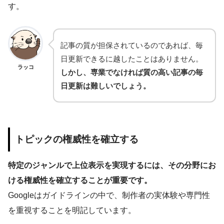
す。
記事の質が担保されているのであれば、毎
日更新できるに越したことはありません。
ラッコ
しかし、専業でなければ質の高い記事の毎
日更新は難しいでしょう。
トピックの権威性を確立する
特定のジャンルで上位表示を実現するには、その分野にお
ける権威性を確立することが重要です。
Googleはガイドラインの中で、制作者の実体験や専門性
を重視することを明記しています。