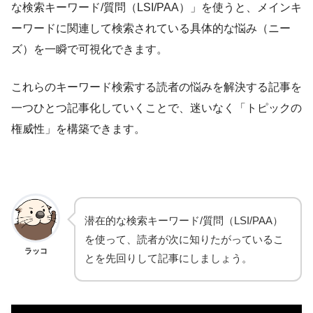
な検索キーワード/質問（LSI/PAA）」を使うと、メインキ
ーワードに関連して検索されている具体的な悩み（ニー
ズ）を一瞬で可視化できます。
これらのキーワード検索する読者の悩みを解決する記事を
一つひとつ記事化していくことで、迷いなく「トピックの
権威性」を構築できます。
潜在的な検索キーワード/質問（LSI/PAA）
を使って、読者が次に知りたがっているこ
ラッコ
とを先回りして記事にしましょう。