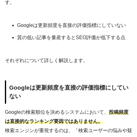
す。
Googleは更新頻度を直接の評価指標にしていない
質の低い記事を量産するとSEO評価が低下する点
それぞれについて詳しく解説します。
Googleは更新頻度を直接の評価指標にしてい
ない
Googleの検索順位を決めるシステムにおいて、
投稿頻度
は直接的なランキング要因ではありません。
検索エンジンが重視するのは、「検索ユーザーの悩みや疑