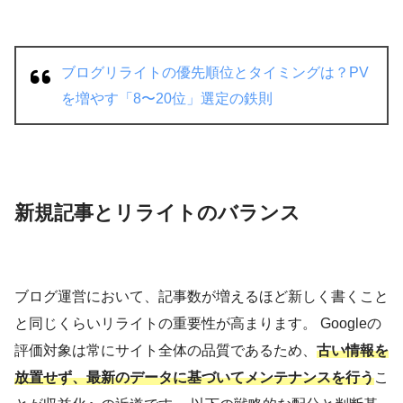
ブログリライトの優先順位とタイミングは？PV
を増やす「8〜20位」選定の鉄則
新規記事とリライトのバランス
ブログ運営において、記事数が増えるほど新しく書くこと
と同じくらいリライトの重要性が高まります。 Googleの
評価対象は常にサイト全体の品質であるため、
古い情報を
放置せず、最新のデータに基づいてメンテナンスを行う
こ