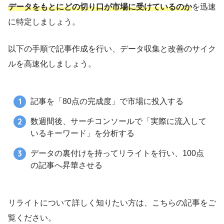
データをもとにどの切り口が市場に受けているのか
を迅速
に特定しましょう。
以下の手順で記事作成を行い、データ収集と改善のサイク
ルを高速化しましょう。
記事を「80点の完成度」で市場に投入する
数週間後、サーチコンソールで「実際に流入して
いるキーワード」を分析する
データの裏付けを持ってリライトを行い、100点
の記事へ昇華させる
リライトについて詳しく知りたい方は、こちらの記事をご
覧ください。