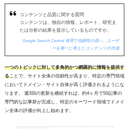
コンテンツと品質に関する質問
コンテンツは、独自の情報、レポート、研究ま
たは分析の結果を提示しているものですか。
Google Search Central 有用で信頼性の高い、ユーザ
ーを第一に考えたコンテンツの作成
一つのトピックに対して多角的かつ網羅的に情報を提供す
る
ことで、サイト全体の信頼性が高まり、特定の専門領域
においてドメイン・サイト自体が高く評価されるようにな
ります。 週3回の更新を継続すれば、約4ヶ月で50記事の
専門的な記事群が完成し、特定のキーワード領域でドメイ
ン全体の評価が向上し始めます。