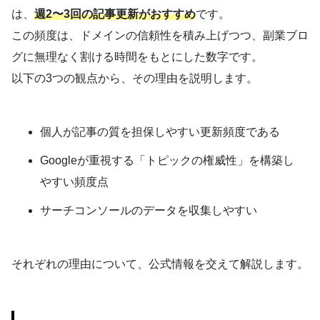
は、
週2〜3回の記事更新がおすすめ
です。
この頻度は、ドメインの信頼性を積み上げつつ、副業ブロ
グに無理なく割ける時間をもとにした数字です。
以下の3つの観点から、その理由を説明します。
個人が記事の質を担保しやすい更新頻度である
Googleが重視する「トピックの権威性」を構築し
やすい頻度点
サーチコンソールのデータを収集しやすい
それぞれの理由について、公式情報を交えて解説します。