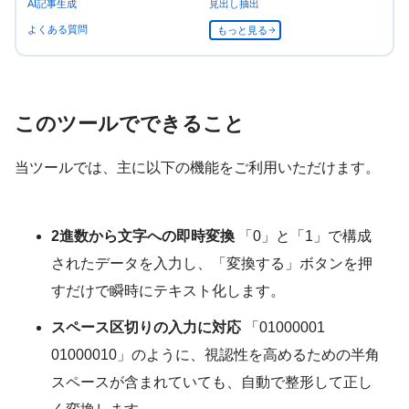
AI記事生成
見出し抽出
よくある質問
もっと見る
このツールでできること
当ツールでは、主に以下の機能をご利用いただけます。
2進数から文字への即時変換
「0」と「1」で構成
されたデータを入力し、「変換する」ボタンを押
すだけで瞬時にテキスト化します。
スペース区切りの入力に対応
「01000001
01000010」のように、視認性を高めるための半角
スペースが含まれていても、自動で整形して正し