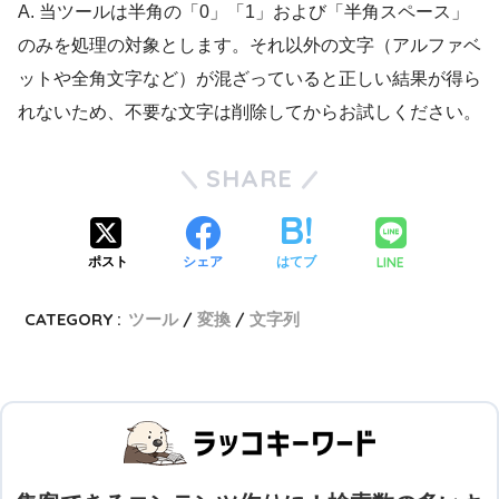
A. 当ツールは半角の「0」「1」および「半角スペース」
のみを処理の対象とします。それ以外の文字（アルファベ
ットや全角文字など）が混ざっていると正しい結果が得ら
れないため、不要な文字は削除してからお試しください。
SHARE
LINE
ポスト
シェア
はてブ
CATEGORY :
ツール
変換
文字列