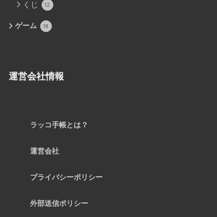
くじ
12
ゲーム
18
運営会社情報
ラッコ手帳とは？
運営会社
プライバシーポリシー
外部送信ポリシー