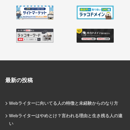
最新の投稿
Webライターに向いてる人の特徴と未経験からのなり方
Webライターはやめとけ？言われる理由と生き残る人の違
い