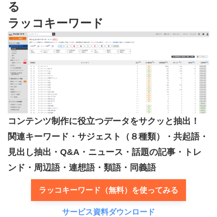
る
ラッコキーワード
コンテンツ制作に役立つデータをサクッと抽出！
関連キーワード・サジェスト（８種類）・共起語・
見出し抽出・Q&A・ニュース・話題の記事・トレ
ンド・周辺語・連想語・類語・同義語
ラッコキーワード（無料）を使ってみる
サービス資料ダウンロード