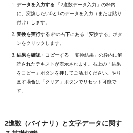
データを入力する
「2進数データ入力」の枠内
に、変換したい0と1のデータを入力（または貼り
付け）します。
変換を実行する
枠の右下にある「変換する」ボタ
ンをクリックします。
結果を確認・コピーする
「変換結果」の枠内に解
読されたテキストが表示されます。右上の「結果
をコピー」ボタンを押してご活用ください。やり
直す場合は「クリア」ボタンでリセット可能で
す。
2進数（バイナリ）と
文字データ
に関す