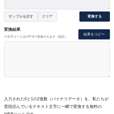
サンプルを試す
クリア
変換する
変換結果
結果をコピー
※文字コードはUTF-8で変換されます（固定）
入力された0と1の2進数（バイナリデータ）を、私たちが
普段読んでいるテキスト文字に一瞬で変換する無料の