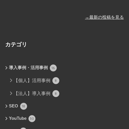
→最新の投稿を見る
カテゴリ
導入事例・活用事例
16
【個人】活用事例
8
【法人】導入事例
8
SEO
18
YouTube
30