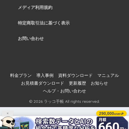
メディア利用規約
特定商取引法に基づく表示
お問い合わせ
料金プラン
導入事例
資料ダウンロード
マニュアル
お見積書ダウンロード
更新履歴
お知らせ
ヘルプ・お問い合わせ
© 2026 ラッコ手帳 All rights reserved.
290,000
×
user🎉