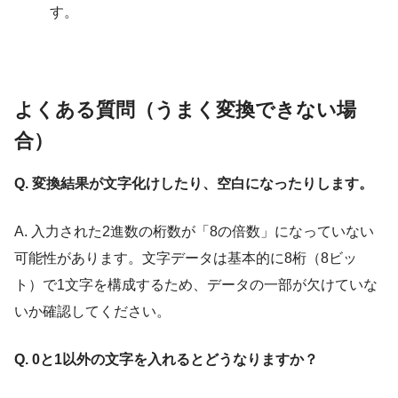
す。
よくある質問（うまく変換できない場
合）
Q. 変換結果が文字化けしたり、空白になったりします。
A. 入力された2進数の桁数が「8の倍数」になっていない
可能性があります。文字データは基本的に8桁（8ビッ
ト）で1文字を構成するため、データの一部が欠けていな
いか確認してください。
Q. 0と1以外の文字を入れるとどうなりますか？