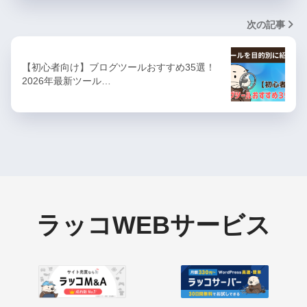
次の記事
【初心者向け】ブログツールおすすめ35選！
2026年最新ツール…
ラッコWEBサービス