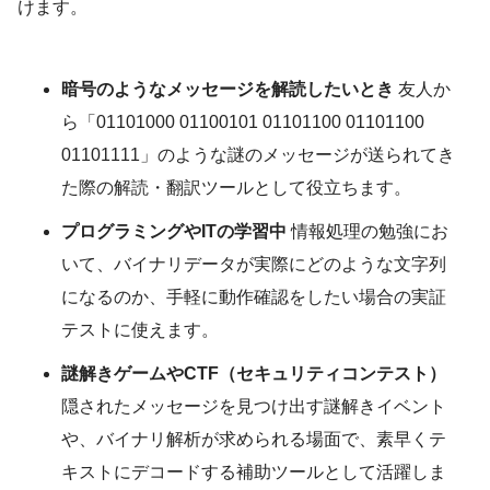
けます。
暗号のようなメッセージを解読したいとき
友人か
ら「01101000 01100101 01101100 01101100
01101111」のような謎のメッセージが送られてき
た際の解読・翻訳ツールとして役立ちます。
プログラミングやITの学習中
情報処理の勉強にお
いて、バイナリデータが実際にどのような文字列
になるのか、手軽に動作確認をしたい場合の実証
テストに使えます。
謎解きゲームやCTF（セキュリティコンテスト）
隠されたメッセージを見つけ出す謎解きイベント
や、バイナリ解析が求められる場面で、素早くテ
キストにデコードする補助ツールとして活躍しま