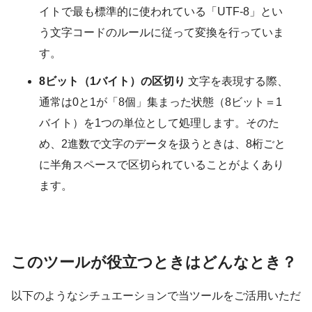
イトで最も標準的に使われている「UTF-8」とい
う文字コードのルールに従って変換を行っていま
す。
8ビット（1バイト）の区切り
文字を表現する際、
通常は0と1が「8個」集まった状態（8ビット＝1
バイト）を1つの単位として処理します。そのた
め、2進数で文字のデータを扱うときは、8桁ごと
に半角スペースで区切られていることがよくあり
ます。
このツールが役立つときはどんなとき？
以下のようなシチュエーションで当ツールをご活用いただ