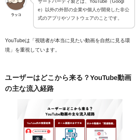
サードパーティ製とは、YouTube（Googl
e）以外の外部の企業や個人が開発した非公
ラッコ
式のアプリやソフトウェアのことです。
YouTubeは「視聴者が本当に見たい動画を自然に見る環
境」を重視しています。
ユーザーはどこから来る？YouTube動画
の主な流入経路