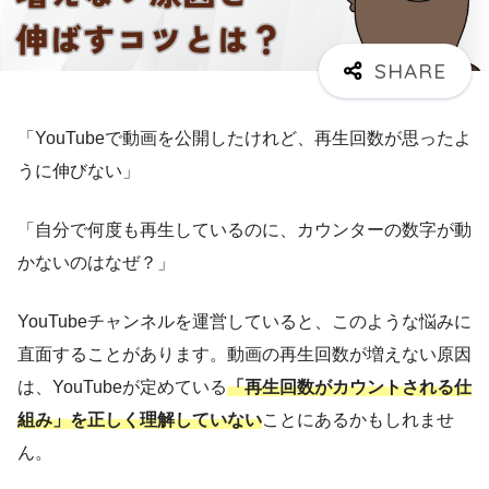
「YouTubeで動画を公開したけれど、再生回数が思ったよ
うに伸びない」
「自分で何度も再生しているのに、カウンターの数字が動
かないのはなぜ？」
YouTubeチャンネルを運営していると、このような悩みに
直面することがあります。動画の再生回数が増えない原因
は、YouTubeが定めている
「再生回数がカウントされる仕
組み」を正しく理解していない
ことにあるかもしれませ
ん。