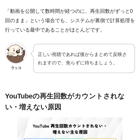
「動画を公開して数時間が経つのに、再生回数がずっと0
回のまま」という場合でも、システムが裏側で計算処理を
行っている最中であることがほとんどです。
正しい視聴であれば後からまとめて反映さ
れますので、焦らずに待ちましょう。
ラッコ
YouTubeの再生回数がカウントされな
い・増えない原因