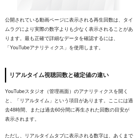
公開されている動画ページに表示される再生回数は、タイ
ムラグにより実際の数字よりも少なく表示されることがあ
ります。最も正確で詳細なデータを確認するには、
「YouTubeアナリティクス」を使用します。
リアルタイム視聴回数と確定値の違い
YouTubeスタジオ（管理画面）のアナリティクスを開く
と、「リアルタイム」という項目があります。ここには過
去48時間、または過去60分間に再生された回数の目安が
表示されます。
ただし、リアルタイムタブに表示される数字は、あくまで