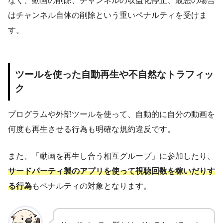
なく、動画の削除、チャンネルの収益化停止、最悪の場合
はチャンネル自体の削除という重いペナルティを受けま
す。
ツールを使った自動再生や不自然なトラフィッ
ク
プログラムや外部ツールを使って、自動的に自分の動画を
何度も再生させる行為も明確な規約違反です。
また、「動画を再生し合う相互グループ」に参加したり、
サードパーティ製のアプリを使って視聴回数を稼いだりす
る行為
もペナルティの対象となります。