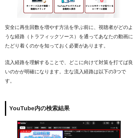
安全に再生回数を増やす方法を学ぶ前に、視聴者がどのよ
うな経路（トラフィックソース）を通ってあなたの動画に
たどり着くのかを知っておく必要があります。
流入経路を理解することで、どこに向けて対策を打てば良
いのかが明確になります。主な流入経路は以下の3つで
す。
YouTube内の検索結果