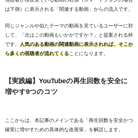
は下側）に表示される「関連する動画」からの流入です。
同じジャンルや似たテーマの動画を見ているユーザーに対
して、「次はこの動画もいかがですか？」と提案される枠
です。
人気のある動画の関連動画に表示されれば、そこか
ら多くの視聴者が流れてくる
ことになります。
【実践編】YouTubeの再生回数を安全に
増やす9つのコツ
ここからは、本記事のメインである「再生回数を安全かつ
確実に増やすための具体的な改善策」を解説します。