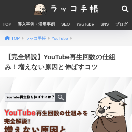
TOP
導入事例・活用事例
SEO
YouTube
SNS
ブログ
TOP
ラッコ手帳
YouTube
【完全解説】YouTube再生回数の仕組
み！増えない原因と伸ばすコツ