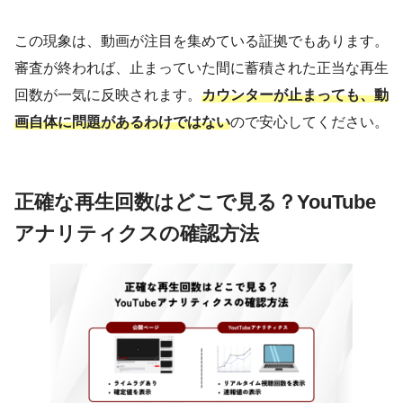
この現象は、動画が注目を集めている証拠でもあります。
審査が終われば、止まっていた間に蓄積された正当な再生
回数が一気に反映されます。
カウンターが止まっても、動
画自体に問題があるわけではない
ので安心してください。
正確な再生回数はどこで見る？YouTube
アナリティクスの確認方法