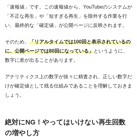
「速報値」です。この速報値から、YouTubeのシステムが
「不正な再生」や「短すぎる再生」を除外する作業を行
い、最終的な「確定値」が公開ページに反映されます。
そのため、
「リアルタイムでは100回と表示されているの
に、公開ページでは80回になっている」
というように、
数字に差が出ることがあります。
アナリティクス上の数字が徐々に精査され、正しい数字だ
けが確定値として残る仕組みであることを理解しておきま
しょう。
絶対にNG！やってはいけない再生回数
の増やし方