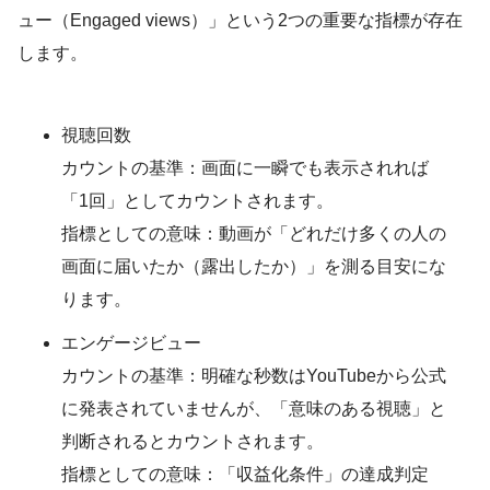
ュー（Engaged views）」という2つの重要な指標が存在
します。
視聴回数
カウントの基準：画面に一瞬でも表示されれば
「1回」としてカウントされます。
指標としての意味：動画が「どれだけ多くの人の
画面に届いたか（露出したか）」を測る目安にな
ります。
エンゲージビュー
カウントの基準：明確な秒数はYouTubeから公式
に発表されていませんが、「意味のある視聴」と
判断されるとカウントされます。
指標としての意味：「収益化条件」の達成判定