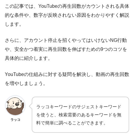
この記事では、YouTubeの再生回数がカウントされる具体
的な条件や、数字が反映されない原因をわかりやすく解説
します。
さらに、アカウント停止を招くやってはいけないNG行動
や、安全かつ着実に再生回数を伸ばすための9つのコツを
具体的に紹介します。
YouTubeの仕組みに対する疑問を解決し、動画の再生回数
を増やしましょう。
ラッコキーワードのサジェストキーワード
を使うと、検索需要のあるキーワードを無
ラッコ
料で簡単に調べることができます。