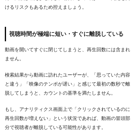
けるリスクもあるため控えましょう。
視聴時間が極端に短い・すぐに離脱している
動画を開いてすぐに閉じてしまうと、再生回数には含まれ
ません。
検索結果から動画に訪れたユーザーが、「思っていた内容
と違う」「映像のテンポが遅い」と感じて最初の数秒で離
脱してしまうと、カウントの基準を満たしません。
もし、アナリティクス画面上で「クリックされているのに
再生回数が増えない」という状況であれば、動画の冒頭部
分で視聴者が離脱している可能性があります。