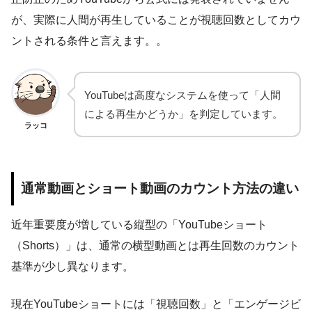
が、実際に人間が再生していることが視聴回数としてカウ
ントされる条件と言えます。。
YouTubeは高度なシステムを使って「人間
による再生かどうか」を判定しています。
ラッコ
通常動画とショート動画のカウント方法の違い
近年重要度が増している縦型の「YouTubeショート
（Shorts）」は、通常の横型動画とは再生回数のカウント
基準が少し異なります。
現在YouTubeショートには「視聴回数」と「エンゲージビ