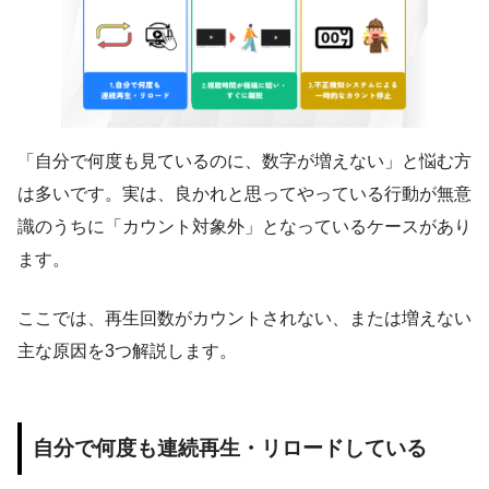
「自分で何度も見ているのに、数字が増えない」と悩む方
は多いです。実は、良かれと思ってやっている行動が無意
識のうちに「カウント対象外」となっているケースがあり
ます。
ここでは、再生回数がカウントされない、または増えない
主な原因を3つ解説します。
自分で何度も連続再生・リロードしている