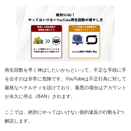
再生回数を早く伸ばしたいからといって、不正な手段に手
を出すのは非常に危険です。YouTubeは不正行為に対して
厳格なペナルティを設けており、最悪の場合はアカウント
が永久に停止（BAN）されます。
ここでは、絶対にやってはいけない規約違反の行動を2つ
解説します。