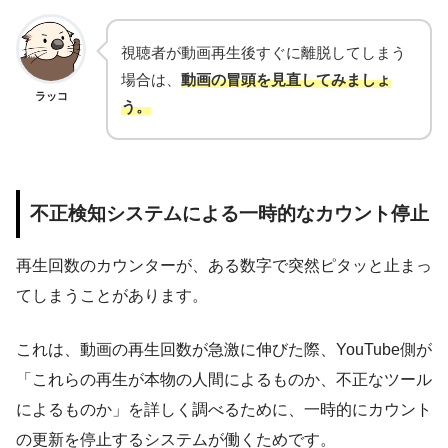
視聴者が動画再生後すぐに離脱してしまう
場合は、
動画の冒頭を見直してみましょ
ラッコ
う。
不正検知システムによる一時的なカウント停止
再生回数のカウンターが、ある数字で突然ピタッと止まっ
てしまうことがあります。
これは、動画の再生回数が急激に伸びた際、YouTube側が
「これらの再生が本物の人間によるものか、不正なツール
によるものか」を詳しく調べるために、一時的にカウント
の更新を停止するシステムが働くためです。