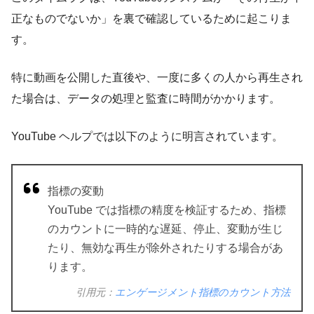
正なものでないか」を裏で確認しているために起こりま
す。
特に動画を公開した直後や、一度に多くの人から再生され
た場合は、データの処理と監査に時間がかかります。
YouTube ヘルプでは以下のように明言されています。
指標の変動
YouTube では指標の精度を検証するため、指標
のカウントに一時的な遅延、停止、変動が生じ
たり、無効な再生が除外されたりする場合があ
ります。
引用元：
エンゲージメント指標のカウント方法