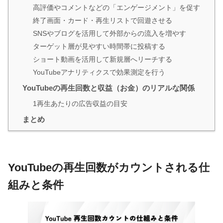
高評価やコメントなどの「エンゲージメント」を促す
終了画面・カード・再生リストで回遊させる
SNSやブログを活用して外部からの流入を増やす
ターゲット層が見やすい時間帯に投稿する
ショート動画を活用して新規層へリーチする
YouTubeアナリティクスで効果測定を行う
YouTubeの再生回数と収益（お金）のリアルな関係
1再生あたりの広告収益の目安
まとめ
YouTubeの再生回数がカウントされる仕
組みと条件