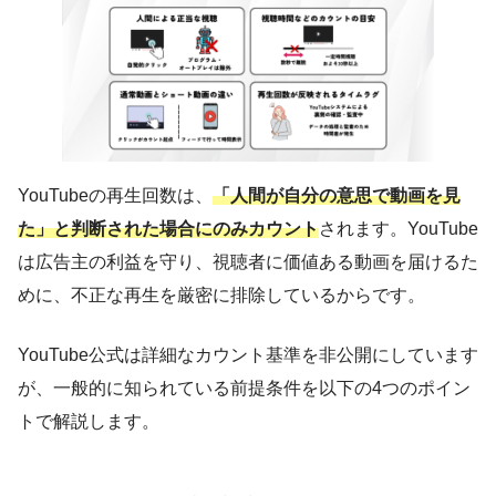
YouTubeの再生回数は、
「人間が自分の意思で動画を見
た」と判断された場合にのみカウント
されます。YouTube
は広告主の利益を守り、視聴者に価値ある動画を届けるた
めに、不正な再生を厳密に排除しているからです。
YouTube公式は詳細なカウント基準を非公開にしています
が、一般的に知られている前提条件を以下の4つのポイン
トで解説します。