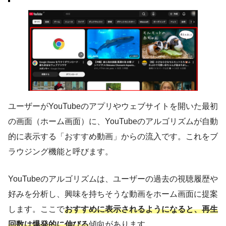
ユーザーがYouTubeのアプリやウェブサイトを開いた最初
の画面（ホーム画面）に、YouTubeのアルゴリズムが自動
的に表示する「おすすめ動画」からの流入です。これをブ
ラウジング機能と呼びます。
YouTubeのアルゴリズムは、ユーザーの過去の視聴履歴や
好みを分析し、興味を持ちそうな動画をホーム画面に提案
します。ここで
おすすめに表示されるようになると、再生
回数は爆発的に伸びる
傾向があります。