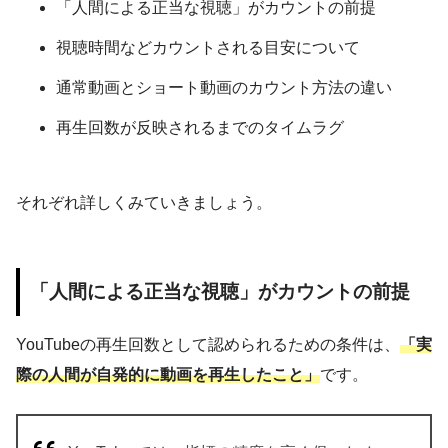
「人間による正当な視聴」がカウントの前提
視聴時間などカウントされる目安について
通常動画とショート動画のカウント方法の違い
再生回数が反映されるまでのタイムラグ
それぞれ詳しくみていきましょう。
「人間による正当な視聴」がカウントの前提
YouTubeの再生回数として認められるための条件は、
「実
際の人間が自発的に動画を再生したこと」
です。