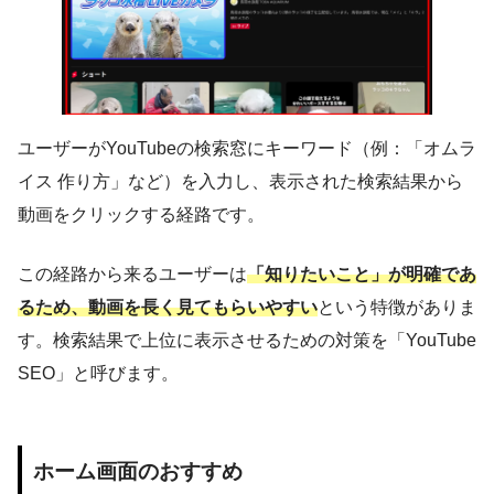
ユーザーがYouTubeの検索窓にキーワード（例：「オムラ
イス 作り方」など）を入力し、表示された検索結果から
動画をクリックする経路です。
この経路から来るユーザーは
「知りたいこと」が明確であ
るため、動画を長く見てもらいやすい
という特徴がありま
す。検索結果で上位に表示させるための対策を「YouTube
SEO」と呼びます。
ホーム画面のおすすめ