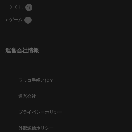
くじ
12
ゲーム
18
運営会社情報
ラッコ手帳とは？
運営会社
プライバシーポリシー
外部送信ポリシー