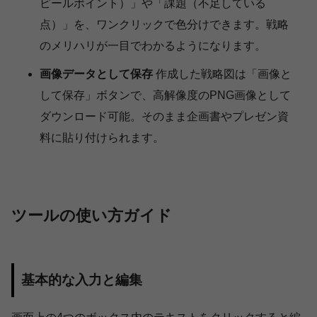
ピールポイント）」や「課題（不足している
点）」を、ワンクリックで色分けできます。戦略
のメリハリが一目でわかるようになります。
画像データとして保存
作成した戦略図は「画像と
して保存」ボタンで、高解像度のPNG画像として
ダウンロード可能。そのまま企画書やプレゼン資
料に貼り付けられます。
ツールの使い方ガイド
基本的な入力と編集