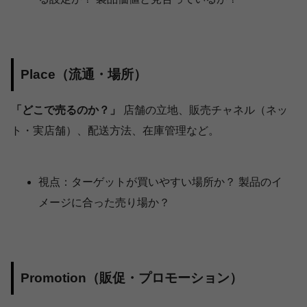
Place（流通・場所）
「どこで売るのか？」
店舗の立地、販売チャネル（ネッ
ト・実店舗）、配送方法、在庫管理など。
視点：ターゲットが買いやすい場所か？ 製品のイ
メージに合った売り場か？
Promotion（販促・プロモーション）