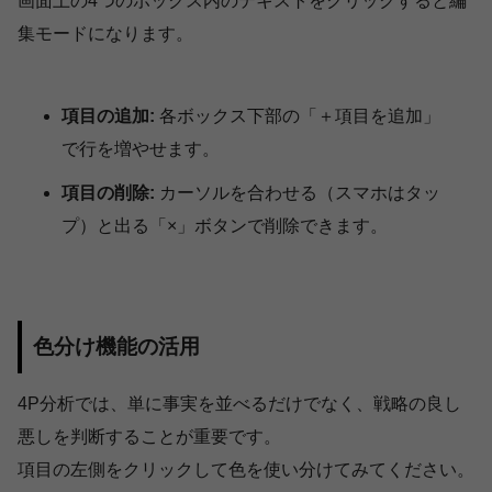
画面上の4つのボックス内のテキストをクリックすると編
集モードになります。
項目の追加:
各ボックス下部の「＋項目を追加」
で行を増やせます。
項目の削除:
カーソルを合わせる（スマホはタッ
プ）と出る「×」ボタンで削除できます。
色分け機能の活用
4P分析では、単に事実を並べるだけでなく、戦略の良し
悪しを判断することが重要です。
項目の左側をクリックして色を使い分けてみてください。