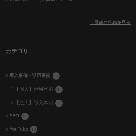
→最新の投稿を見る
カテゴリ
導入事例・活用事例
16
【個人】活用事例
8
【法人】導入事例
8
SEO
18
YouTube
30