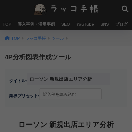
TOP
導入事例・活用事例
SEO
YouTube
SNS
ブログ
TOP
ラッコ手帳
ツール
4P分析図表作成ツール
タイトル:
業界プリセット:
ローソン 新規出店エリア分析