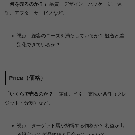
「何を売るのか？」
品質、デザイン、パッケージ、保
証、アフターサービスなど。
視点：顧客のニーズを満たしているか？ 競合と差
別化できているか？
Price（価格）
「いくらで売るのか？」
定価、割引、支払い条件（クレ
ジット・分割）など。
視点：ターゲット層が納得する価格か？ 利益が出
る設定か？ 製品価値と見合っているか？