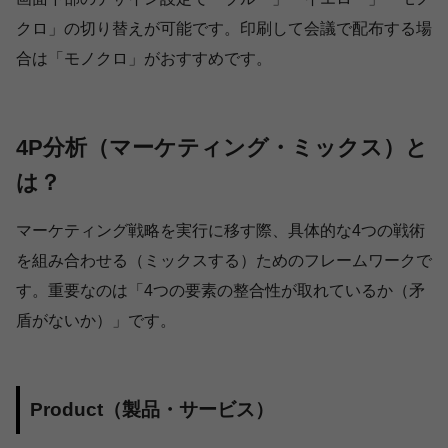
クロ」の切り替えが可能です。印刷して会議で配布する場
合は「モノクロ」がおすすめです。
4P分析（マーケティング・ミックス）と
は？
マーケティング戦略を実行に移す際、具体的な4つの戦術
を組み合わせる（ミックスする）ためのフレームワークで
す。重要なのは「4つの要素の整合性が取れているか（矛
盾がないか）」です。
Product（製品・サービス）