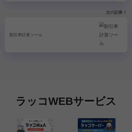
次の記事
割引率計算ツール
ラッコWEBサービス