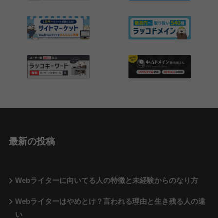
最新の投稿
Webライターに向いてる人の特徴と未経験からのなり方
Webライターはやめとけ？言われる理由と生き残る人の違
い