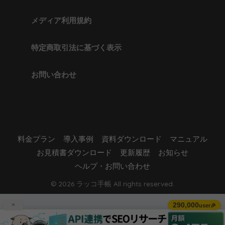
メディア利用規約
特定商取引法に基づく表示
お問い合わせ
料金プラン
導入事例
資料ダウンロード
マニュアル
お見積書ダウンロード
更新履歴
お知らせ
ヘルプ・お問い合わせ
© 2026 ラッコ手帳 All rights reserved.
290,000
×
user🎉