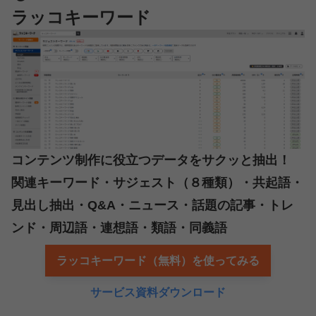
ラッコキーワード
コンテンツ制作に役立つデータをサクッと抽出！
関連キーワード・サジェスト（８種類）・共起語・
見出し抽出・Q&A・ニュース・話題の記事・トレ
ンド・周辺語・連想語・類語・同義語
ラッコキーワード（無料）を使ってみる
サービス資料ダウンロード